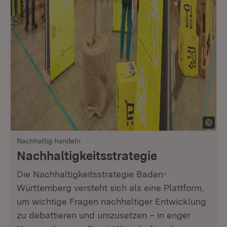
Nachhaltig handeln
Nachhaltigkeitsstrategie
Die Nachhaltigkeitsstrategie Baden-
Württemberg versteht sich als eine Plattform,
um wichtige Fragen nachhaltiger Entwicklung
zu debattieren und umzusetzen – in enger