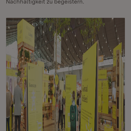
Nachhaltigkeit zu begeistern.