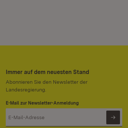
Immer auf dem neuesten Stand
Abonnieren Sie den Newsletter der
Landesregierung.
E-Mail zur Newsletter-Anmeldung
News