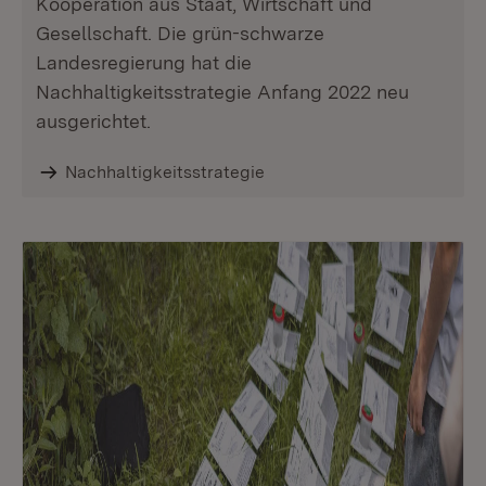
Kooperation aus Staat, Wirtschaft und
Gesellschaft. Die grün-schwarze
Landesregierung hat die
Nachhaltigkeitsstrategie Anfang 2022 neu
ausgerichtet.
Nachhaltigkeitsstrategie