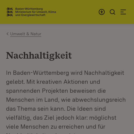
Zum Inhalt springen
Link zur Startseite
Umwelt & Natur
Nachhaltigkeit
In Baden-Württemberg wird Nachhaltigkeit
gelebt. Mit kreativen Aktionen und
spannenden Projekten beweisen die
Menschen im Land, wie abwechslungsreich
das Thema sein kann. Die Ideen sind
vielfältig, das Ziel jedoch klar: möglichst
viele Menschen zu erreichen und für