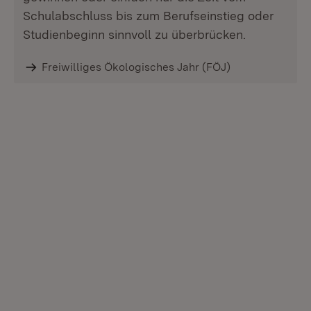
Schulabschluss bis zum Berufseinstieg oder
Studienbeginn sinnvoll zu überbrücken.
Freiwilliges Ökologisches Jahr (FÖJ)