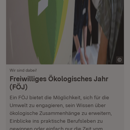
Wir sind dabei!
Freiwilliges Ökologisches Jahr
(FÖJ)
Ein FÖJ bietet die Möglichkeit, sich für die
Umwelt zu engagieren, sein Wissen über
ökologische Zusammenhänge zu erweitern,
Einblicke ins praktische Berufsleben zu
gewinnen oder einfach nur die Zeit vom