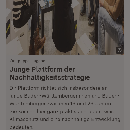
Zielgruppe: Jugend
Junge Plattform der
Nachhaltigkeits­strategie
Dir Plattform richtet sich insbesondere an
junge Baden-Württembergerinnen und Baden-
Württemberger zwischen 16 und 26 Jahren.
Sie können hier ganz praktisch erleben, was
Klimaschutz und eine nachhaltige Entwicklung
bedeuten.