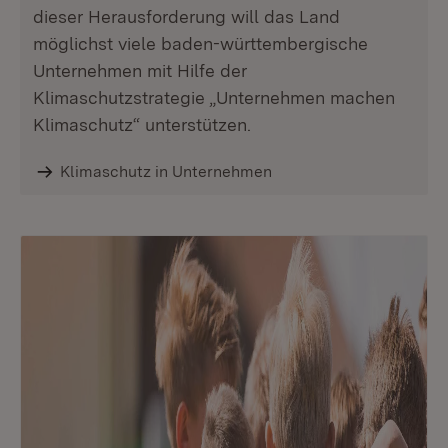
dieser Herausforderung will das Land
möglichst viele baden-württembergische
Unternehmen mit Hilfe der
Klimaschutzstrategie „Unternehmen machen
Klimaschutz“ unterstützen.
Klimaschutz in Unternehmen