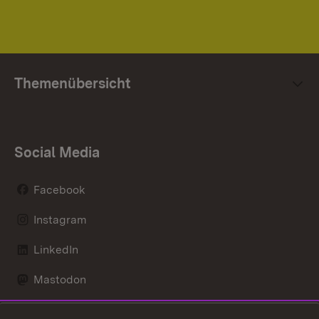
Themenübersicht
Social Media
Facebook
Instagram
LinkedIn
Mastodon
Social Wall