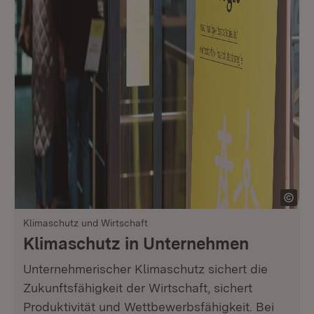
Klimaschutz und Wirtschaft
Klimaschutz in Unternehmen
Unternehmerischer Klimaschutz sichert die
Zukunftsfähigkeit der Wirtschaft, sichert
Produktivität und Wettbewerbsfähigkeit. Bei