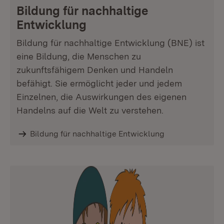
Bildung für nachhaltige
Entwicklung
Bildung für nachhaltige Entwicklung (BNE) ist
eine Bildung, die Menschen zu
zukunftsfähigem Denken und Handeln
befähigt. Sie ermöglicht jeder und jedem
Einzelnen, die Auswirkungen des eigenen
Handelns auf die Welt zu verstehen.
Bildung für nachhaltige Entwicklung