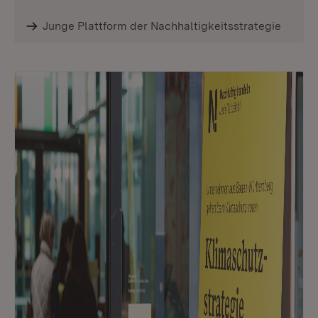
Junge Plattform der Nachhaltigkeitsstrategie