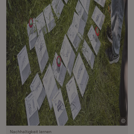
Nachhaltigkeit lernen