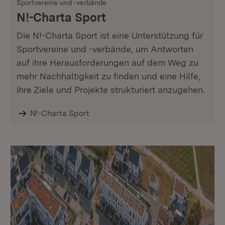
Sportvereine und -verbände
N!-Charta Sport
Die N!-Charta Sport ist eine Unterstützung für
Sportvereine und -verbände, um Antworten
auf ihre Herausforderungen auf dem Weg zu
mehr Nachhaltigkeit zu finden und eine Hilfe,
ihre Ziele und Projekte strukturiert anzugehen.
N!-Charta Sport