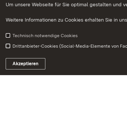
Internationale
Um unsere Webseite für Sie optimal gestalten und v
Zusammenarbeit
Weitere Informationen zu Cookies erhalten Sie in un
Technisch notwendige Cookies
Drittanbieter-Cookies (Social-Media-Elemente von Fac
Link zum Landesportal
Akzeptieren