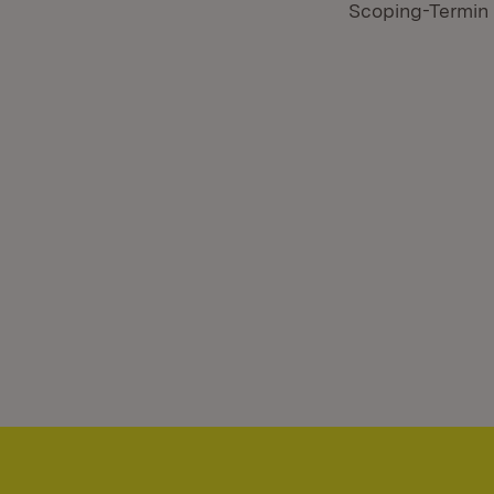
Scoping-Termin 