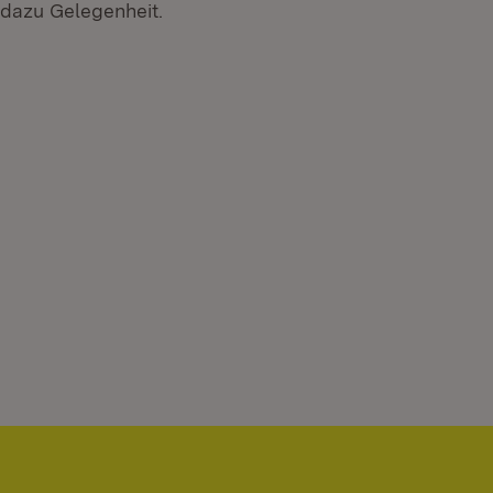
dazu Gelegenheit.