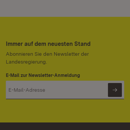
Immer auf dem neuesten Stand
Abonnieren Sie den Newsletter der
Landesregierung.
E-Mail zur Newsletter-Anmeldung
News