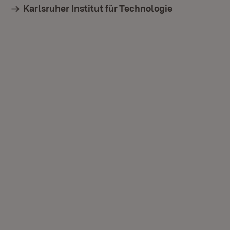
Karlsruher Institut für Technologie