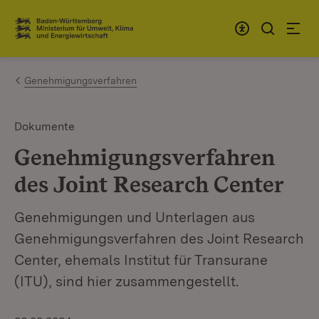
Zum Inhalt springen
Link zur Startseite
Genehmigungsverfahren
Dokumente
Genehmigungsverfahren
des Joint Research Center
Genehmigungen und Unterlagen aus
Genehmigungsverfahren des Joint Research
Center, ehemals Institut für Transurane
(ITU), sind hier zusammengestellt.