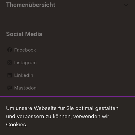
Themenübersicht
Social Media
Facebook
Instagram
LinkedIn
Mastodon
Social Wall
Um unsere Webseite für Sie optimal gestalten
X / Twitter
und verbessern zu können, verwenden wir
Cookies.
Youtube