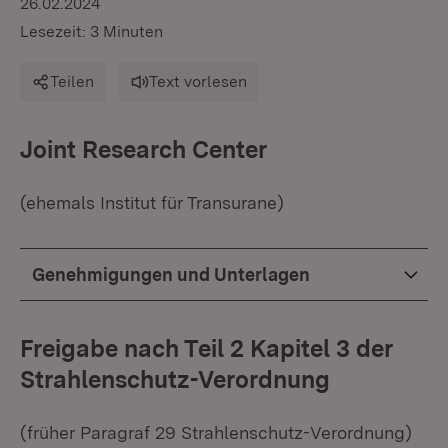
26.02.2024
Lesezeit: 3 Minuten
Teilen
Text vorlesen
Joint Research Center
(ehemals Institut für Transurane)
Genehmigungen und Unterlagen
Freigabe nach Teil 2 Kapitel 3 der
Strahlenschutz-Verordnung
(früher Paragraf 29 Strahlenschutz-Verordnung)