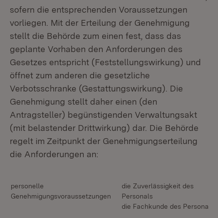
sofern die entsprechenden Voraussetzungen
vorliegen. Mit der Erteilung der Genehmigung
stellt die Behörde zum einen fest, dass das
geplante Vorhaben den Anforderungen des
Gesetzes entspricht (Feststellungswirkung) und
öffnet zum anderen die gesetzliche
Verbotsschranke (Gestattungswirkung). Die
Genehmigung stellt daher einen (den
Antragsteller) begünstigenden Verwaltungsakt
(mit belastender Drittwirkung) dar. Die Behörde
regelt im Zeitpunkt der Genehmigungserteilung
die Anforderungen an:
personelle
die Zuverlässigkeit des
Genehmigungsvoraussetzungen
Personals
die Fachkunde des Personals