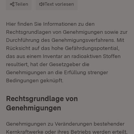
Teilen
Text vorlesen
Hier finden Sie Informationen zu den
Rechtsgrundlagen von Genehmigungen sowie zur
Durchführung des Genehmigungsverfahrens. Mit
Rücksicht auf das hohe Gefährdungspotential,
das aus einem Inventar an radioaktiven Stoffen
resultiert, hat der Gesetzgeber die
Genehmigungen an die Erfüllung strenger
Bedingungen geknüpft.
Rechtsgrundlage von
Genehmigungen
Genehmigungen zu Veränderungen bestehender
Kernkraftwerke oder ihres Betriebs werden erteilt,