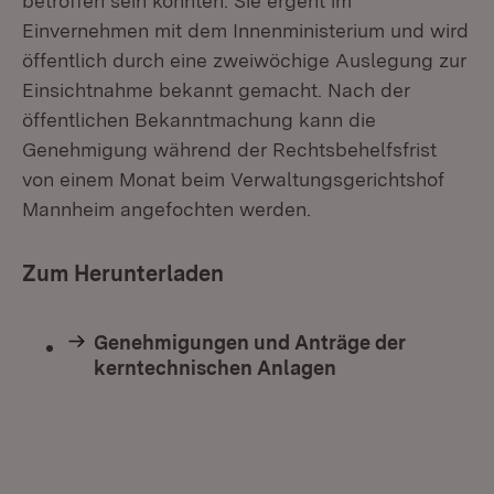
betroffen sein könnten. Sie ergeht im
Einvernehmen mit dem Innenministerium und wird
öffentlich durch eine zweiwöchige Auslegung zur
Einsichtnahme bekannt gemacht. Nach der
öffentlichen Bekanntmachung kann die
Genehmigung während der Rechtsbehelfsfrist
von einem Monat beim Verwaltungsgerichtshof
Mannheim angefochten werden.
Zum Herunterladen
Genehmigungen und Anträge der
kerntechnischen Anlagen