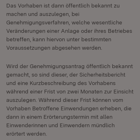
Das Vorhaben ist dann öffentlich bekannt zu
machen und auszulegen, bei
Genehmigungsverfahren, welche wesentliche
Veränderungen einer Anlage oder ihres Betriebes
betreffen, kann hiervon unter bestimmten
Voraussetzungen abgesehen werden.
Wird der Genehmigungsantrag öffentlich bekannt
gemacht, so sind dieser, der Sicherheitsbericht
und eine Kurzbeschreibung des Vorhabens
während einer Frist von zwei Monaten zur Einsicht
auszulegen. Während dieser Frist können vom
Vorhaben Betroffene Einwendungen erheben, die
dann in einem Erörterungstermin mit allen
Einwenderinnen und Einwendern mündlich
erörtert werden.