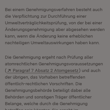
Bei einem Genehmigungsverfahren besteht auch
die Verpflichtung zur Durchführung einer
Umweltverträglichkeitsprüfung, von der bei einer
Änderungsgenehmigung aber abgesehen werden
kann, wenn die Änderung keine erheblichen
nachteiligen Umweltauswirkungen haben kann.
Die Genehmigung ergeht nach Prüfung aller
atomrechtlichen Genehmigungsvoraussetzungen
Extern:
(Öffnet in neue
(
Paragraf 7 Absatz 2 Atomgesetz
) und auch
der übrigen, das Vorhaben betreffenden
öffentlich-rechtlichen Vorschriften. Die
Genehmigungsbehörde beteiligt dabei alle
Behörden und sonstigen Träger öffentlicher
Belange, welche durch die Genehmigung