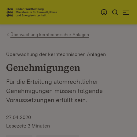
Zum Inhalt springen
Link zur Startseite
Überwachung kerntechnischer Anlagen
Überwachung der kerntechnischen Anlagen
Genehmigungen
Für die Erteilung atomrechtlicher
Genehmigungen müssen folgende
Voraussetzungen erfüllt sein.
27.04.2020
Lesezeit: 3 Minuten