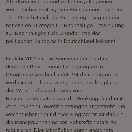
Abfallvermeidung und Abfallrecycling einen
wesentlichen Beitrag zum Ressourcenschutz. Im
Jahr 2002 hat sich die Bundesregierung mit der
nationalen Strategie für Nachhaltige Entwicklung
zur Nachhaltigkeit als Grundprinzip des
politischen Handelns in Deutschland bekannt.
Im Jahr 2012 hat die Bundesregierung das
deutsche Ressourceneffizienzprogramm
(ProgRess) verabschiedet. Mit dem Programm
wird eine möglichst weitgehende Entkopplung
des Wirtschaftswachstums vom
Ressourceneinsatz sowie die Senkung der damit
verbundenen Umweltbelastungen angestrebt. Ein
wesentlicher Inhalt dieses Programms ist das Ziel,
die Inanspruchnahme von Rohstoffen stark zu
reduzieren. Dies ist möglich durch geeignete