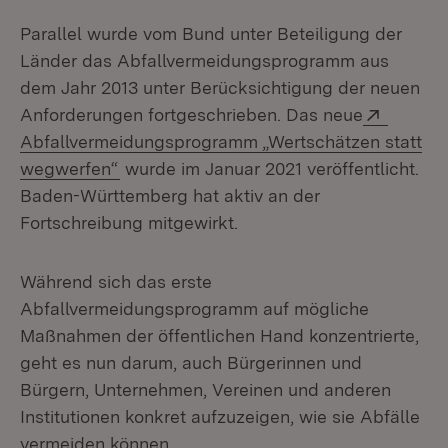
Parallel wurde vom Bund unter Beteiligung der
Länder das Abfallvermeidungsprogramm aus
dem Jahr 2013 unter Berücksichtigung der neuen
Extern:
Anforderungen fortgeschrieben. Das neue
Abfallvermeidungsprogramm „Wertschätzen statt
(Öffnet in neuem Fenster)
wegwerfen“
wurde im Januar 2021 veröffentlicht.
Baden-Württemberg hat aktiv an der
Fortschreibung mitgewirkt.
Während sich das erste
Abfallvermeidungsprogramm auf mögliche
Maßnahmen der öffentlichen Hand konzentrierte,
geht es nun darum, auch Bürgerinnen und
Bürgern, Unternehmen, Vereinen und anderen
Institutionen konkret aufzuzeigen, wie sie Abfälle
vermeiden können.