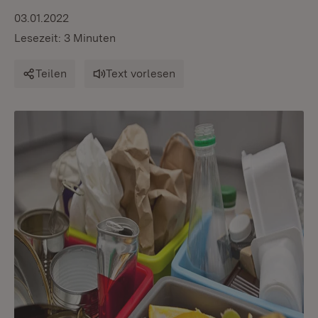
03.01.2022
Lesezeit: 3 Minuten
Teilen
Text vorlesen