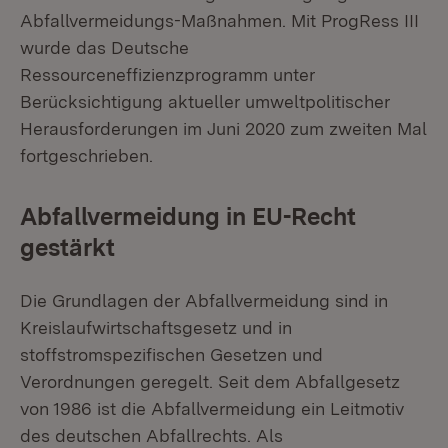
Abfallvermeidungs-Maßnahmen. Mit ProgRess III
wurde das Deutsche
Ressourceneffizienzprogramm unter
Berücksichtigung aktueller umweltpolitischer
Herausforderungen im Juni 2020 zum zweiten Mal
fortgeschrieben.
Abfallvermeidung in EU-Recht
gestärkt
Die Grundlagen der Abfallvermeidung sind in
Kreislaufwirtschaftsgesetz und in
stoffstromspezifischen Gesetzen und
Verordnungen geregelt. Seit dem Abfallgesetz
von 1986 ist die Abfallvermeidung ein Leitmotiv
des deutschen Abfallrechts. Als