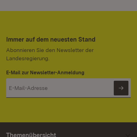
Immer auf dem neuesten Stand
Abonnieren Sie den Newsletter der
Landesregierung.
E-Mail zur Newsletter-Anmeldung
News
Themenübersicht