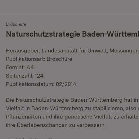
Broschüre
Naturschutzstrategie Baden-Württem
Herausgeber: Landesanstalt für Umwelt, Messunge
Publikationsart: Broschüre
Format: A4
Seitenzahl: 124
Publikationsdatum: 02/2014
Die Naturschutzstrategie Baden-Württemberg hat in er
Vielfalt in Baden-Württemberg zu stabilisieren, also
Pflanzenarten und ihre genetische Vielfalt zu erhalt
ihre Überlebenschancen zu verbessern.