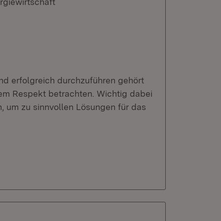
rgiewirtschaft
d erfolgreich durchzuführen gehört
em Respekt betrachten. Wichtig dabei
n, um zu sinnvollen Lösungen für das