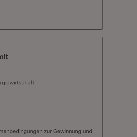
mit
rgiewirtschaft
ahmenbedingungen zur Gewinnung und