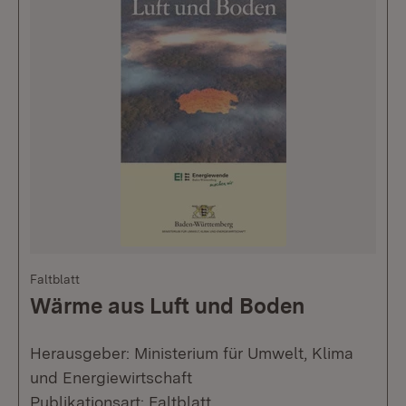
Faltblatt
Wärme aus Luft und Boden
Herausgeber: Ministerium für Umwelt, Klima
und Energiewirtschaft
Publikationsart: Faltblatt