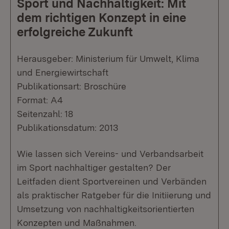
Sport und Nachhaltigkeit: Mit
dem richtigen Konzept in eine
erfolgreiche Zukunft
Herausgeber: Ministerium für Umwelt, Klima
und Energiewirtschaft
Publikationsart: Broschüre
Format: A4
Seitenzahl: 18
Publikationsdatum: 2013
Wie lassen sich Vereins- und Verbandsarbeit
im Sport nachhaltiger gestalten? Der
Leitfaden dient Sportvereinen und Verbänden
als praktischer Ratgeber für die Initiierung und
Umsetzung von nachhaltigkeitsorientierten
Konzepten und Maßnahmen.