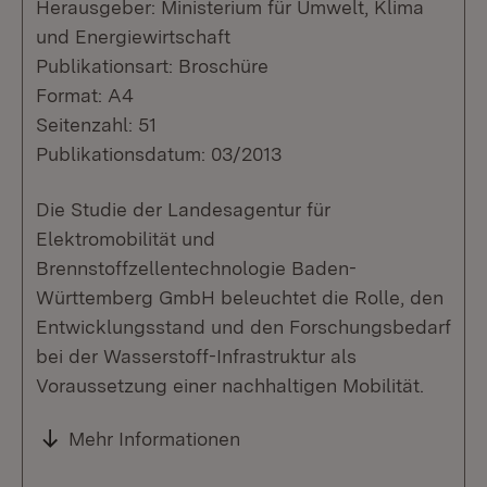
Herausgeber: Ministerium für Umwelt, Klima
und Energiewirtschaft
Publikationsart: Broschüre
Format: A4
Seitenzahl: 51
Publikationsdatum: 03/2013
Die Studie der Landesagentur für
Elektromobilität und
Brennstoffzellentechnologie Baden-
Württemberg GmbH beleuchtet die Rolle, den
Entwicklungsstand und den Forschungsbedarf
bei der Wasserstoff-Infrastruktur als
Voraussetzung einer nachhaltigen Mobilität.
Mehr Informationen