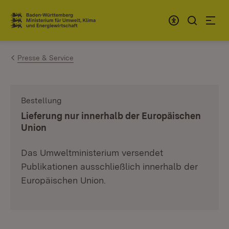
Zum Inhalt springen
Link zur Startseite
Presse & Service
Bestellung
:
Lieferung nur innerhalb der Europäischen
Union
Das Umweltministerium versendet
Publikationen ausschließlich innerhalb der
Europäischen Union.