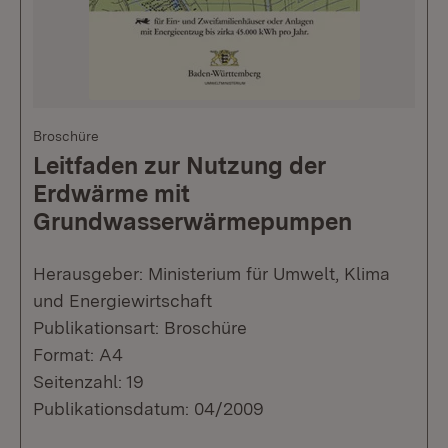
Broschüre
Leitfaden zur Nutzung der
Erdwärme mit
Grundwasserwärmepumpen
Herausgeber: Ministerium für Umwelt, Klima
und Energiewirtschaft
Publikationsart: Broschüre
Format: A4
Seitenzahl: 19
Publikationsdatum: 04/2009