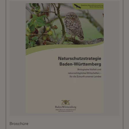
Broschüre