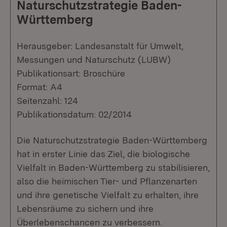
Naturschutzstrategie Baden-
Württemberg
Herausgeber: Landesanstalt für Umwelt,
Messungen und Naturschutz (LUBW)
Publikationsart: Broschüre
Format: A4
Seitenzahl: 124
Publikationsdatum: 02/2014
Die Naturschutzstrategie Baden-Württemberg
hat in erster Linie das Ziel, die biologische
Vielfalt in Baden-Württemberg zu stabilisieren,
also die heimischen Tier- und Pflanzenarten
und ihre genetische Vielfalt zu erhalten, ihre
Lebensräume zu sichern und ihre
Überlebenschancen zu verbessern.