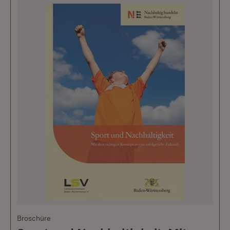
Broschüre