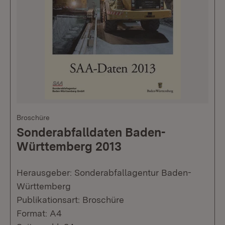
Broschüre
Sonderabfalldaten Baden-
Württemberg 2013
Herausgeber: Sonderabfallagentur Baden-
Württemberg
Publikationsart: Broschüre
Format: A4