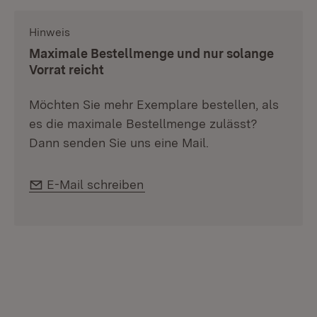
Hinweis
:
Maximale Bestellmenge und nur solange
Vorrat reicht
Möchten Sie mehr Exemplare bestellen, als
es die maximale Bestellmenge zulässt?
Dann senden Sie uns eine Mail.
E-Mail:
E-Mail schreiben