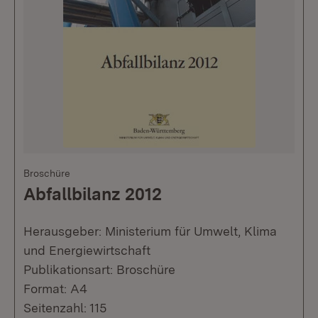
Broschüre
Abfallbilanz 2012
Herausgeber: Ministerium für Umwelt, Klima
und Energiewirtschaft
Publikationsart: Broschüre
Format: A4
Seitenzahl: 115