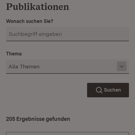
Publikationen
Wonach suchen Sie?
Thema
Suchen
205 Ergebnisse gefunden