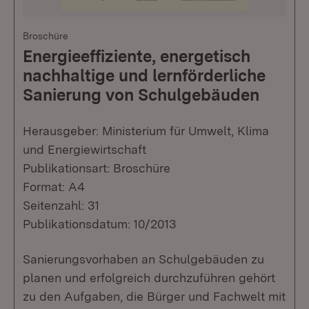
Broschüre
Energieeffiziente, energetisch
nachhaltige und lernförderliche
Sanierung von Schulgebäuden
Herausgeber: Ministerium für Umwelt, Klima
und Energiewirtschaft
Publikationsart: Broschüre
Format: A4
Seitenzahl: 31
Publikationsdatum: 10/2013
Sanierungsvorhaben an Schulgebäuden zu
planen und erfolgreich durchzuführen gehört
zu den Aufgaben, die Bürger und Fachwelt mit