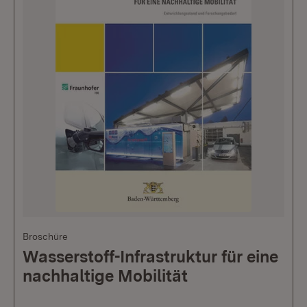
Broschüre
Wasserstoff-Infrastruktur für eine
nachhaltige Mobilität