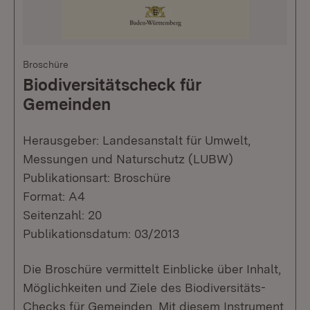
Broschüre
Biodiversitätscheck für
Gemeinden
Herausgeber: Landesanstalt für Umwelt,
Messungen und Naturschutz (LUBW)
Publikationsart: Broschüre
Format: A4
Seitenzahl: 20
Publikationsdatum: 03/2013
Die Broschüre vermittelt Einblicke über Inhalt,
Möglichkeiten und Ziele des Biodiversitäts-
Checks für Gemeinden. Mit diesem Instrument