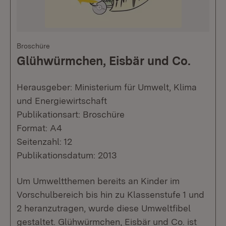
Broschüre
Glühwürmchen, Eisbär und Co.
Herausgeber: Ministerium für Umwelt, Klima
und Energiewirtschaft
Publikationsart: Broschüre
Format: A4
Seitenzahl: 12
Publikationsdatum: 2013
Um Umweltthemen bereits an Kinder im
Vorschulbereich bis hin zu Klassenstufe 1 und
2 heranzutragen, wurde diese Umweltfibel
gestaltet. Glühwürmchen, Eisbär und Co. ist