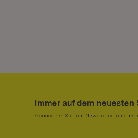
Immer auf dem neuesten
Abonnieren Sie den Newsletter der Land