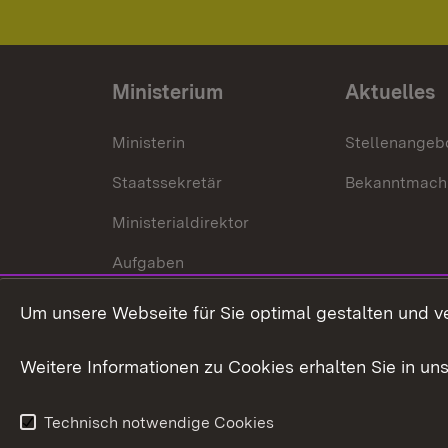
Ministerium
Aktuelles
Ministerin
Stellenangeb
Staatssekretär
Bekanntmach
Ministerialdirektor
Aufgaben
Internationale
Um unsere Webseite für Sie optimal gestalten und v
Zusammenarbeit
Weitere Informationen zu Cookies erhalten Sie in un
Technisch notwendige Cookies