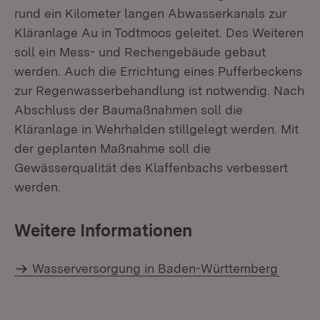
rund ein Kilometer langen Abwasserkanals zur
Kläranlage Au in Todtmoos geleitet. Des Weiteren
soll ein Mess- und Rechengebäude gebaut
werden. Auch die Errichtung eines Pufferbeckens
zur Regenwasserbehandlung ist notwendig. Nach
Abschluss der Baumaßnahmen soll die
Kläranlage in Wehrhalden stillgelegt werden. Mit
der geplanten Maßnahme soll die
Gewässerqualität des Klaffenbachs verbessert
werden.
Weitere Informationen
Wasserversorgung in Baden-Württemberg