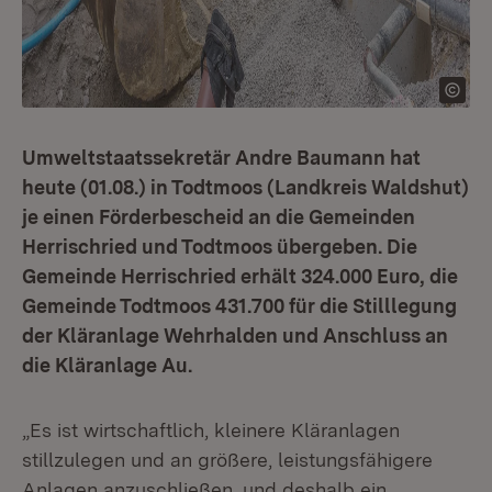
Umweltstaatssekretär Andre Baumann hat
heute (01.08.) in Todtmoos (Landkreis Waldshut)
je einen Förderbescheid an die Gemeinden
Herrischried und Todtmoos übergeben. Die
Gemeinde Herrischried erhält 324.000 Euro, die
Gemeinde Todtmoos 431.700 für die Stilllegung
der Kläranlage Wehrhalden und Anschluss an
die Kläranlage Au.
„Es ist wirtschaftlich, kleinere Kläranlagen
stillzulegen und an größere, leistungsfähigere
Anlagen anzuschließen, und deshalb ein