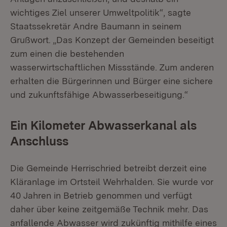
wichtiges Ziel unserer Umweltpolitik“, sagte
Staatssekretär Andre Baumann in seinem
Grußwort. „Das Konzept der Gemeinden beseitigt
zum einen die bestehenden
wasserwirtschaftlichen Missstände. Zum anderen
erhalten die Bürgerinnen und Bürger eine sichere
und zukunftsfähige Abwasserbeseitigung.“
Ein Kilometer Abwasserkanal als
Anschluss
Die Gemeinde Herrischried betreibt derzeit eine
Kläranlage im Ortsteil Wehrhalden. Sie wurde vor
40 Jahren in Betrieb genommen und verfügt
daher über keine zeitgemäße Technik mehr. Das
anfallende Abwasser wird zukünftig mithilfe eines