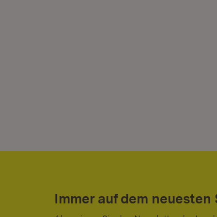
Immer auf dem neuesten