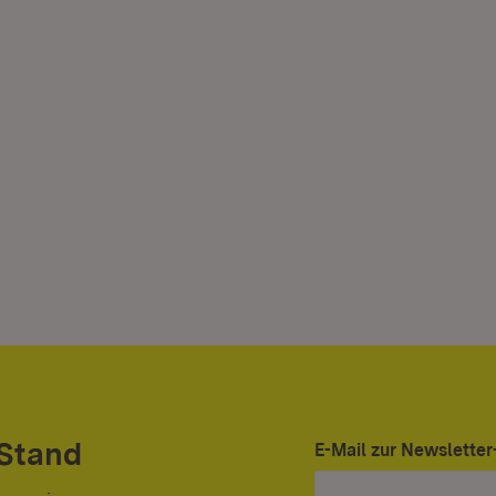
 Stand
E-Mail zur Newslett