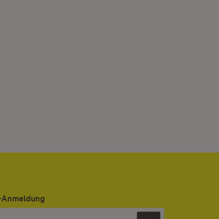
er-Anmeldung