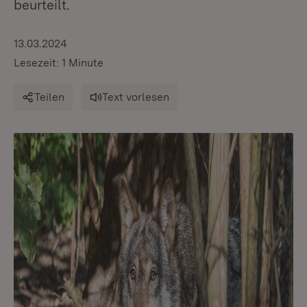
beurteilt.
13.03.2024
Lesezeit: 1 Minute
Teilen
Text vorlesen