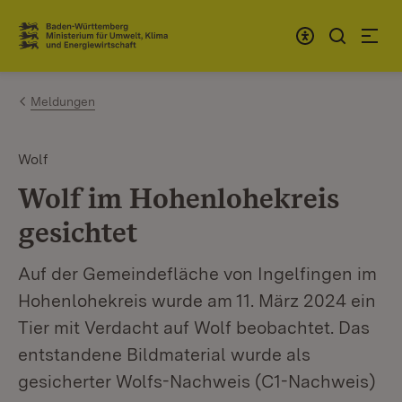
Zum Inhalt springen
Link zur Startseite
Meldungen
Wolf
Wolf im Hohenlohekreis
gesichtet
Auf der Gemeindefläche von Ingelfingen im
Hohenlohekreis wurde am 11. März 2024 ein
Tier mit Verdacht auf Wolf beobachtet. Das
entstandene Bildmaterial wurde als
gesicherter Wolfs-Nachweis (C1-Nachweis)