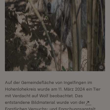
Auf der Gemeindefläche von Ingelfingen im
Hohenlohekreis wurde am 11. März 2024 ein Tier
mit Verdacht auf Wolf beobachtet. Das
Extern:
entstandene Bildmaterial wurde von der
Forstlichen Versuchs- und Forschungsanstalt