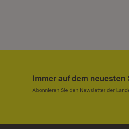
Immer auf dem neuesten
Abonnieren Sie den Newsletter der Land