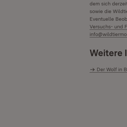
dem sich derzei
sowie die Wildti
Eventuelle Beob
Versuchs- und 
info@wildtiermo
Weitere 
Der Wolf in