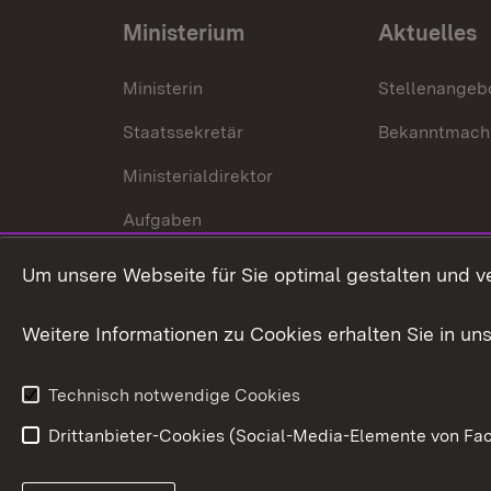
Ministerium
Aktuelles
Ministerin
Stellenangeb
Staatssekretär
Bekanntmach
Ministerialdirektor
Aufgaben
Internationale
Um unsere Webseite für Sie optimal gestalten und v
Zusammenarbeit
Weitere Informationen zu Cookies erhalten Sie in un
Technisch notwendige Cookies
Drittanbieter-Cookies (Social-Media-Elemente von Fac