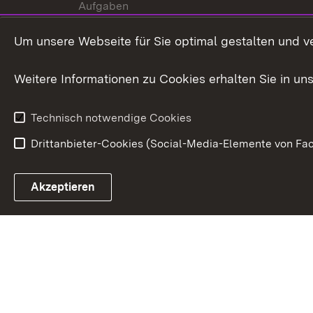
Aufgaben
Internationale
Um unsere Webseite für Sie optimal gestalten und v
Zusammenarbeit
Weitere Informationen zu Cookies erhalten Sie in un
Technisch notwendige Cookies
Drittanbieter-Cookies (Social-Media-Elemente von Fac
Link zum Landesportal
Akzeptieren