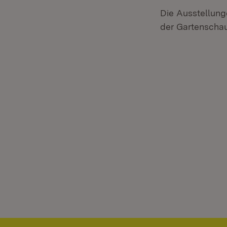
Die Ausstellung
der Gartenschau