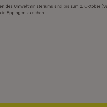
en des Umweltministeriums sind bis zum 2. Oktober (S
 in Eppingen zu sehen.