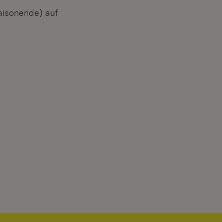
aisonende) auf