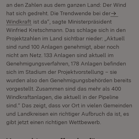
an den Zahlen aus dem ganzen Land: Der Wind
hat sich gedreht. Die Trendwende bei der
Windkraft
ist da“, sagte Ministerpräsident
Winfried Kretschmann. Das schlage sich in den
Projektzahlen im Land sichtbar nieder: „Aktuell
sind rund 100 Anlagen genehmigt, aber noch
nicht am Netz. 133 Anlagen sind aktuell im
Genehmigungsverfahren, 178 Anlagen befinden
sich im Stadium der Projektvorstellung – sie
wurden also den Genehmigungsbehörden bereits
vorgestellt. Zusammen sind das mehr als 400
Windkraftanlagen, die aktuell in der Pipeline
sind.“ Das zeigt, dass vor Ort in vielen Gemeinden
und Landkreisen ein richtiger Aufbruch da ist, es
gibt jetzt einen richtigen Wettbewerb.