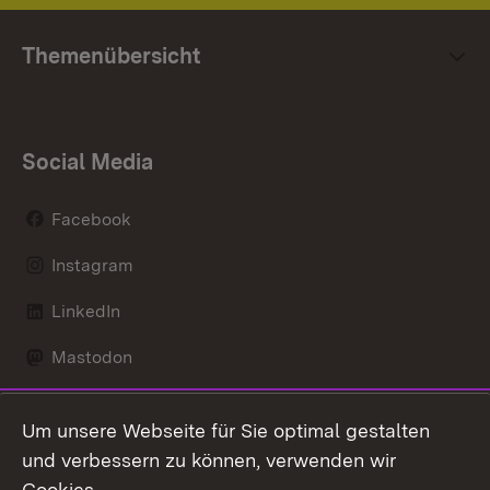
Themenübersicht
Social Media
Facebook
Instagram
LinkedIn
Mastodon
Social Wall
Um unsere Webseite für Sie optimal gestalten
X / Twitter
und verbessern zu können, verwenden wir
Cookies.