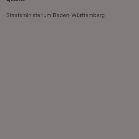
Staatsministerium Baden-Württemberg