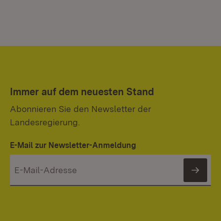
Immer auf dem neuesten Stand
Abonnieren Sie den Newsletter der
Landesregierung.
E-Mail zur Newsletter-Anmeldung
News