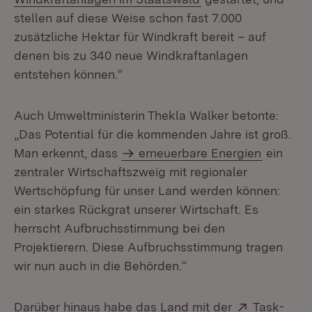
stellen auf diese Weise schon fast 7.000
zusätzliche Hektar für Windkraft bereit – auf
denen bis zu 340 neue Windkraftanlagen
entstehen können.“
Auch Umweltministerin Thekla Walker betonte:
„Das Potential für die kommenden Jahre ist groß.
Man erkennt, dass
erneuerbare Energien
ein
zentraler Wirtschaftszweig mit regionaler
Wertschöpfung für unser Land werden können:
ein starkes Rückgrat unserer Wirtschaft. Es
herrscht Aufbruchsstimmung bei den
Projektierern. Diese Aufbruchsstimmung tragen
wir nun auch in die Behörden.“
Extern:
Darüber hinaus habe das Land mit der
Task-