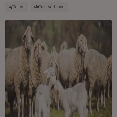
Teilen
Text vorlesen