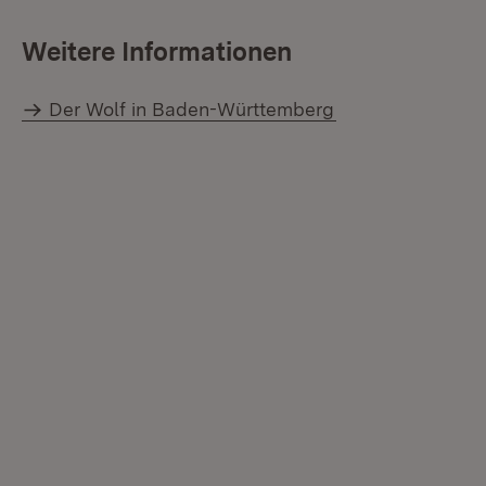
Weitere Informationen
Der Wolf in Baden-Württemberg