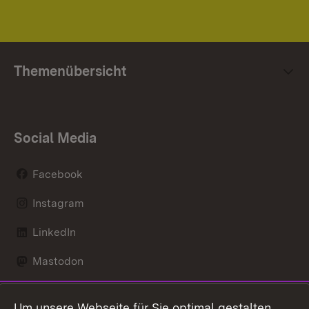
Themenübersicht
Social Media
Facebook
Instagram
LinkedIn
Mastodon
Social Wall
Um unsere Webseite für Sie optimal gestalten