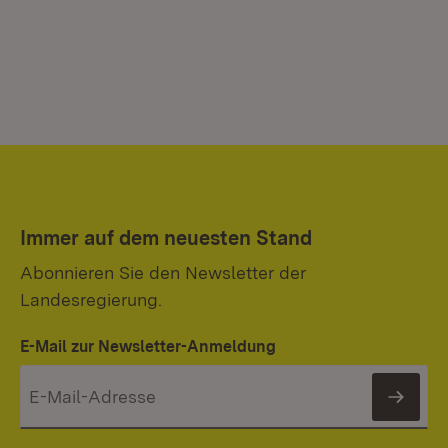
Immer auf dem neuesten Stand
Abonnieren Sie den Newsletter der
Landesregierung.
E-Mail zur Newsletter-Anmeldung
News