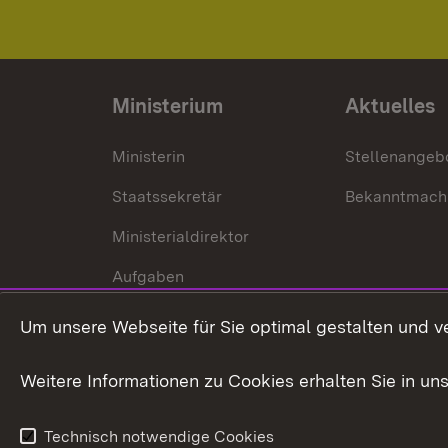
Ministerium
Aktuelles
Ministerin
Stellenangeb
Staatssekretär
Bekanntmach
Ministerialdirektor
Aufgaben
Internationale
Um unsere Webseite für Sie optimal gestalten und v
Zusammenarbeit
Weitere Informationen zu Cookies erhalten Sie in un
Technisch notwendige Cookies