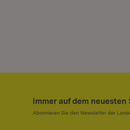
Immer auf dem neuesten
Abonnieren Sie den Newsletter der Land