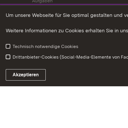
Aufgaben
Internationale
Um unsere Webseite für Sie optimal gestalten und v
Zusammenarbeit
Weitere Informationen zu Cookies erhalten Sie in un
Technisch notwendige Cookies
Drittanbieter-Cookies (Social-Media-Elemente von Fac
Link zum Landesportal
Akzeptieren