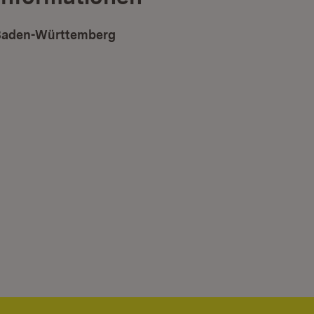
 Baden-Württemberg