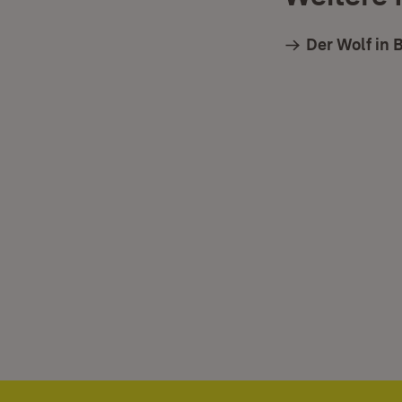
Der Wolf in