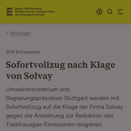
Zum Inhalt springen
Link zur Startseite
Meldungen
SF6-Emissionen
Sofortvollzug nach Klage
von Solvay
Umweltministerium und
Regierungspräsidium Stuttgart werden mit
Sofortvollzug auf die Klage der Firma Solvay
gegen die Anordnung zur Reduktion von
Treibhausgas-Emissionen reagieren.