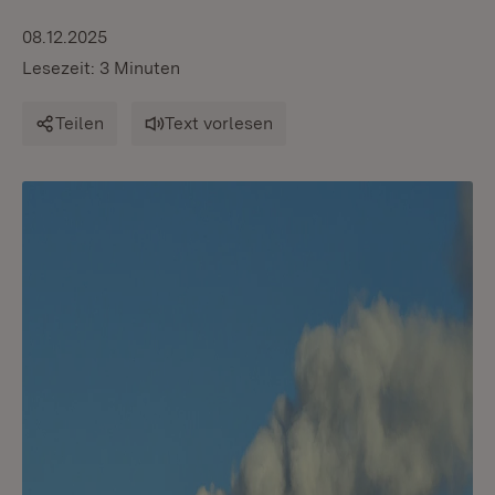
08.12.2025
Lesezeit: 3 Minuten
Teilen
Text vorlesen