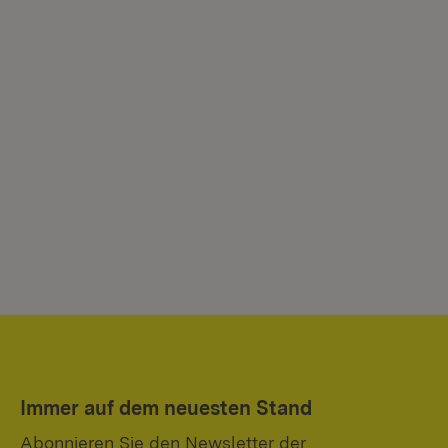
Immer auf dem neuesten Stand
Abonnieren Sie den Newsletter der