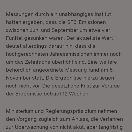
Messungen durch ein unabhängiges Institut
hatten ergeben, dass die SF6-Emissionen
zwischen Juni und September um etwa vier
Fünftel gesunken waren. Der aktuellste Wert
deutet allerdings darauf hin, dass die
hochgerechneten Jahresemissionen immer noch
um das Zehnfache überhöht sind. Eine weitere
behördlich angeordnete Messung fand am 5.
November statt. Die Ergebnisse hierzu liegen
noch nicht vor. Die gesetzliche Frist zur Vorlage
der Ergebnisse beträgt 12 Wochen.
Ministerium und Regierungspräsidium nehmen
den Vorgang zugleich zum Anlass, die Verfahren
zur Überwachung von nicht akut, aber langfristig