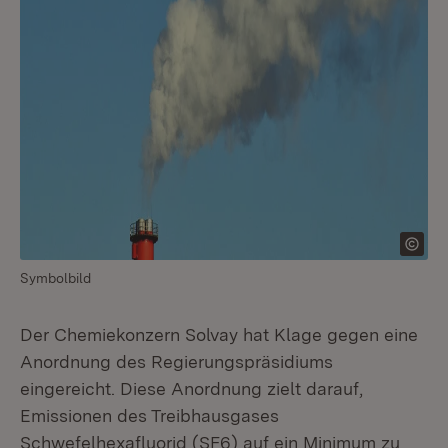
Symbolbild
Der Chemiekonzern Solvay hat Klage gegen eine
Anordnung des Regierungspräsidiums
eingereicht. Diese Anordnung zielt darauf,
Emissionen des Treibhausgases
Schwefelhexafluorid (SF6) auf ein Minimum zu