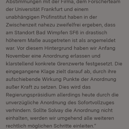
Abstimmungen mit der Firma, dem Forscherteam
der Universität Frankfurt und einem
unabhängigen Prüfinstitut haben in der
Zwischenzeit nahezu zweifelfrei ergeben, dass
am Standort Bad Wimpfen SF6 in drastisch
höherem Maße ausgetreten ist als angemeldet
war. Vor diesem Hintergrund haben wir Anfang
November eine Anordnung erlassen und
klarstellend konkrete Grenzwerte festgesetzt. Die
eingegangene Klage zielt darauf ab, durch ihre
aufschiebende Wirkung Punkte der Anordnung
außer Kraft zu setzen. Dies wird das
Regierungspräsidium allerdings heute durch die
unverzügliche Anordnung des Sofortvollzuges
verhindern. Sollte Solvay die Anordnung nicht
einhalten, werden wir umgehend alle weiteren
rechtlich möglichen Schritte einleiten.“