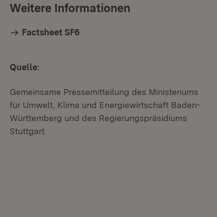
Weitere Informationen
Factsheet SF6
Quelle:
Gemeinsame Pressemitteilung des Ministeriums
für Umwelt, Klima und Energiewirtschaft Baden-
Württemberg und des Regierungspräsidiums
Stuttgart