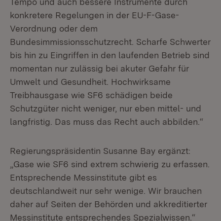
Tempo und auch bessere Instrumente durch
konkretere Regelungen in der EU-F-Gase-
Verordnung oder dem
Bundesimmissionsschutzrecht. Scharfe Schwerter
bis hin zu Eingriffen in den laufenden Betrieb sind
momentan nur zulässig bei akuter Gefahr für
Umwelt und Gesundheit. Hochwirksame
Treibhausgase wie SF6 schädigen beide
Schutzgüter nicht weniger, nur eben mittel- und
langfristig. Das muss das Recht auch abbilden.“
Regierungspräsidentin Susanne Bay ergänzt:
„Gase wie SF6 sind extrem schwierig zu erfassen.
Entsprechende Messinstitute gibt es
deutschlandweit nur sehr wenige. Wir brauchen
daher auf Seiten der Behörden und akkreditierter
Messinstitute entsprechendes Spezialwissen.“