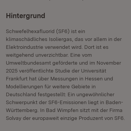
Hintergrund
Schwefelhexafluorid (SF6) ist ein
klimaschädliches Isoliergas, das vor allem in der
Elektroindustrie verwendet wird. Dort ist es
weitgehend unverzichtbar. Eine vom
Umweltbundesamt geförderte und im November
2025 veröffentlichte Studie der Universität
Frankfurt hat über Messungen in Hessen und
Modellierungen für weitere Gebiete in
Deutschland festgestellt: Ein ungewöhnlicher
Schwerpunkt der SF6-Emissionen liegt in Baden-
Württemberg. In Bad Wimpfen sitzt mit der Firma
Solvay der europaweit einzige Produzent von SF6.