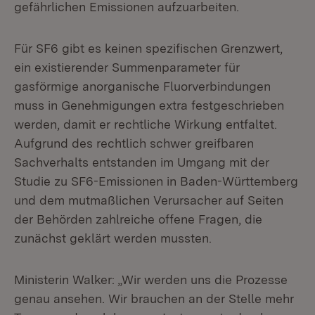
gefährlichen Emissionen aufzuarbeiten.
Für SF6 gibt es keinen spezifischen Grenzwert,
ein existierender Summenparameter für
gasförmige anorganische Fluorverbindungen
muss in Genehmigungen extra festgeschrieben
werden, damit er rechtliche Wirkung entfaltet.
Aufgrund des rechtlich schwer greifbaren
Sachverhalts entstanden im Umgang mit der
Studie zu SF6-Emissionen in Baden-Württemberg
und dem mutmaßlichen Verursacher auf Seiten
der Behörden zahlreiche offene Fragen, die
zunächst geklärt werden mussten.
Ministerin Walker: „Wir werden uns die Prozesse
genau ansehen. Wir brauchen an der Stelle mehr