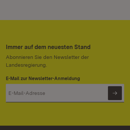
Immer auf dem neuesten Stand
Abonnieren Sie den Newsletter der
Landesregierung.
E-Mail zur Newsletter-Anmeldung
News