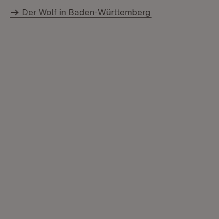
Der Wolf in Baden-Württemberg