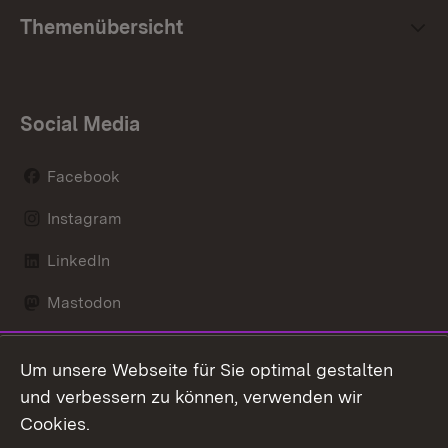
Themenübersicht
Social Media
Facebook
Instagram
LinkedIn
Mastodon
Social Wall
Um unsere Webseite für Sie optimal gestalten
X / Twitter
und verbessern zu können, verwenden wir
Cookies.
Youtube