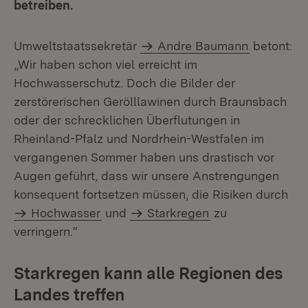
betreiben.
Umweltstaatssekretär
Andre Baumann
betont:
„Wir haben schon viel erreicht im
Hochwasserschutz. Doch die Bilder der
zerstörerischen Gerölllawinen durch Braunsbach
oder der schrecklichen Überflutungen in
Rheinland-Pfalz und Nordrhein-Westfalen im
vergangenen Sommer haben uns drastisch vor
Augen geführt, dass wir unsere Anstrengungen
konsequent fortsetzen müssen, die Risiken durch
Hochwasser
und
Starkregen
zu
verringern.“
Starkregen kann alle Regionen des
Landes treffen