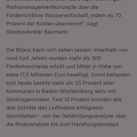
Risikomanagementkonzepte über die
Förderrichtlinie Wasserwirtschaft, indem es 70
Prozent der Kosten übernimmt“, sagt
Staatssekretär Baumann.
Die Bilanz kann sich sehen lassen: Innerhalb von
rund fünf Jahren wurden mehr als 300
Förderbescheide erteilt und Mittel in Höhe von
etwa 17,5 Millionen Euro bewilligt. Somit befassen
sich heute bereits mehr als 25 Prozent aller
Kommunen in Baden-Württemberg aktiv mit
Starkregenrisiken. Fast 10 Prozent konnten alle
drei Schritte des Leitfadens erfolgreich
abschließen - von der Gefährdungsanalyse über
die Risikoanalyse bis zum Handlungskonzept.