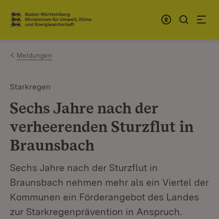
Zum Inhalt springen
Link zur Startseite
Meldungen
Starkregen
Sechs Jahre nach der
verheerenden Sturzflut in
Braunsbach
Sechs Jahre nach der Sturzflut in
Braunsbach nehmen mehr als ein Viertel der
Kommunen ein Förderangebot des Landes
zur Starkregenprävention in Anspruch.