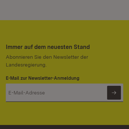
Immer auf dem neuesten Stand
Abonnieren Sie den Newsletter der
Landesregierung.
E-Mail zur Newsletter-Anmeldung
News