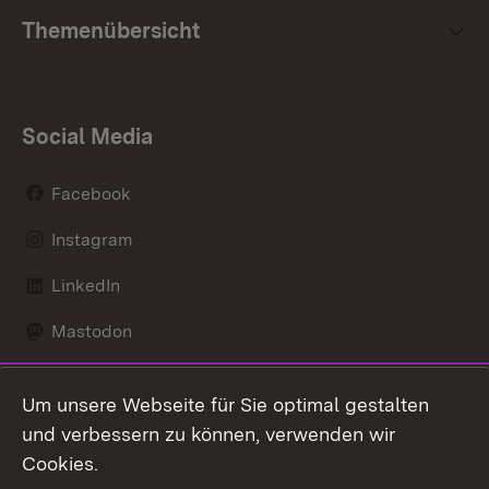
Themenübersicht
Social Media
Facebook
Instagram
LinkedIn
Mastodon
Social Wall
Um unsere Webseite für Sie optimal gestalten
X / Twitter
und verbessern zu können, verwenden wir
Cookies.
Youtube