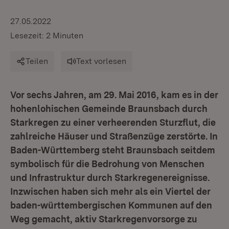
27.05.2022
Lesezeit: 2 Minuten
Teilen
Text vorlesen
Vor sechs Jahren, am 29. Mai 2016, kam es in der
hohenlohischen Gemeinde Braunsbach durch
Starkregen zu einer verheerenden Sturzflut, die
zahlreiche Häuser und Straßenzüge zerstörte. In
Baden-Württemberg steht Braunsbach seitdem
symbolisch für die Bedrohung von Menschen
und Infrastruktur durch Starkregenereignisse.
Inzwischen haben sich mehr als ein Viertel der
baden-württembergischen Kommunen auf den
Weg gemacht, aktiv Starkregenvorsorge zu