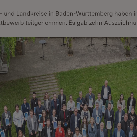
dt- und Landkreise in Baden-Württemberg haben i
tbewerb teilgenommen. Es gab zehn Auszeichnu