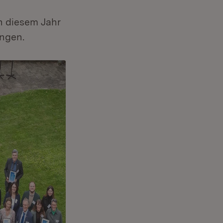
n diesem Jahr
ngen.