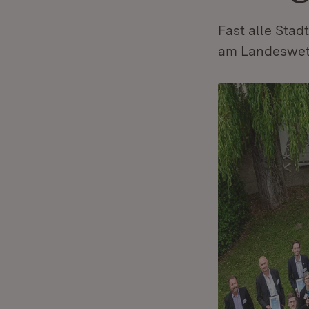
Fast alle Sta
am Landeswet