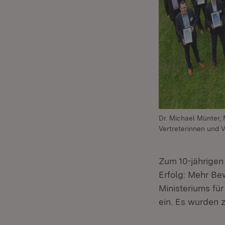
Dr. Michael Münter, 
Vertreterinnen und V
Zum 10-jährigen 
Erfolg: Mehr Be
Ministeriums fü
ein. Es wurden 