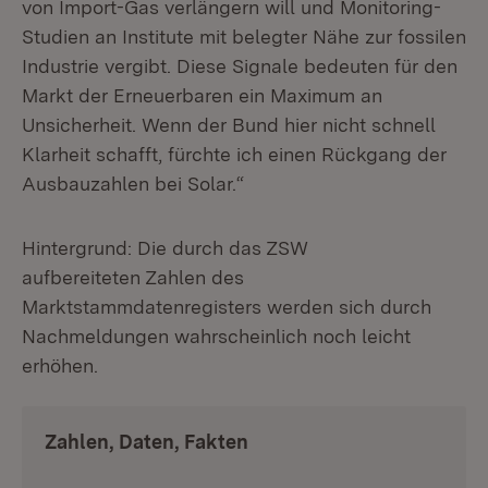
von Import-Gas verlängern will und Monitoring-
Studien an Institute mit belegter Nähe zur fossilen
Industrie vergibt. Diese Signale bedeuten für den
Markt der Erneuerbaren ein Maximum an
Unsicherheit. Wenn der Bund hier nicht schnell
Klarheit schafft, fürchte ich einen Rückgang der
Ausbauzahlen bei Solar.“
Hintergrund: Die durch das ZSW
aufbereiteten Zahlen des
Marktstammdatenregisters werden sich durch
Nachmeldungen wahrscheinlich noch leicht
erhöhen.
Zahlen, Daten, Fakten