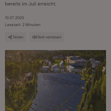
bereits im Juli erreicht.
10.07.2025
Lesezeit: 2 Minuten
Teilen
Text vorlesen