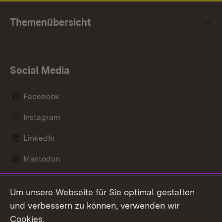
Themenübersicht
Social Media
Facebook
Instagram
LinkedIn
Mastodon
Social Wall
Um unsere Webseite für Sie optimal gestalten
X / Twitter
und verbessern zu können, verwenden wir
Cookies.
Youtube