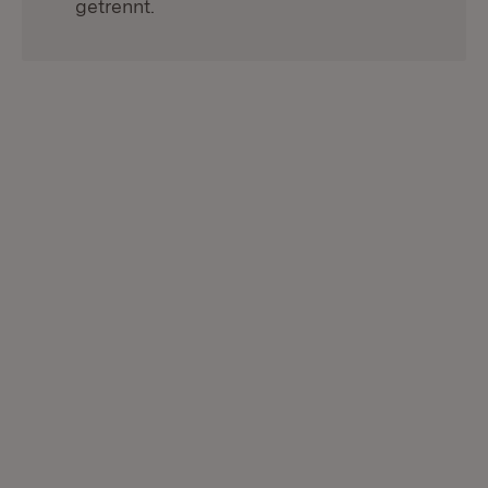
getrennt.