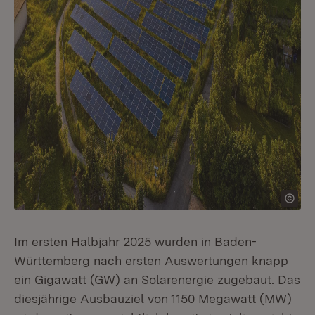
Im ersten Halbjahr 2025 wurden in Baden-
Württemberg nach ersten Auswertungen knapp
ein Gigawatt (GW) an Solarenergie zugebaut. Das
diesjährige Ausbauziel von 1150 Megawatt (MW)