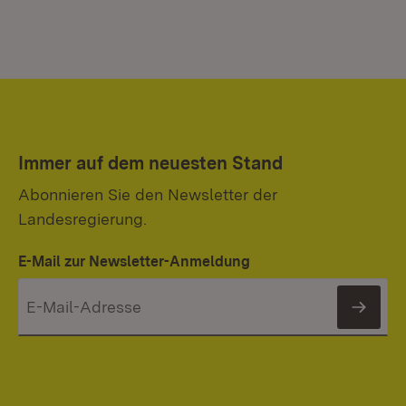
Immer auf dem neuesten Stand
Abonnieren Sie den Newsletter der
Landesregierung.
E-Mail zur Newsletter-Anmeldung
News