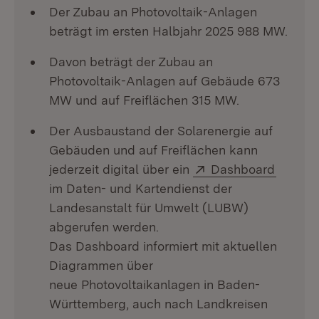
Der Zubau an Photovoltaik-Anlagen
beträgt im ersten Halbjahr 2025 988 MW.
Davon beträgt der Zubau an
Photovoltaik-Anlagen auf Gebäude 673
MW und auf Freiflächen 315 MW.
Der Ausbaustand der Solarenergie auf
Gebäuden und auf Freiflächen kann
Extern:
(Öffnet
jederzeit digital über ein
Dashboard
im Daten- und Kartendienst der
Landesanstalt für Umwelt (LUBW)
abgerufen werden.
Das Dashboard informiert mit aktuellen
Diagrammen über
neue Photovoltaikanlagen in Baden-
Württemberg, auch nach Landkreisen