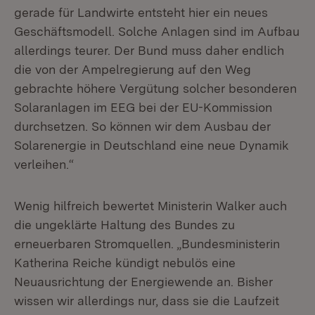
gerade für Landwirte entsteht hier ein neues
Geschäftsmodell. Solche Anlagen sind im Aufbau
allerdings teurer. Der Bund muss daher endlich
die von der Ampelregierung auf den Weg
gebrachte höhere Vergütung solcher besonderen
Solaranlagen im EEG bei der EU-Kommission
durchsetzen. So können wir dem Ausbau der
Solarenergie in Deutschland eine neue Dynamik
verleihen.“
Wenig hilfreich bewertet Ministerin Walker auch
die ungeklärte Haltung des Bundes zu
erneuerbaren Stromquellen. „Bundesministerin
Katherina Reiche kündigt nebulös eine
Neuausrichtung der Energiewende an. Bisher
wissen wir allerdings nur, dass sie die Laufzeit