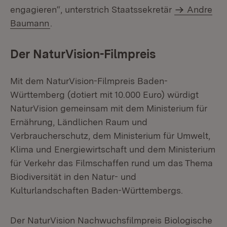
engagieren“, unterstrich Staatssekretär
Andre
Baumann
.
Der NaturVision-Filmpreis
Mit dem NaturVision-Filmpreis Baden-
Württemberg (dotiert mit 10.000 Euro) würdigt
NaturVision gemeinsam mit dem Ministerium für
Ernährung, Ländlichen Raum und
Verbraucherschutz, dem Ministerium für Umwelt,
Klima und Energiewirtschaft und dem Ministerium
für Verkehr das Filmschaffen rund um das Thema
Biodiversität in den Natur- und
Kulturlandschaften Baden-Württembergs.
Der NaturVision Nachwuchsfilmpreis Biologische