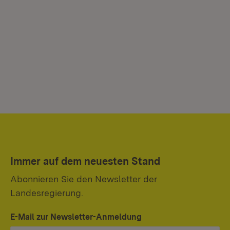
Immer auf dem neuesten Stand
Abonnieren Sie den Newsletter der
Landesregierung.
E-Mail zur Newsletter-Anmeldung