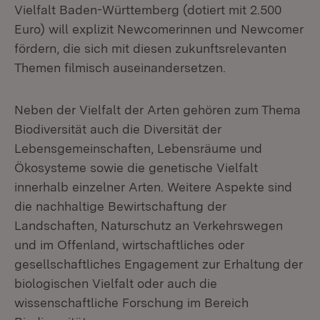
Vielfalt Baden-Württemberg (dotiert mit 2.500
Euro) will explizit Newcomerinnen und Newcomer
fördern, die sich mit diesen zukunftsrelevanten
Themen filmisch auseinandersetzen.
Neben der Vielfalt der Arten gehören zum Thema
Biodiversität auch die Diversität der
Lebensgemeinschaften, Lebensräume und
Ökosysteme sowie die genetische Vielfalt
innerhalb einzelner Arten. Weitere Aspekte sind
die nachhaltige Bewirtschaftung der
Landschaften, Naturschutz an Verkehrswegen
und im Offenland, wirtschaftliches oder
gesellschaftliches Engagement zur Erhaltung der
biologischen Vielfalt oder auch die
wissenschaftliche Forschung im Bereich