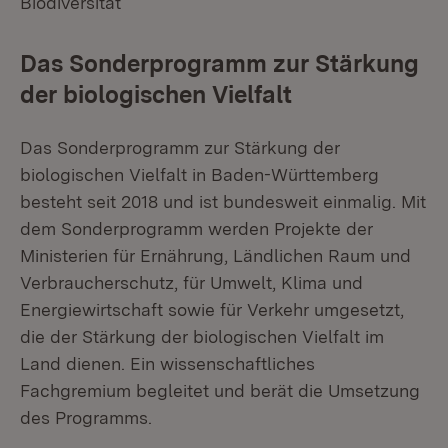
Biodiversität
Das Sonderprogramm zur Stärkung
der biologischen Vielfalt
Das Sonderprogramm zur Stärkung der
biologischen Vielfalt in Baden-Württemberg
besteht seit 2018 und ist bundesweit einmalig. Mit
dem Sonderprogramm werden Projekte der
Ministerien für Ernährung, Ländlichen Raum und
Verbraucherschutz, für Umwelt, Klima und
Energiewirtschaft sowie für Verkehr umgesetzt,
die der Stärkung der biologischen Vielfalt im
Land dienen. Ein wissenschaftliches
Fachgremium begleitet und berät die Umsetzung
des Programms.