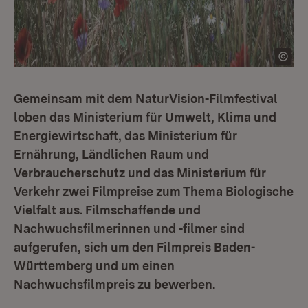
Gemeinsam mit dem NaturVision-Filmfestival
loben das Ministerium für Umwelt, Klima und
Energiewirtschaft, das Ministerium für
Ernährung, Ländlichen Raum und
Verbraucherschutz und das Ministerium für
Verkehr zwei Filmpreise zum Thema Biologische
Vielfalt aus. Filmschaffende und
Nachwuchsfilmerinnen und -filmer sind
aufgerufen, sich um den Filmpreis Baden-
Württemberg und um einen
Nachwuchsfilmpreis zu bewerben.