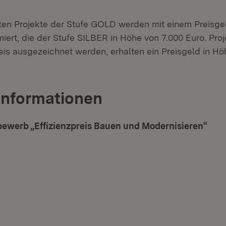
ten Projekte der Stufe GOLD werden mit einem Preisge
iert, die der Stufe SILBER in Höhe von 7.000 Euro. Proj
is ausgezeichnet werden, erhalten ein Preisgeld in Hö
Informationen
ewerb „Effizienzpreis Bauen und Modernisieren“