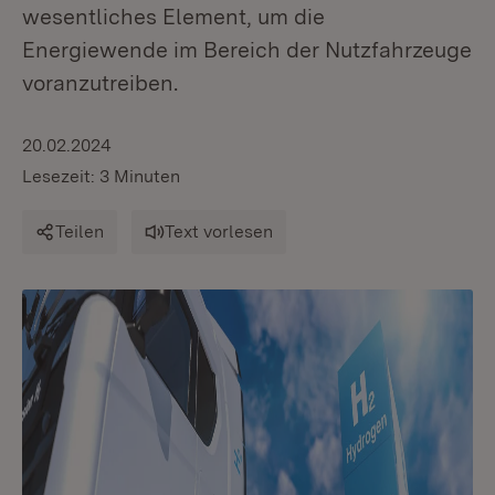
wesentliches Element, um die
Energiewende im Bereich der Nutzfahrzeuge
voranzutreiben.
20.02.2024
Lesezeit: 3 Minuten
Teilen
Text vorlesen