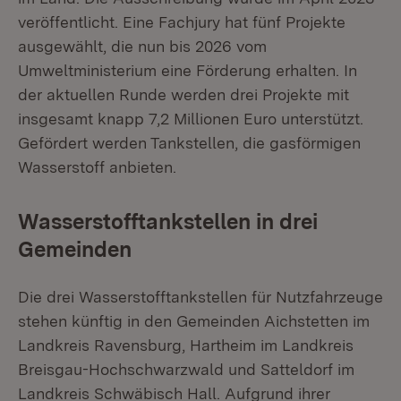
veröffentlicht. Eine Fachjury hat fünf Projekte
ausgewählt, die nun bis 2026 vom
Umweltministerium eine Förderung erhalten. In
der aktuellen Runde werden drei Projekte mit
insgesamt knapp 7,2 Millionen Euro unterstützt.
Gefördert werden Tankstellen, die gasförmigen
Wasserstoff anbieten.
Wasserstofftankstellen in drei
Gemeinden
Die drei Wasserstofftankstellen für Nutzfahrzeuge
stehen künftig in den Gemeinden Aichstetten im
Landkreis Ravensburg, Hartheim im Landkreis
Breisgau-Hochschwarzwald und Satteldorf im
Landkreis Schwäbisch Hall. Aufgrund ihrer