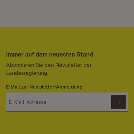
Immer auf dem neuesten Stand
Abonnieren Sie den Newsletter der
Landesregierung.
E-Mail zur Newsletter-Anmeldung
News