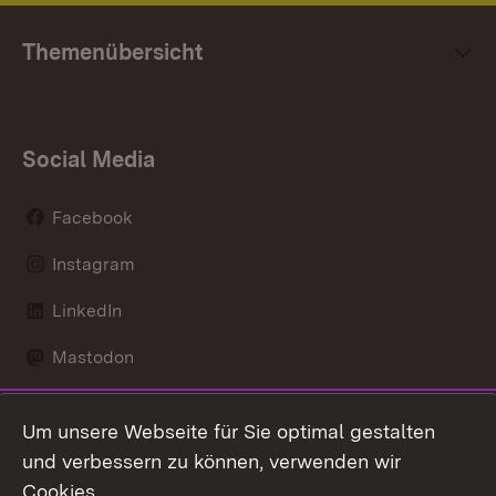
Themenübersicht
Social Media
Facebook
Instagram
LinkedIn
Mastodon
Social Wall
Um unsere Webseite für Sie optimal gestalten
X / Twitter
und verbessern zu können, verwenden wir
Cookies.