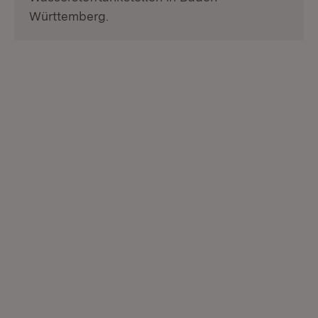
Württemberg.