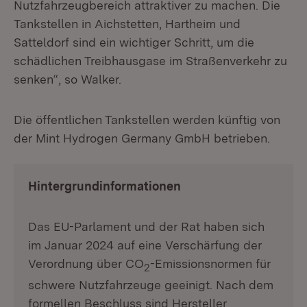
Nutzfahrzeugbereich attraktiver zu machen. Die
Tankstellen in Aichstetten, Hartheim und
Satteldorf sind ein wichtiger Schritt, um die
schädlichen Treibhausgase im Straßenverkehr zu
senken“, so Walker.
Die öffentlichen Tankstellen werden künftig von
der Mint Hydrogen Germany GmbH betrieben.
Hintergrundinformationen
Das EU-Parlament und der Rat haben sich
im Januar 2024 auf eine Verschärfung der
Verordnung über CO
-Emissionsnormen für
2
schwere Nutzfahrzeuge geeinigt. Nach dem
formellen Beschluss sind Hersteller