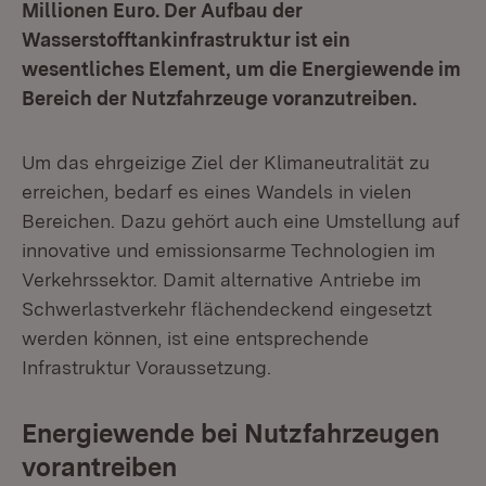
Millionen Euro. Der Aufbau der
Wasserstofftankinfrastruktur ist ein
wesentliches Element, um die Energiewende im
Bereich der Nutzfahrzeuge voranzutreiben.
Um das ehrgeizige Ziel der Klimaneutralität zu
erreichen, bedarf es eines Wandels in vielen
Bereichen. Dazu gehört auch eine Umstellung auf
innovative und emissionsarme Technologien im
Verkehrssektor. Damit alternative Antriebe im
Schwerlastverkehr flächendeckend eingesetzt
werden können, ist eine entsprechende
Infrastruktur Voraussetzung.
Energiewende bei Nutzfahrzeugen
vorantreiben