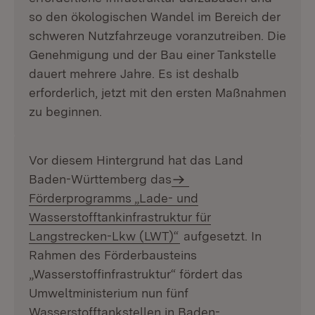
so den ökologischen Wandel im Bereich der
schweren Nutzfahrzeuge voranzutreiben. Die
Genehmigung und der Bau einer Tankstelle
dauert mehrere Jahre. Es ist deshalb
erforderlich, jetzt mit den ersten Maßnahmen
zu beginnen.
Vor diesem Hintergrund hat das Land
Baden-Württemberg das
Förderprogramms „Lade- und
Wasserstofftankinfrastruktur für
Langstrecken-Lkw (LWT)“
aufgesetzt. In
Rahmen des Förderbausteins
„Wasserstoffinfrastruktur“ fördert das
Umweltministerium nun fünf
Wasserstofftankstellen in Baden-