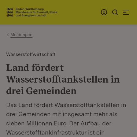
Zum Inhalt springen
Link zur Startseite
Meldungen
Wasserstoffwirtschaft
Land fördert
Wasserstofftankstellen in
drei Gemeinden
Das Land fördert Wasserstofftankstellen in
drei Gemeinden mit insgesamt mehr als
sieben Millionen Euro. Der Aufbau der
Wasserstofftankinfrastruktur ist ein