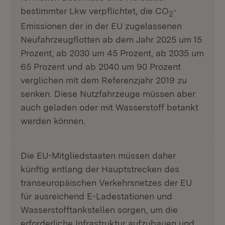
bestimmter Lkw verpflichtet, die CO
-
2
Emissionen der in der EU zugelassenen
Neufahrzeugflotten ab dem Jahr 2025 um 15
Prozent, ab 2030 um 45 Prozent, ab 2035 um
65 Prozent und ab 2040 um 90 Prozent
verglichen mit dem Referenzjahr 2019 zu
senken. Diese Nutzfahrzeuge müssen aber
auch geladen oder mit Wasserstoff betankt
werden können.
Die EU-Mitgliedstaaten müssen daher
künftig entlang der Hauptstrecken des
transeuropäischen Verkehrsnetzes der EU
für ausreichend E-Ladestationen und
Wasserstofftankstellen sorgen, um die
erforderliche Infrastruktur aufzubauen und