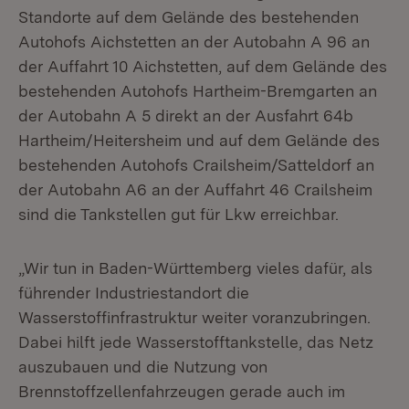
Standorte auf dem Gelände des bestehenden
Autohofs Aichstetten an der Autobahn A 96 an
der Auffahrt 10 Aichstetten, auf dem Gelände des
bestehenden Autohofs Hartheim-Bremgarten an
der Autobahn A 5 direkt an der Ausfahrt 64b
Hartheim/Heitersheim und auf dem Gelände des
bestehenden Autohofs Crailsheim/Satteldorf an
der Autobahn A6 an der Auffahrt 46 Crailsheim
sind die Tankstellen gut für Lkw erreichbar.
„Wir tun in Baden-Württemberg vieles dafür, als
führender Industriestandort die
Wasserstoffinfrastruktur weiter voranzubringen.
Dabei hilft jede Wasserstofftankstelle, das Netz
auszubauen und die Nutzung von
Brennstoffzellenfahrzeugen gerade auch im