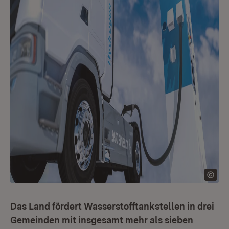
Das Land fördert Wasserstofftankstellen in drei
Gemeinden mit insgesamt mehr als sieben