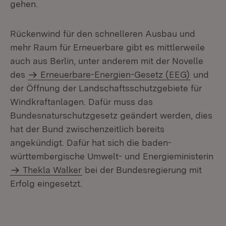
gehen.
Rückenwind für den schnelleren Ausbau und
mehr Raum für Erneuerbare gibt es mittlerweile
auch aus Berlin, unter anderem mit der Novelle
des
Erneuerbare-Energien-Gesetz (EEG)
und
der Öffnung der Landschaftsschutzgebiete für
Windkraftanlagen. Dafür muss das
Bundesnaturschutzgesetz geändert werden, dies
hat der Bund zwischenzeitlich bereits
angekündigt. Dafür hat sich die baden-
württembergische Umwelt- und Energieministerin
Thekla Walker
bei der Bundesregierung mit
Erfolg eingesetzt.