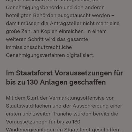
Genehmigungsbehörde und den anderen
beteiligten Behörden ausgetauscht werden –
damit müssen die Antragsteller nicht mehr eine
große Zahl an Kopien einreichen. In einem
weiteren Schritt wird das gesamte
immissionsschutzrechtliche
Genehmigungsverfahren digitalisiert.
Im Staatsforst Voraussetzungen für
bis zu 130 Anlagen geschaffen
Mit dem Start der Vermarktungsoffensive von
Staatswaldflächen und der Ausschreibung einer
ersten und zweiten Tranche wurden bereits die
Voraussetzungen für bis zu 130
Windenergieanlagen im Staatsforst geschaffen –