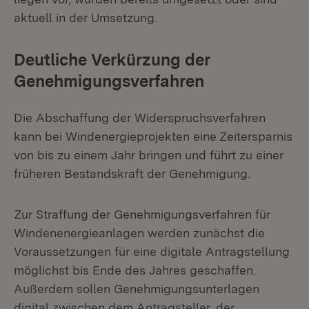
aktuell in der Umsetzung.
Deutliche Verkürzung der
Genehmigungsverfahren
Die Abschaffung der Widerspruchsverfahren
kann bei Windenergieprojekten eine Zeitersparnis
von bis zu einem Jahr bringen und führt zu einer
früheren Bestandskraft der Genehmigung.
Zur Straffung der Genehmigungsverfahren für
Windenenergieanlagen werden zunächst die
Voraussetzungen für eine digitale Antragstellung
möglichst bis Ende des Jahres geschaffen.
Außerdem sollen Genehmigungsunterlagen
digital zwischen dem Antragsteller, der