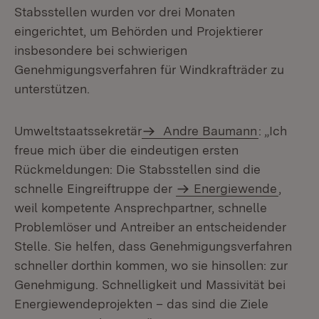
Stabsstellen wurden vor drei Monaten
eingerichtet, um Behörden und Projektierer
insbesondere bei schwierigen
Genehmigungsverfahren für Windkrafträder zu
unterstützen.
Umweltstaatssekretär
Andre Baumann
: „Ich
freue mich über die eindeutigen ersten
Rückmeldungen: Die Stabsstellen sind die
schnelle Eingreiftruppe der
Energiewende
,
weil kompetente Ansprechpartner, schnelle
Problemlöser und Antreiber an entscheidender
Stelle. Sie helfen, dass Genehmigungsverfahren
schneller dorthin kommen, wo sie hinsollen: zur
Genehmigung. Schnelligkeit und Massivität bei
Energiewendeprojekten – das sind die Ziele