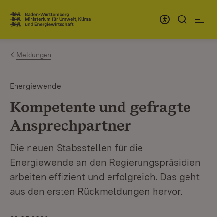
Zum Inhalt springen
Link zur Startseite
Meldungen
Energiewende
Kompetente und gefragte
Ansprechpartner
Die neuen Stabsstellen für die
Energiewende an den Regierungspräsidien
arbeiten effizient und erfolgreich. Das geht
aus den ersten Rückmeldungen hervor.