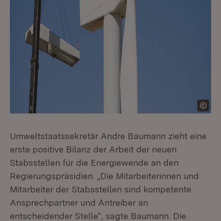
Umweltstaatssekretär Andre Baumann zieht eine
erste positive Bilanz der Arbeit der neuen
Stabsstellen für die Energiewende an den
Regierungspräsidien. „Die Mitarbeiterinnen und
Mitarbeiter der Stabsstellen sind kompetente
Ansprechpartner und Antreiber an
entscheidender Stelle“, sagte Baumann. Die