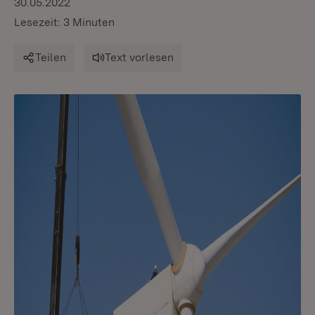
30.05.2022
Lesezeit: 3 Minuten
Teilen
Text vorlesen