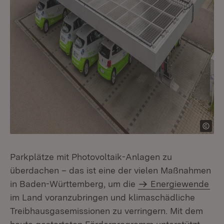
Parkplätze mit Photovoltaik-Anlagen zu
überdachen – das ist eine der vielen Maßnahmen
in Baden-Württemberg, um die
Energiewende
im Land voranzu­bringen und klimaschädliche
Treibhausgasemissionen zu verringern. Mit dem