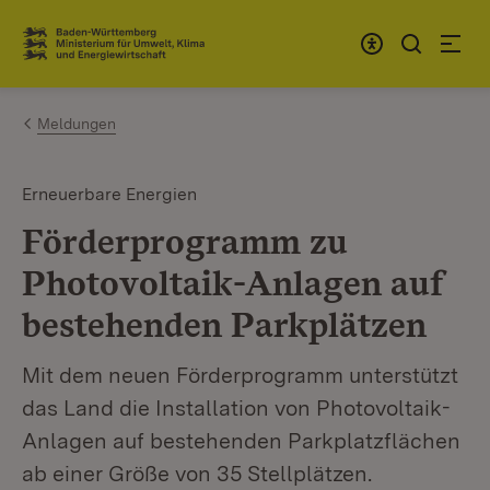
Zum Inhalt springen
Link zur Startseite
Meldungen
Erneuerbare Energien
Förderprogramm zu
Photovoltaik-Anlagen auf
bestehenden Parkplätzen
Mit dem neuen Förderprogramm unterstützt
das Land die Installation von Photovoltaik-
Anlagen auf bestehenden Parkplatzflächen
ab einer Größe von 35 Stellplätzen.