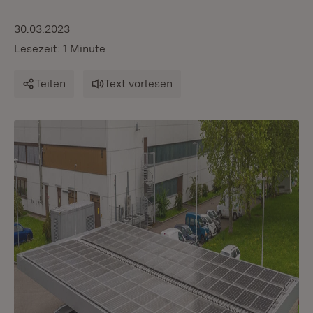
30.03.2023
Lesezeit: 1 Minute
Teilen
Text vorlesen