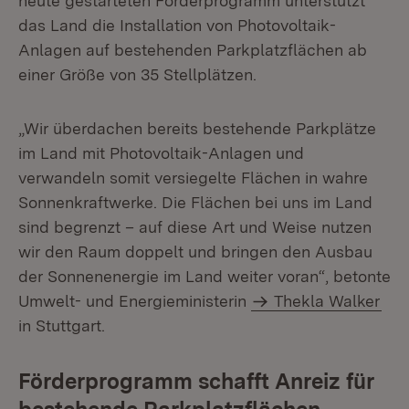
heute gestarteten Förderprogramm unterstützt
das Land die Installation von Photovoltaik-
Anlagen auf bestehenden Parkplatzflächen ab
einer Größe von 35 Stellplätzen.
„Wir überdachen bereits bestehende Parkplätze
im Land mit Photovoltaik-Anlagen und
verwandeln somit versiegelte Flächen in wahre
Sonnenkraftwerke. Die Flächen bei uns im Land
sind begrenzt – auf diese Art und Weise nutzen
wir den Raum doppelt und bringen den Ausbau
der Sonnenenergie im Land weiter voran“, betonte
Umwelt- und Energieministerin
Thekla Walker
in Stuttgart.
Förderprogramm schafft Anreiz für