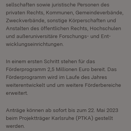
sellschaften sowie juristische Personen des
privaten Rechts, Kommunen, Ge­meindeverbände,
Zweckverbände, sonstige Körperschaften und
Anstalten des öffentlichen Rechts, Hochschulen
und außeruniversitäre Forschungs- und Ent­
wicklungseinrichtungen.
In einem ersten Schritt stehen für das
Förderprogramm 2,5 Millionen Euro bereit. Das
Förderprogramm wird im Laufe des Jahres
weiterentwickelt und um weitere Förderbereiche
erweitert.
Anträge können ab sofort bis zum 22. Mai 2023
beim Projektträger Karlsruhe (PTKA) gestellt
werden.