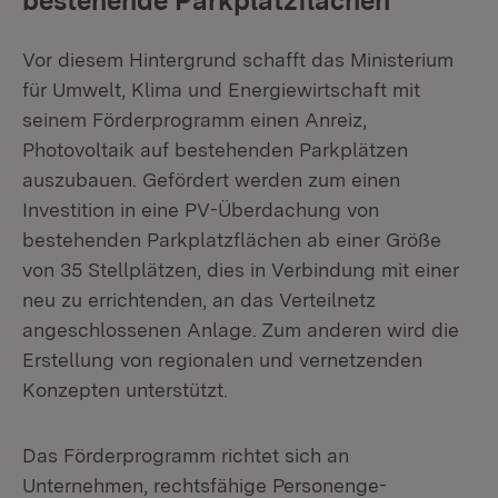
bestehende Parkplatzflächen
Vor diesem Hintergrund schafft das Ministerium
für Umwelt, Klima und Energie­wirtschaft mit
seinem Förderprogramm einen Anreiz,
Photovoltaik auf bestehen­den Parkplätzen
auszubauen. Gefördert werden zum einen
Investition in eine PV-Überdachung von
bestehenden Parkplatzflächen ab einer Größe
von 35 Stellplätzen, dies in Verbindung mit einer
neu zu errichtenden, an das Verteil­netz
angeschlossenen Anlage. Zum anderen wird die
Erstellung von regionalen und vernetzenden
Konzepten unterstützt.
Das Förderprogramm richtet sich an
Unternehmen, rechtsfähige Personenge­