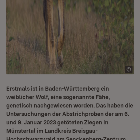
Erstmals ist in Baden-Württemberg ein
weiblicher Wolf, eine sogenannte Fähe,
genetisch nachgewiesen worden. Das haben die
Untersuchungen der Abstrichproben der am 6.
und 9. Januar 2023 getöteten Ziegen in
Münstertal im Landkreis Breisgau-
Hochschwarzwald am Senckenberg-Zentrum