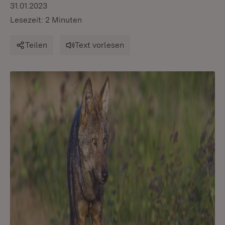
31.01.2023
Lesezeit: 2 Minuten
Teilen
Text vorlesen