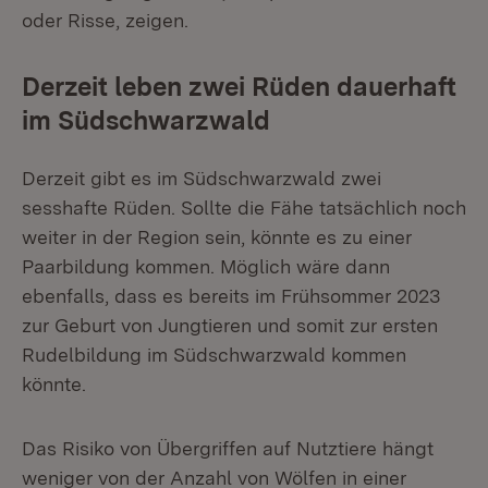
oder Risse, zeigen.
Derzeit leben zwei Rüden dauerhaft
im Südschwarzwald
Derzeit gibt es im Südschwarzwald zwei
sesshafte Rüden. Sollte die Fähe tatsächlich noch
weiter in der Region sein, könnte es zu einer
Paarbildung kommen. Möglich wäre dann
ebenfalls, dass es bereits im Frühsommer 2023
zur Geburt von Jungtieren und somit zur ersten
Rudelbildung im Südschwarzwald kommen
könnte.
Das Risiko von Übergriffen auf Nutztiere hängt
weniger von der Anzahl von Wölfen in einer