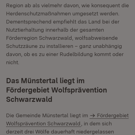
Region ab als vielmehr davon, wie konsequent die
Herdenschutzmaßnahmen umgesetzt werden.
Dementsprechend empfiehlt das Land bei der
Nutztierhaltung innerhalb der gesamten
Förderregion Schwarzwald, wolfsabweisende
Schutzzäune zu installieren – ganz unabhängig
davon, ob es zu einer Rudelbildung kommt oder
nicht.
Das Münstertal liegt im
Fördergebiet Wolfsprävention
Schwarzwald
Die Gemeinde Münstertal liegt im
Fördergebiet
Wolfsprävention Schwarzwald
, in dem sich
derzeit drei Wölfe dauerhaft niedergelassen