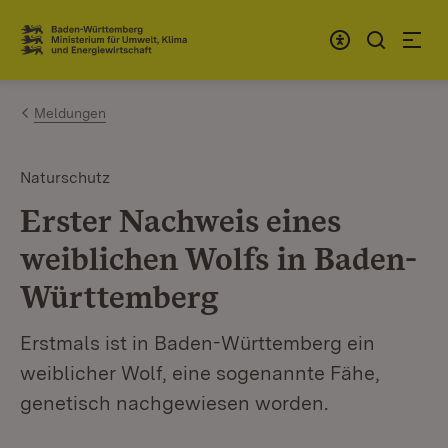
Zum Inhalt springen
Link zur Startseite
Meldungen
Naturschutz
Erster Nachweis eines
weiblichen Wolfs in Baden-
Württemberg
Erstmals ist in Baden-Württemberg ein
weiblicher Wolf, eine sogenannte Fähe,
genetisch nachgewiesen worden.