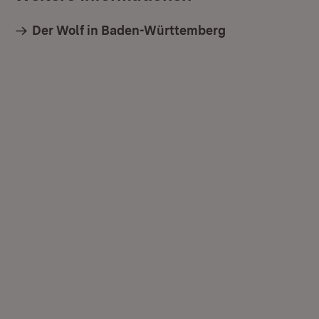
Der Wolf in Baden-Württemberg