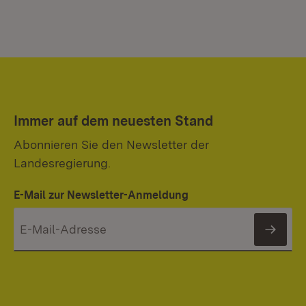
Immer auf dem neuesten Stand
Abonnieren Sie den Newsletter der
Landesregierung.
E-Mail zur Newsletter-Anmeldung
News