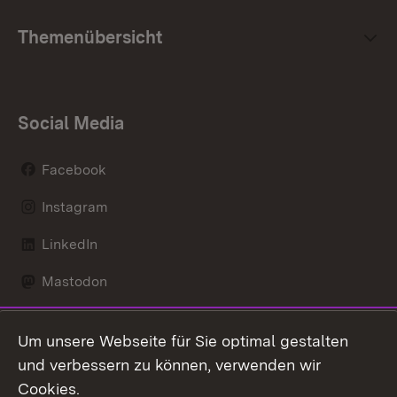
Themenübersicht
Social Media
Facebook
Instagram
LinkedIn
Mastodon
Social Wall
Um unsere Webseite für Sie optimal gestalten
X / Twitter
und verbessern zu können, verwenden wir
Cookies.
Youtube