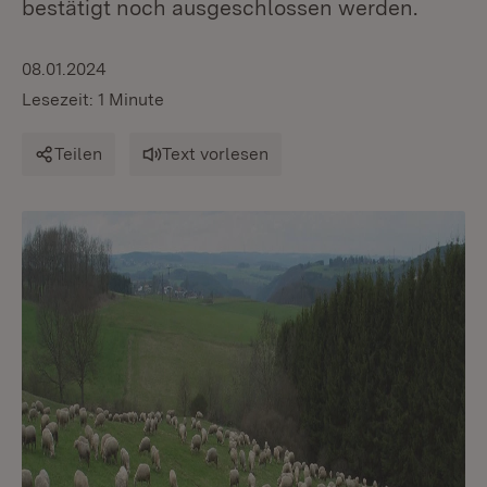
bestätigt noch ausgeschlossen werden.
08.01.2024
Lesezeit: 1 Minute
Teilen
Text vorlesen