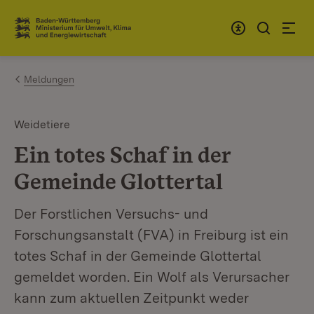
Zum Inhalt springen
Link zur Startseite
Meldungen
Weidetiere
Ein totes Schaf in der
Gemeinde Glottertal
Der Forstlichen Versuchs- und
Forschungsanstalt (FVA) in Freiburg ist ein
totes Schaf in der Gemeinde Glottertal
gemeldet worden. Ein Wolf als Verursacher
kann zum aktuellen Zeitpunkt weder