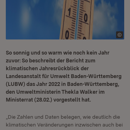
So sonnig und so warm wie noch kein Jahr
zuvor: So beschreibt der Bericht zum
klimatischen Jahresrückblick der
Landesanstalt für Umwelt Baden-Württemberg
(LUBW) das Jahr 2022 in Baden-Württemberg,
den Umweltministerin Thekla Walker im
Ministerrat (28.02.) vorgestellt hat.
„Die Zahlen und Daten belegen, wie deutlich die
klimatischen Veränderungen inzwischen auch bei