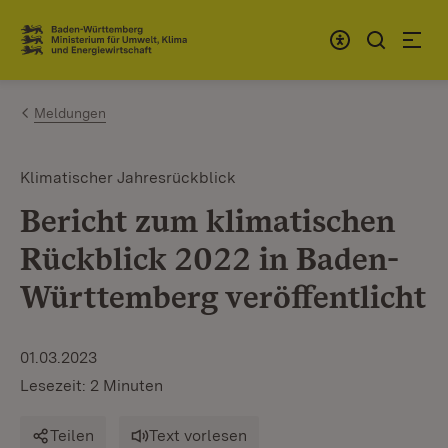
Zum Inhalt springen
Link zur Startseite
Meldungen
Klimatischer Jahresrückblick
Bericht zum klimatischen
Rückblick 2022 in Baden-
Württemberg veröffentlicht
01.03.2023
Lesezeit: 2 Minuten
Teilen
Text vorlesen