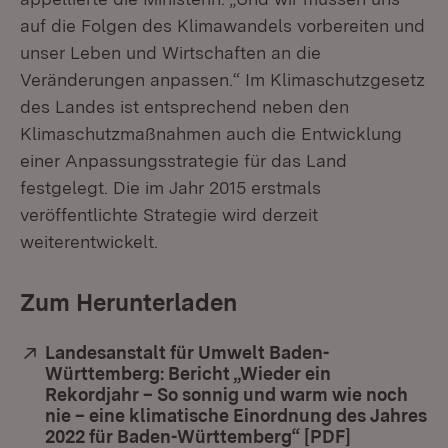
auf die Folgen des Klimawandels vorbereiten und
unser Leben und Wirtschaften an die
Veränderungen anpassen.“ Im Klimaschutzgesetz
des Landes ist entsprechend neben den
Klimaschutzmaßnahmen auch die Entwicklung
einer Anpassungsstrategie für das Land
festgelegt. Die im Jahr 2015 erstmals
veröffentlichte Strategie wird derzeit
weiterentwickelt.
Zum Herunterladen
Extern:
Landesanstalt für Umwelt Baden-
Württemberg: Bericht „Wieder ein
Rekordjahr – So sonnig und warm wie noch
nie – eine klimatische Einordnung des Jahres
2022 für Baden-Württemberg“ [PDF]
(Öffnet in 