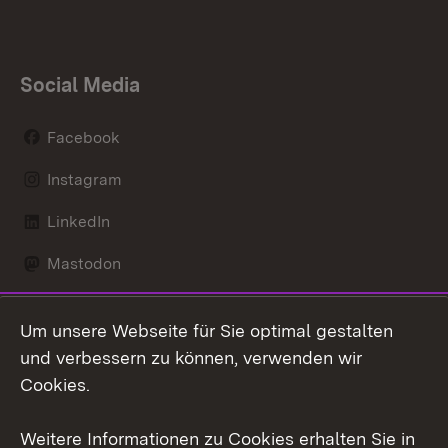
Social Media
Facebook
Instagram
LinkedIn
Mastodon
Social Wall
Um unsere Webseite für Sie optimal gestalten
X / Twitter
und verbessern zu können, verwenden wir
Cookies.
Youtube
Weitere Informationen zu Cookies erhalten Sie in