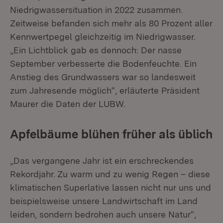
Niedrigwassersituation in 2022 zusammen.
Zeitweise befanden sich mehr als 80 Prozent aller
Kennwertpegel gleichzeitig im Niedrigwasser.
„Ein Lichtblick gab es dennoch: Der nasse
September verbesserte die Bodenfeuchte. Ein
Anstieg des Grundwassers war so landesweit
zum Jahresende möglich“, erläuterte Präsident
Maurer die Daten der LUBW.
Apfelbäume blühen früher als üblich
„Das vergangene Jahr ist ein erschreckendes
Rekordjahr. Zu warm und zu wenig Regen – diese
klimatischen Superlative lassen nicht nur uns und
beispielsweise unsere Landwirtschaft im Land
leiden, sondern bedrohen auch unsere Natur“,