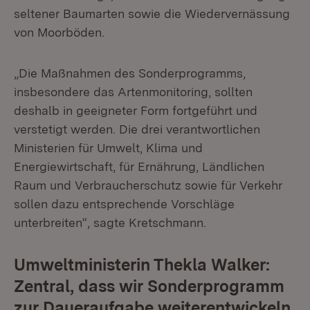
seltener Baumarten sowie die Wiedervernässung
von Moorböden.
„Die Maßnahmen des Sonderprogramms,
insbesondere das Artenmonitoring, sollten
deshalb in geeigneter Form fortgeführt und
verstetigt werden. Die drei verantwortlichen
Ministerien für Umwelt, Klima und
Energiewirtschaft, für Ernährung, Ländlichen
Raum und Verbraucherschutz sowie für Verkehr
sollen dazu entsprechende Vorschläge
unterbreiten“, sagte Kretschmann.
Umweltministerin Thekla Walker:
Zentral, dass wir Sonderprogramm
zur Daueraufgabe weiterentwickeln