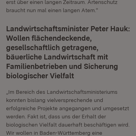
erst über einen langen Zeitraum. Artenschutz
braucht nun mal einen langen Atem.“
Landwirtschaftsminister Peter Hauk:
Wollen flächendeckende,
gesellschaftlich getragene,
bäuerliche Landwirtschaft mit
Familienbetrieben und Sicherung
biologischer Vielfalt
„Im Bereich des Landwirtschaftsministeriums
konnten bislang vielversprechende und
erfolgreiche Projekte angegangen und umgesetzt
werden. Fakt ist, dass uns der Erhalt der
biologischen Vielfalt dauerhaft beschäftigen wird.
Wir wollen in Baden-Württemberg eine