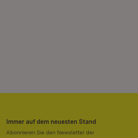
Immer auf dem neuesten Stand
Abonnieren Sie den Newsletter der