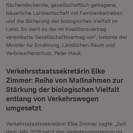
flächendeckende, gesellschaftlich getragene,
bäuerliche Landwirtschaft mit Familienbetrieben
und die Sicherung der biologischen Vielfalt im
Land. So sieht es der im Koalitionsvertrag
vereinbarte Gesellschaftsvertrag vor“, betonte der
Minister für Ernährung, Ländlichen Raum und
Verbraucherschutz, Peter Hauk.
Verkehrsstaatssekretärin Elke
Zimmer: Reihe von Maßnahmen zur
Stärkung der biologischen Vielfalt
entlang von Verkehrswegen
umgesetzt
Verkehrsstaatssekretärin Elke Zimmer sagte: „Seit
dem Jahr 2018 setzt das Verkehrsministerium im