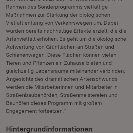
Rahmen des Sonderprogramms vielfältige
Maßnahmen zur Stärkung der biologischen
Vielfalt entlang von Verkehrswegen um. Dabei
wurden bereits nachhaltige Effekte erzielt, die die
Artenvielfalt erhöhen. Es geht um die ökologische
Aufwertung von Grünflächen an Straßen und
Schienenwegen. Diese Flächen können vielen
Tieren und Pflanzen ein Zuhause bieten und
gleichzeitig Lebensräume miteinander verbinden.
Angesichts des dramatischen Artenschwunds
werden die Mitarbeiterinnen und Mitarbeiter in
Straßenbaubehörden, Straßenmeistereien und
Bauhöfen dieses Programm mit großem
Engagement fortsetzen.“
Hintergrundinformationen