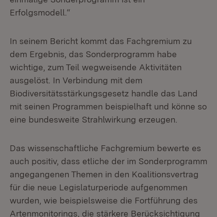
Erfolgsmodell.“
In seinem Bericht kommt das Fachgremium zu
dem Ergebnis, das Sonderprogramm habe
wichtige, zum Teil wegweisende Aktivitäten
ausgelöst. In Verbindung mit dem
Biodiversitätsstärkungsgesetz handle das Land
mit seinen Programmen beispielhaft und könne so
eine bundesweite Strahlwirkung erzeugen.
Das wissenschaftliche Fachgremium bewerte es
auch positiv, dass etliche der im Sonderprogramm
angegangenen Themen in den Koalitionsvertrag
für die neue Legislaturperiode aufgenommen
wurden, wie beispielsweise die Fortführung des
Artenmonitorings, die stärkere Berücksichtigung