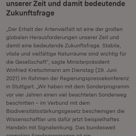
unserer Zeit und damit bedeutende
Zukunftsfrage
„Der Erhalt der Artenvielfalt ist eine der großen
globalen Herausforderungen unserer Zeit und
damit eine bedeutende Zukunftsfrage. Stabile,
vitale und vielfältige Naturräume sind wichtig für
die Gesellschaft“, sagte Ministerpräsident
Winfried Kretschmann am Dienstag (29. Juni
2021) im Rahmen der Regierungspressekonferenz
in Stuttgart. „Wir haben mit dem Sonderprogramm
vor vier Jahren einen viel beachteten Sonderweg
beschritten – im Verbund mit dem
Biodiversitätsstärkungsgesetz bescheinigen die
Wissenschaftler uns dafür jetzt beispielhaftes
Handeln mit Signalwirkung. Das bundesweit
einmalige Sonderprogramm ist ein