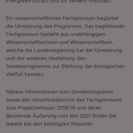
Energiewirtschaft und für Verkehr finanziert.
Ein wissenschaftliches Fachgremium begleitet
die Umsetzung des Programms. Das begleitende
Fachgremium besteht aus unabhängigen
Wissenschaftlerinnen und Wissenschaftlern,
welche die Landesregierung bei der Umsetzung
und der weiteren Gestaltung des
Sonderprogramms zur Stärkung der biologischen
Vielfalt beraten.
Nähere Informationen zum Sonderprogramm
sowie den Abschlussbericht des Fachgremiums
zum Projektzeitraum 2018/19 und deren
Beratende Äußerung vom Mai 2021 finden Sie
jeweils bei den beteiligten Ressorts: