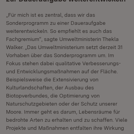
„Für mich ist es zentral, dass wir das
Sonderprogramm zu einer Daueraufgabe
weiterentwickeln. So empfiehlt es auch das
Fachgremium“, sagte Umweltministerin Thekla
Walker. „Das Umweltministerium setzt derzeit 31
Vorhaben über das Sonderprogramm um. Im
Fokus stehen dabei qualitative Verbesserungs-
und Entwicklungsmaßnahmen auf der Fläche.
Beispielsweise die Extensivierung von
Kulturlandschaften, der Ausbau des
Biotopverbundes, die Optimierung von
Naturschutzgebieten oder der Schutz unserer
Moore. Immer geht es darum, Lebensräume für
bedrohte Arten zu erhalten und zu schaffen. Viele
Projekte und Maßnahmen entfalten ihre Wirkung