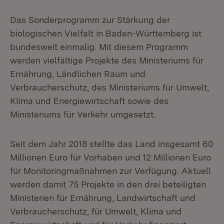
Das Sonderprogramm zur Stärkung der
biologischen Vielfalt in Baden-Württemberg ist
bundesweit einmalig. Mit diesem Programm
werden vielfältige Projekte des Ministeriums für
Ernährung, Ländlichen Raum und
Verbraucherschutz, des Ministeriums für Umwelt,
Klima und Energiewirtschaft sowie des
Ministeriums für Verkehr umgesetzt.
Seit dem Jahr 2018 stellte das Land insgesamt 60
Millionen Euro für Vorhaben und 12 Millionen Euro
für Monitoringmaßnahmen zur Verfügung. Aktuell
werden damit 75 Projekte in den drei beteiligten
Ministerien für Ernährung, Landwirtschaft und
Verbraucherschutz, für Umwelt, Klima und