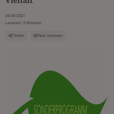
Vielfalt
29.06.2021
Lesezeit: 3 Minuten
Teilen
Text vorlesen