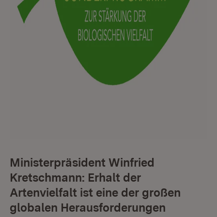
Ministerpräsident Winfried
Kretschmann: Erhalt der
Artenvielfalt ist eine der großen
globalen Herausforderungen