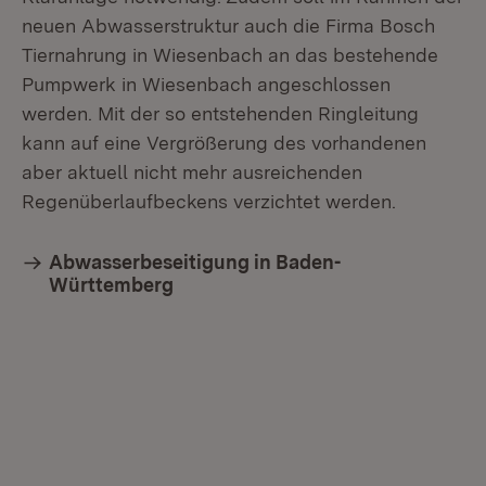
neuen Abwasserstruktur auch die Firma Bosch
Tiernahrung in Wiesenbach an das bestehende
Pumpwerk in Wiesenbach angeschlossen
werden. Mit der so entstehenden Ringleitung
kann auf eine Vergrößerung des vorhandenen
aber aktuell nicht mehr ausreichenden
Regenüberlaufbeckens verzichtet werden.
Abwasserbeseitigung in Baden-
Württemberg