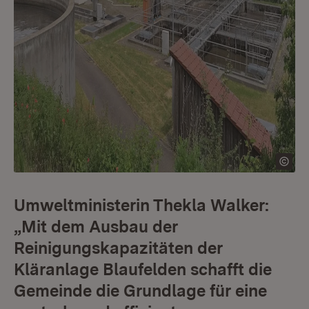
Umweltministerin Thekla Walker:
„Mit dem Ausbau der
Reinigungskapazitäten der
Kläranlage Blaufelden schafft die
Gemeinde die Grundlage für eine