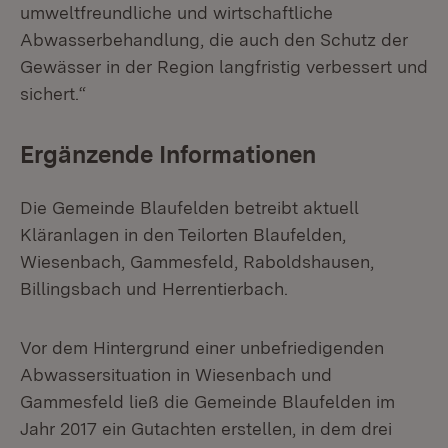
umweltfreundliche und wirtschaftliche
Abwasserbehandlung, die auch den Schutz der
Gewässer in der Region langfristig verbessert und
sichert.“
Ergänzende Informationen
Die Gemeinde Blaufelden betreibt aktuell
Kläranlagen in den Teilorten Blaufelden,
Wiesenbach, Gammesfeld, Raboldshausen,
Billingsbach und Herrentierbach.
Vor dem Hintergrund einer unbefriedigenden
Abwassersituation in Wiesenbach und
Gammesfeld ließ die Gemeinde Blaufelden im
Jahr 2017 ein Gutachten erstellen, in dem drei