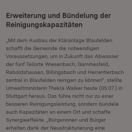
Erweiterung und Bündelung der
Reinigungskapazitäten
„Mit dem Ausbau der Kläranlage Blaufelden
schafft die Gemeinde die notwendigen
Voraussetzungen, um in Zukunft das Abwasser
der fünf Teilorte Wiesenbach, Gammesfeld,
Raboldshausen, Billingsbach und Herrentierbach
zentral in Blaufelden reinigen zu können“, stellte
Umweltministerin Thekla Walker heute (05.07.) in
Stuttgart heraus. Das führe nicht nur zu einer
besseren Reinigungsleistung, sondern bündele
auch Kapazitäten an einem Ort und schaffe
Synergieeffekte. „Bürgerinnen und Bürger
erhalten dank der Neustrukturierung eine