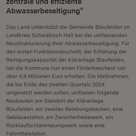
zentrale und effiziente
Abwasserbeseitigung“
Das Land unterstützt die Gemeinde Blaufelden im
Landkreis Schwäbisch Hall bei der umfassenden
Neustrukturierung ihrer Abwasserbeseitigung. Für
den ersten Funktionsabschnitt, der Erhöhung der
Reinigungskapazität der Kläranlage Blaufelden,
hat die Kommune nun einen Förderbescheid von
über 4,8 Millionen Euro erhalten. Die Maßnahmen,
die bis Ende des zweiten Quartals 2024
umgesetzt werden sollen, umfassen folgende
Neubauten am Standort der Kläranlage
Blaufelden: ein zweites Belebungsbecken, eine
Gebläsestation, ein Zwischenhebewerk, ein
Rücklaufschlammpumpwerk sowie eine
Fällmittelstation.