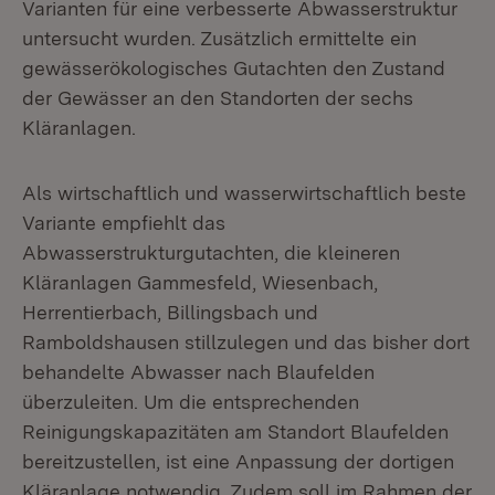
Varianten für eine verbesserte Abwasserstruktur
untersucht wurden. Zusätzlich ermittelte ein
gewässerökologisches Gutachten den Zustand
der Gewässer an den Standorten der sechs
Kläranlagen.
Als wirtschaftlich und wasserwirtschaftlich beste
Variante empfiehlt das
Abwasserstrukturgutachten, die kleineren
Kläranlagen Gammesfeld, Wiesenbach,
Herrentierbach, Billingsbach und
Ramboldshausen stillzulegen und das bisher dort
behandelte Abwasser nach Blaufelden
überzuleiten. Um die entsprechenden
Reinigungskapazitäten am Standort Blaufelden
bereitzustellen, ist eine Anpassung der dortigen
Kläranlage notwendig. Zudem soll im Rahmen der