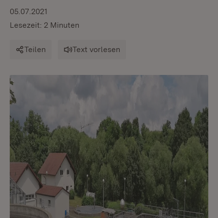
05.07.2021
Lesezeit: 2 Minuten
Teilen
Text vorlesen