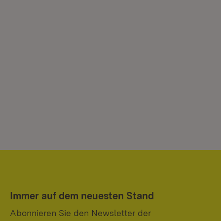
Immer auf dem neuesten Stand
Abonnieren Sie den Newsletter der