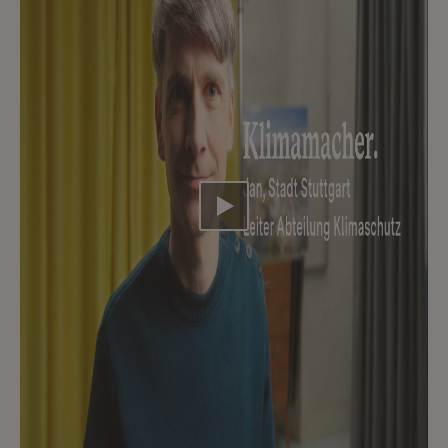
Video abspielen