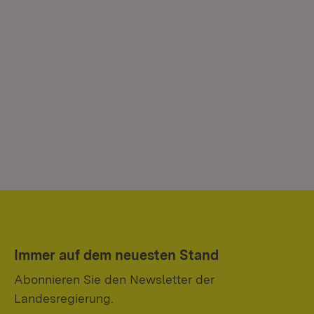
Immer auf dem neuesten Stand
Abonnieren Sie den Newsletter der
Landesregierung.