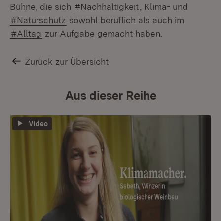
Bühne, die sich
#Nachhaltigkeit
, Klima- und
#Naturschutz
sowohl beruflich als auch im
#Alltag
zur Aufgabe gemacht haben.
Zurück zur Übersicht
Aus dieser Reihe
Video