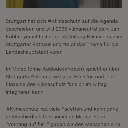
Stuttgart hat sich
#Klimaschutz
auf die Agenda
geschrieben und will 2035 klimaneutral sein. Jan
Kohlmeyer ist Leiter der Abteilung Klimaschutz im
Stuttgarter Rathaus und treibt das Thema für die
Landeshauptstadt voran.
Im Video (ohne Audiodeskription) spricht er über
Stuttgarts Ziele und wie jede Einzelne und jeder
Einzelne den Klimaschutz für sich im Alltag
integrieren kann.
#Klimaschutz
hat viele Facetten und kann ganz
unterschiedlich funktionieren. Mit der Serie
"Vorhang auf für..." geben wir den Menschen eine