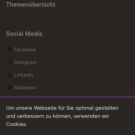
Themenübersicht
Social Media
Facebook
Instagram
LinkedIn
Mastodon
Social Wall
Um unsere Webseite für Sie optimal gestalten
X / Twitter
und verbessern zu können, verwenden wir
Cookies.
Youtube