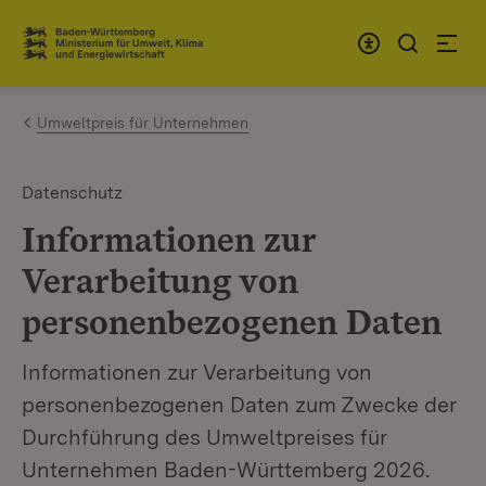
Zum Inhalt springen
Link zur Startseite
Umweltpreis für Unternehmen
Datenschutz
Informationen zur
Verarbeitung von
personenbezogenen Daten
Informationen zur Verarbeitung von
personenbezogenen Daten zum Zwecke der
Durchführung des Umweltpreises für
Unternehmen Baden-Württemberg 2026.