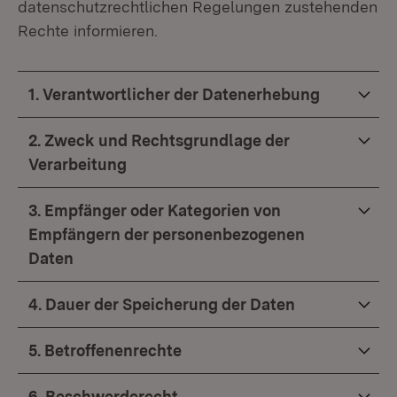
datenschutzrechtlichen Regelungen zustehenden
Rechte informieren.
1. Verantwortlicher der Datenerhebung
2. Zweck und Rechtsgrundlage der
Verarbeitung
3. Empfänger oder Kategorien von
Empfängern der personenbezogenen
Daten
4. Dauer der Speicherung der Daten
5. Betroffenenrechte
6. Beschwerderecht