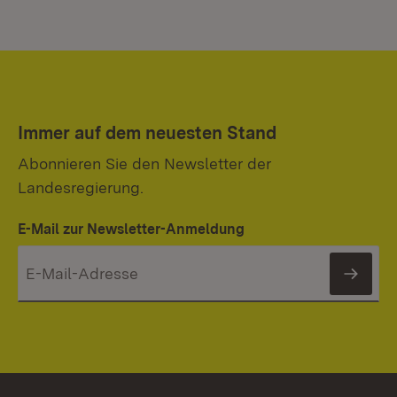
Immer auf dem neuesten Stand
Abonnieren Sie den Newsletter der
Landesregierung.
E-Mail zur Newsletter-Anmeldung
News