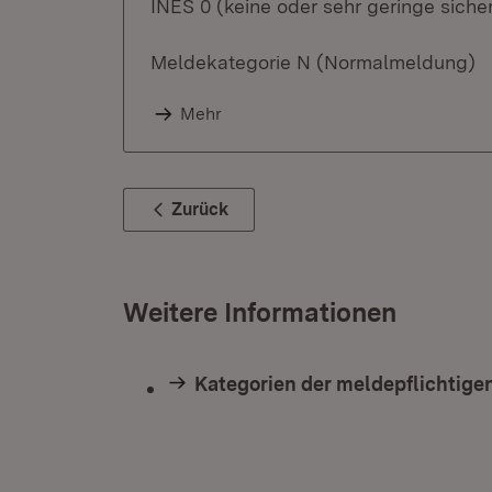
INES 0 (keine oder sehr geringe sich
Meldekategorie N (Normalmeldung)
Mehr
Zurück
Weitere Informationen
Kategorien der meldepflichtigen