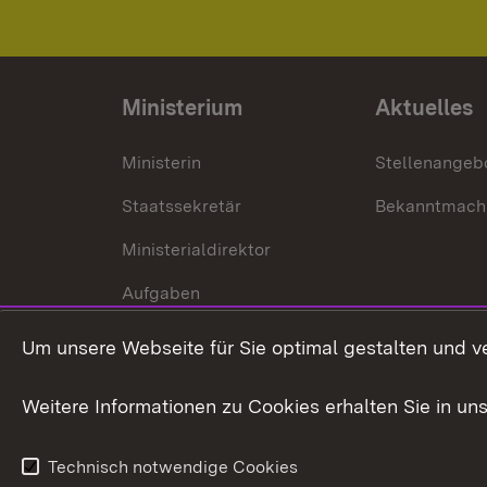
Ministerium
Aktuelles
Ministerin
Stellenangeb
Staatssekretär
Bekanntmach
Ministerialdirektor
Aufgaben
Internationale
Um unsere Webseite für Sie optimal gestalten und v
Zusammenarbeit
Weitere Informationen zu Cookies erhalten Sie in un
Technisch notwendige Cookies