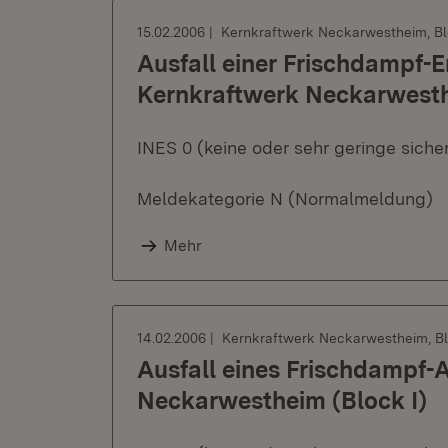
15.02.2006
Kernkraftwerk Neckarwestheim, Bl
Ausfall einer Frischdampf
Kernkraftwerk Neckarwesthe
INES 0 (keine oder sehr geringe sich
Meldekategorie N (Normalmeldung)
Mehr
14.02.2006
Kernkraftwerk Neckarwestheim, Bl
Ausfall eines Frischdampf-
Neckarwestheim (Block I)