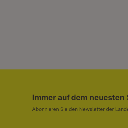
Immer auf dem neuesten
Abonnieren Sie den Newsletter der Land