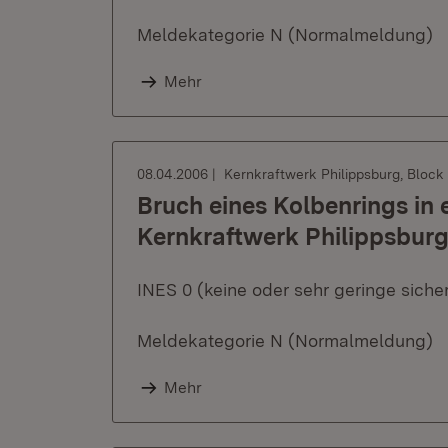
Meldekategorie N (Normalmeldung)
Mehr
08.04.2006
Kernkraftwerk Philippsburg, Block 
Bruch eines Kolbenrings in
Kernkraftwerk Philippsburg
INES 0 (keine oder sehr geringe sich
Meldekategorie N (Normalmeldung)
Mehr