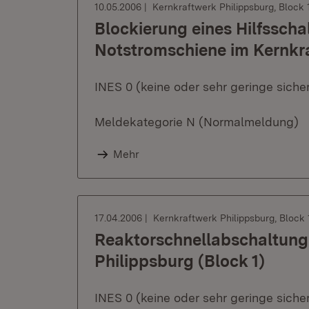
10.05.2006
Kernkraftwerk Philippsburg, Block 
Blockierung eines Hilfsscha
Notstromschiene im Kernkra
INES 0 (keine oder sehr geringe sich
Meldekategorie N (Normalmeldung)
Mehr
17.04.2006
Kernkraftwerk Philippsburg, Block 
Reaktorschnellabschaltung
Philippsburg (Block 1)
INES 0 (keine oder sehr geringe sich