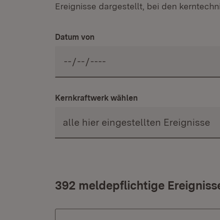
Ereignisse dargestellt, bei den kerntec
Datum von
Kernkraftwerk wählen
392 meldepflichtige Ereignis