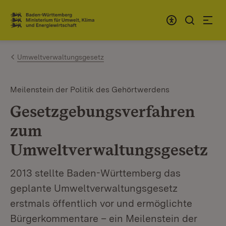
Zum Inhalt springen
Link zur Startseite
Umweltverwaltungsgesetz
Meilenstein der Politik des Gehörtwerdens
Gesetzgebungsverfahren
zum
Umweltverwaltungsgesetz
2013 stellte Baden-Württemberg das
geplante Umweltverwaltungsgesetz
erstmals öffentlich vor und ermöglichte
Bürgerkommentare – ein Meilenstein der