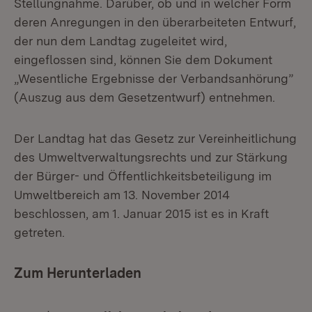
Stellungnahme. Darüber, ob und in welcher Form
deren Anregungen in den überarbeiteten Entwurf,
der nun dem Landtag zugeleitet wird,
eingeflossen sind, können Sie dem Dokument
„Wesentliche Ergebnisse der Verbandsanhörung”
(Auszug aus dem Gesetzentwurf) entnehmen.
Der Landtag hat das Gesetz zur Vereinheitlichung
des Umweltverwaltungsrechts und zur Stärkung
der Bürger- und Öffentlichkeitsbeteiligung im
Umweltbereich am 13. November 2014
beschlossen, am 1. Januar 2015 ist es in Kraft
getreten.
Zum Herunterladen