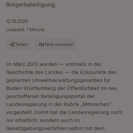
Bürgerbeteiligung.
12.10.2020
Lesezeit: 1 Minute
Teilen
Text vorlesen
Im März 2013 wurden — erstmals in der
Geschichte des Landes — die Eckpunkte des
geplanten Umweltverwaltungsgesetzes für
Baden-Württemberg der Öffentlichkeit im neu
geschaffenen Beteiligungsportal der
Landesregierung in der Rubrik „Mitmachen“
vorgestellt. Damit hat die Landesregierung nicht
nur inhaltlich, sondern auch im
Gesetzgebungsverfahren selbst mit dem