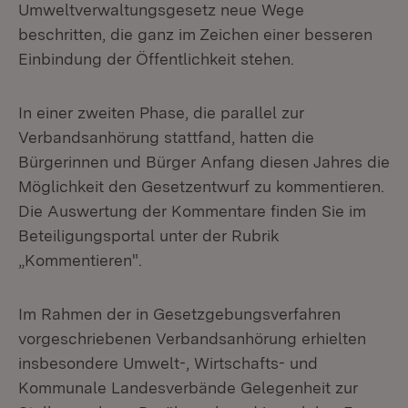
Umweltverwaltungsgesetz neue Wege
beschritten, die ganz im Zeichen einer besseren
Einbindung der Öffentlichkeit stehen.
In einer zweiten Phase, die parallel zur
Verbandsanhörung stattfand, hatten die
Bürgerinnen und Bürger Anfang diesen Jahres die
Möglichkeit den Gesetzentwurf zu kommentieren.
Die Auswertung der Kommentare finden Sie im
Beteiligungsportal unter der Rubrik
„Kommentieren".
Im Rahmen der in Gesetzgebungsverfahren
vorgeschriebenen Verbandsanhörung erhielten
insbesondere Umwelt-, Wirtschafts- und
Kommunale Landesverbände Gelegenheit zur