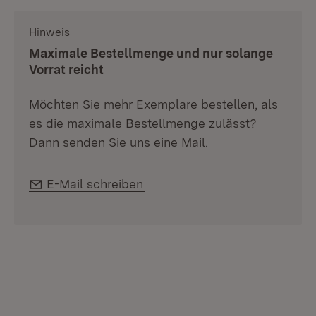
Hinweis
:
Maximale Bestellmenge und nur solange
Vorrat reicht
Möchten Sie mehr Exemplare bestellen, als
es die maximale Bestellmenge zulässt?
Dann senden Sie uns eine Mail.
E-Mail:
E-Mail schreiben