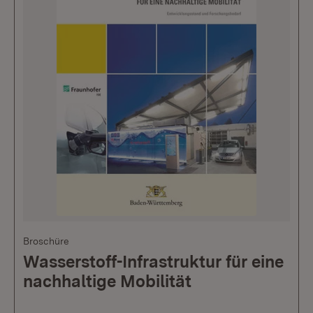
Broschüre
Wasserstoff-Infrastruktur für eine
nachhaltige Mobilität