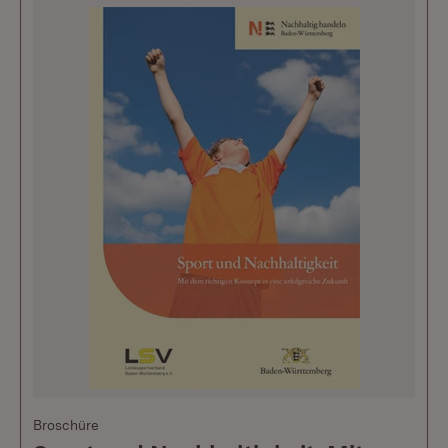
Broschüre