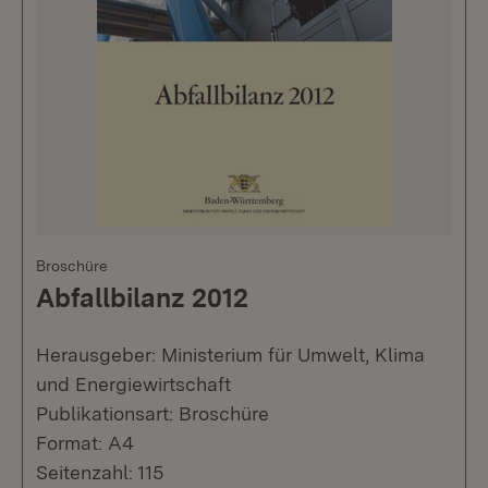
Broschüre
Abfallbilanz 2012
Herausgeber: Ministerium für Umwelt, Klima
und Energiewirtschaft
Publikationsart: Broschüre
Format: A4
Seitenzahl: 115