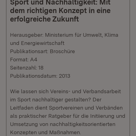
Sport und Nachhaltigkeit: Mit
dem richtigen Konzept in eine
erfolgreiche Zukunft
Herausgeber: Ministerium für Umwelt, Klima
und Energiewirtschaft
Publikationsart: Broschüre
Format: A4
Seitenzahl: 18
Publikationsdatum: 2013
Wie lassen sich Vereins- und Verbandsarbeit
im Sport nachhaltiger gestalten? Der
Leitfaden dient Sportvereinen und Verbänden
als praktischer Ratgeber für die Initiierung und
Umsetzung von nachhaltigkeitsorientierten
Konzepten und Maßnahmen.