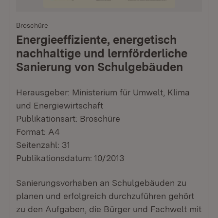
Broschüre
Energieeffiziente, energetisch
nachhaltige und lernförderliche
Sanierung von Schulgebäuden
Herausgeber: Ministerium für Umwelt, Klima
und Energiewirtschaft
Publikationsart: Broschüre
Format: A4
Seitenzahl: 31
Publikationsdatum: 10/2013
Sanierungsvorhaben an Schulgebäuden zu
planen und erfolgreich durchzuführen gehört
zu den Aufgaben, die Bürger und Fachwelt mit