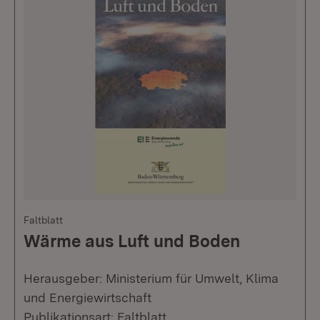
Faltblatt
Wärme aus Luft und Boden
Herausgeber: Ministerium für Umwelt, Klima
und Energiewirtschaft
Publikationsart: Faltblatt