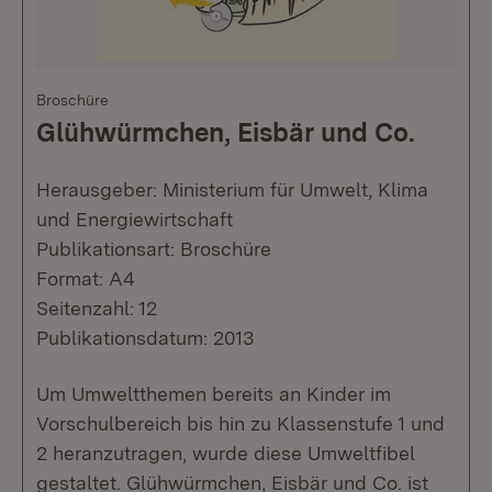
Broschüre
Glühwürmchen, Eisbär und Co.
Herausgeber: Ministerium für Umwelt, Klima
und Energiewirtschaft
Publikationsart: Broschüre
Format: A4
Seitenzahl: 12
Publikationsdatum: 2013
Um Umweltthemen bereits an Kinder im
Vorschulbereich bis hin zu Klassenstufe 1 und
2 heranzutragen, wurde diese Umweltfibel
gestaltet. Glühwürmchen, Eisbär und Co. ist