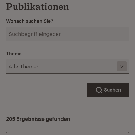
Publikationen
Wonach suchen Sie?
Thema
Suchen
205 Ergebnisse gefunden