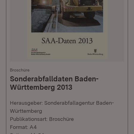
Broschüre
Sonderabfalldaten Baden-
Württemberg 2013
Herausgeber: Sonderabfallagentur Baden-
Württemberg
Publikationsart: Broschüre
Format: A4