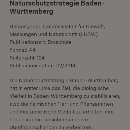
Naturschutzstrategie Baden-
Württemberg
Herausgeber: Landesanstalt für Umwelt,
Messungen und Naturschutz (LUBW)
Publikationsart: Broschüre
Format: A4
Seitenzahl: 124
Publikationsdatum: 02/2014
Die Naturschutzstrategie Baden-Württemberg
hat in erster Linie das Ziel, die biologische
Vielfalt in Baden-Württemberg zu stabilisieren,
also die heimischen Tier- und Pflanzenarten
und ihre genetische Vielfalt zu erhalten, ihre
Lebensräume zu sichern und ihre
Überlebenschancen zu verbessern.