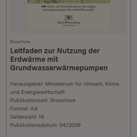
Broschüre
Leitfaden zur Nutzung der
Erdwärme mit
Grundwasserwärmepumpen
Herausgeber: Ministerium für Umwelt, Klima
und Energiewirtschaft
Publikationsart: Broschüre
Format: A4
Seitenzahl: 19
Publikationsdatum: 04/2009