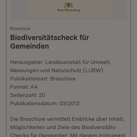
Broschüre
Biodiversitätscheck für
Gemeinden
Herausgeber: Landesanstalt für Umwelt,
Messungen und Naturschutz (LUBW)
Publikationsart: Broschüre
Format: A4
Seitenzahl: 20
Publikationsdatum: 03/2013
Die Broschüre vermittelt Einblicke über Inhalt,
Möglichkeiten und Ziele des Biodiversitäts-
Checks für Gemeinden. Mit diesem Instrument