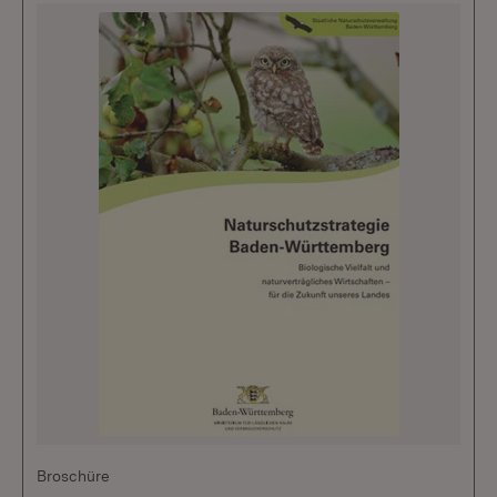
Broschüre