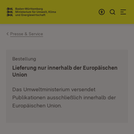
Zum Inhalt springen
Link zur Startseite
Presse & Service
Bestellung
:
Lieferung nur innerhalb der Europäischen
Union
Das Umweltministerium versendet
Publikationen ausschließlich innerhalb der
Europäischen Union.