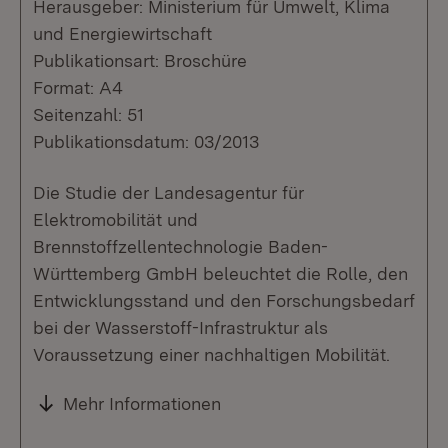
Herausgeber: Ministerium für Umwelt, Klima
und Energiewirtschaft
Publikationsart: Broschüre
Format: A4
Seitenzahl: 51
Publikationsdatum: 03/2013
Die Studie der Landesagentur für
Elektromobilität und
Brennstoffzellentechnologie Baden-
Württemberg GmbH beleuchtet die Rolle, den
Entwicklungsstand und den Forschungsbedarf
bei der Wasserstoff-Infrastruktur als
Voraussetzung einer nachhaltigen Mobilität.
Mehr Informationen