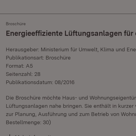
Broschüre
Energieeffiziente Lüftungsanlagen für
Herausgeber: Ministerium für Umwelt, Klima und Ene
Publikationsart: Broschüre
Format: A5
Seitenzahl: 28
Publikationsdatum: 08/2016
Die Broschüre möchte Haus- und Wohnungseigentüm
Lüftungsanlagen nahe bringen. Sie enthält in kurze
zur Planung, Ausführung und zum Betrieb von Wohn
Bestellmenge: 30)