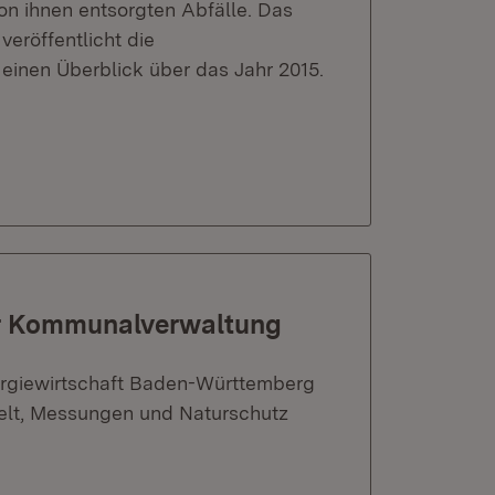
on ihnen entsorgten Abfälle. Das
veröffentlicht die
einen Überblick über das Jahr 2015.
er Kommunalverwaltung
ergiewirtschaft Baden-Württemberg
elt, Messungen und Naturschutz