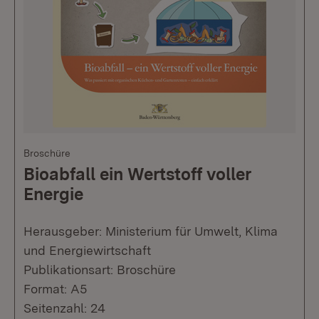
Broschüre
Bioabfall ein Wertstoff voller
Energie
Herausgeber: Ministerium für Umwelt, Klima
und Energiewirtschaft
Publikationsart: Broschüre
Format: A5
Seitenzahl: 24