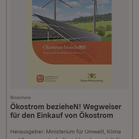
Broschüre
Ökostrom bezieheN! Wegweiser
für den Einkauf von Ökostrom
Herausgeber: Ministerium für Umwelt, Klima