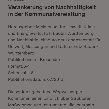
Broschüre
Verankerung von Nachhaltigkeit
in der Kommunalverwaltung
Herausgeber: Ministerium für Umwelt, Klima
und Energiewirtschaft Baden-Württemberg
und Nachhaltigkeitsbüro der Landesanstalt für
Umwelt, Messungen und Naturschutz Baden-
Württemberg
Publikationsart: Broschüre
Format: A4
Seitenzahl: 6
Publikationsdatum: 07/2016
Dieser kurz gehaltene Wegweiser gibt
Kommunen einen Einblick über Strukturen,
Maßnahmen und Instrumente, die innerhalb