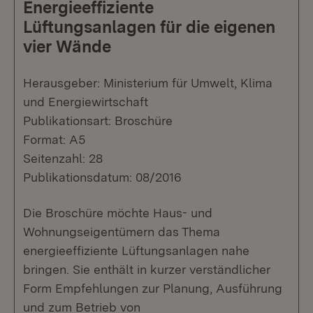
Energieeffiziente
Lüftungsanlagen für die eigenen
vier Wände
Herausgeber: Ministerium für Umwelt, Klima
und Energiewirtschaft
Publikationsart: Broschüre
Format: A5
Seitenzahl: 28
Publikationsdatum: 08/2016
Die Broschüre möchte Haus- und
Wohnungseigentümern das Thema
energieeffiziente Lüftungsanlagen nahe
bringen. Sie enthält in kurzer verständlicher
Form Empfehlungen zur Planung, Ausführung
und zum Betrieb von