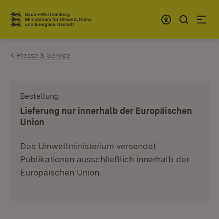
Zum Inhalt springen
Link zur Startseite
Presse & Service
Bestellung
:
Lieferung nur innerhalb der Europäischen
Union
Das Umweltministerium versendet
Publikationen ausschließlich innerhalb der
Europäischen Union.