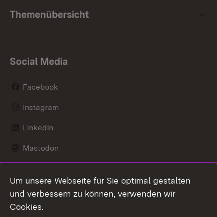
Themenübersicht
Social Media
Facebook
Instagram
LinkedIn
Mastodon
Social Wall
Um unsere Webseite für Sie optimal gestalten
X / Twitter
und verbessern zu können, verwenden wir
Cookies.
Youtube