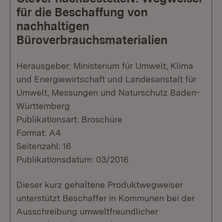
für die Beschaffung von
nachhaltigen
Büroverbrauchsmaterialien
Herausgeber: Ministerium für Umwelt, Klima
und Energiewirtschaft und Landesanstalt für
Umwelt, Messungen und Naturschutz Baden-
Württemberg
Publikationsart: Broschüre
Format: A4
Seitenzahl: 16
Publikationsdatum: 03/2016
Dieser kurz gehaltene Produktwegweiser
unterstützt Beschaffer in Kommunen bei der
Ausschreibung umweltfreundlicher