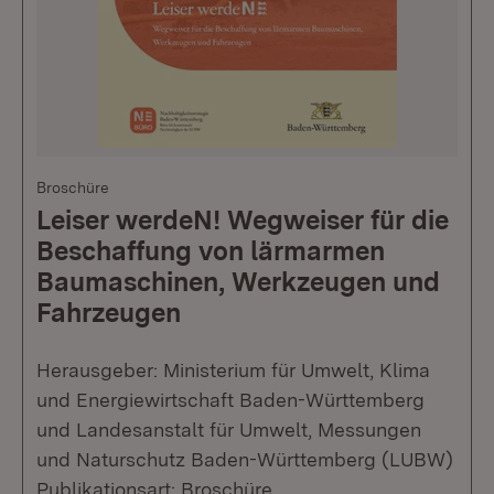
Broschüre
Leiser werdeN! Wegweiser für die
Beschaffung von lärmarmen
Baumaschinen, Werkzeugen und
Fahrzeugen
Herausgeber: Ministerium für Umwelt, Klima
und Energiewirtschaft Baden-Württemberg
und Landesanstalt für Umwelt, Messungen
und Naturschutz Baden-Württemberg (LUBW)
Publikationsart: Broschüre