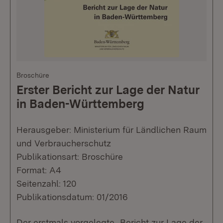
Broschüre
Erster Bericht zur Lage der Natur
in Baden-Württemberg
Herausgeber: Ministerium für Ländlichen Raum
und Verbraucherschutz
Publikationsart: Broschüre
Format: A4
Seitenzahl: 120
Publikationsdatum: 01/2016
Der erstmals vorgelegte „Bericht zur Lage der