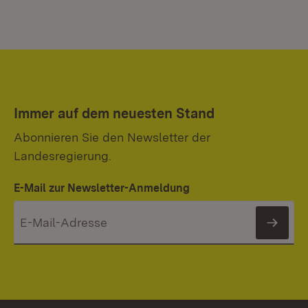
Immer auf dem neuesten Stand
Abonnieren Sie den Newsletter der
Landesregierung.
E-Mail zur Newsletter-Anmeldung
News