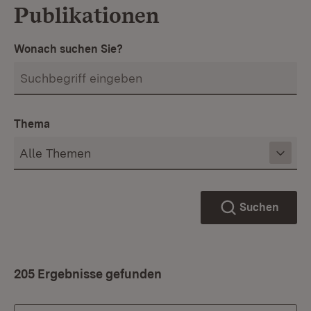
Publikationen
Wonach suchen Sie?
Thema
Suchen
205 Ergebnisse gefunden