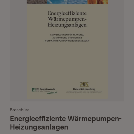
Broschüre
Energieeffiziente Wärmepumpen-
Heizungsanlagen