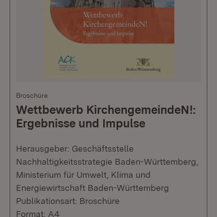
Broschüre
Wettbewerb KirchengemeindeN!:
Ergebnisse und Impulse
Herausgeber: Geschäftsstelle
Nachhaltigkeitsstrategie Baden-Württemberg,
Ministerium für Umwelt, Klima und
Energiewirtschaft Baden-Württemberg
Publikationsart: Broschüre
Format: A4