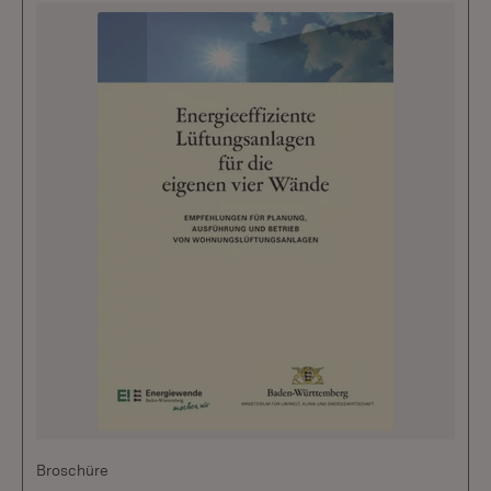
Broschüre