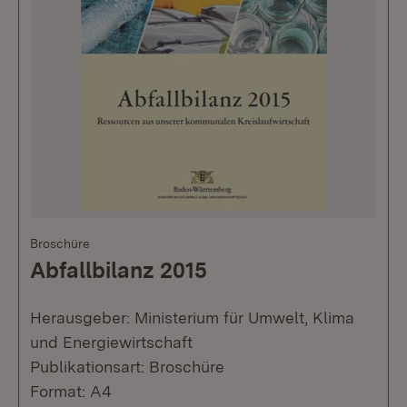
Broschüre
Abfallbilanz 2015
Herausgeber: Ministerium für Umwelt, Klima
und Energiewirtschaft
Publikationsart: Broschüre
Format: A4