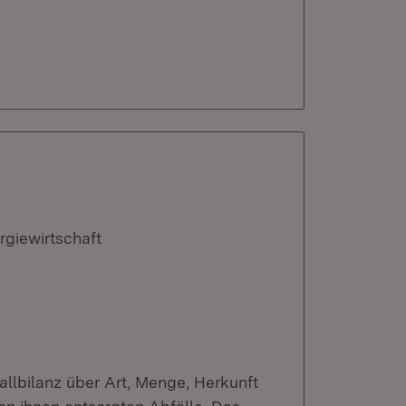
rgiewirtschaft
fallbilanz über Art, Menge, Herkunft