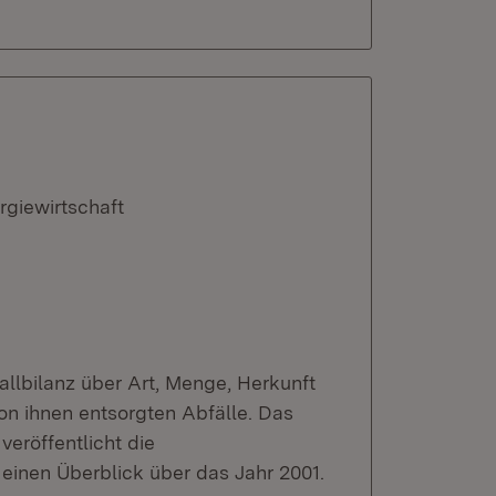
rgiewirtschaft
fallbilanz über Art, Menge, Herkunft
on ihnen entsorgten Abfälle. Das
veröffentlicht die
einen Überblick über das Jahr 2001.