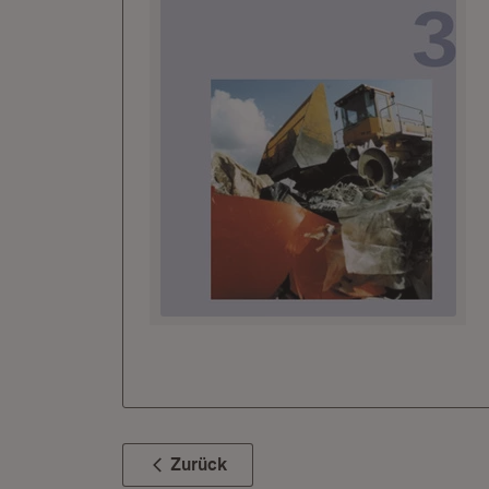
Zurück