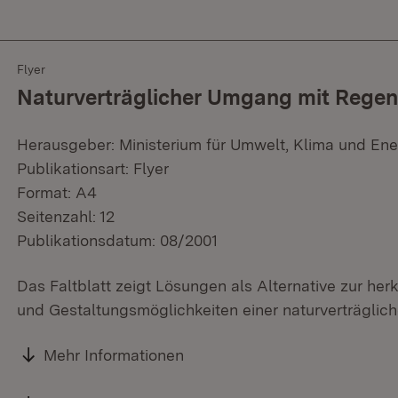
Flyer
Naturverträglicher Umgang mit Rege
Herausgeber: Ministerium für Umwelt, Klima und Ene
Publikationsart: Flyer
Format: A4
Seitenzahl: 12
Publikationsdatum: 08/2001
Das Faltblatt zeigt Lösungen als Alternative zur h
und Gestaltungsmöglichkeiten einer naturverträgli
Mehr Informationen