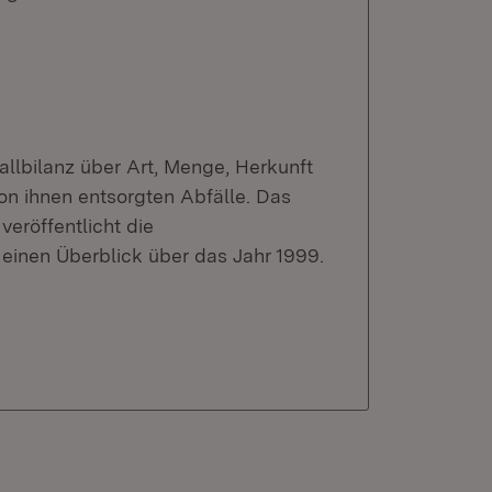
fallbilanz über Art, Menge, Herkunft
on ihnen entsorgten Abfälle. Das
veröffentlicht die
einen Überblick über das Jahr 1999.