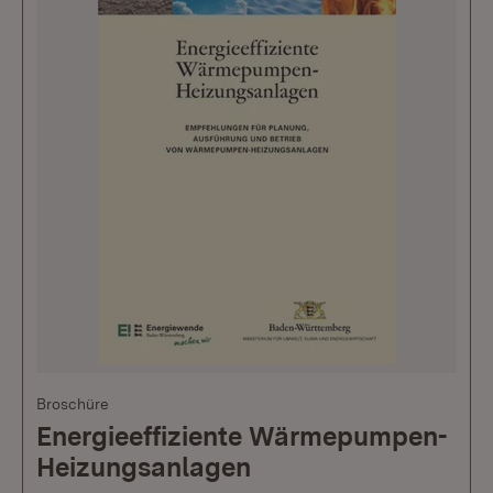
Broschüre
Energieeffiziente Wärmepumpen-
Heizungsanlagen