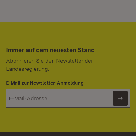
Immer auf dem neuesten Stand
Abonnieren Sie den Newsletter der
Landesregierung.
E-Mail zur Newsletter-Anmeldung
News