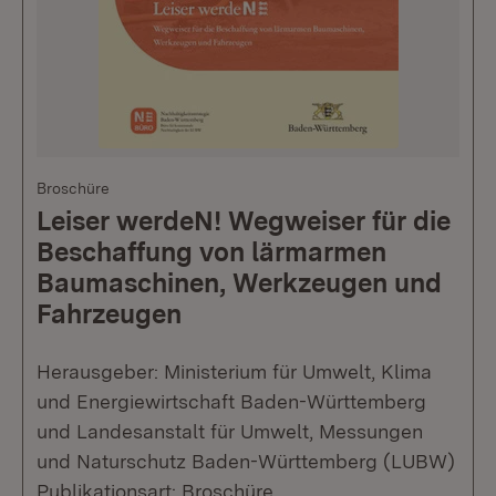
Broschüre
Leiser werdeN! Wegweiser für die
Beschaffung von lärmarmen
Baumaschinen, Werkzeugen und
Fahrzeugen
Herausgeber: Ministerium für Umwelt, Klima
und Energiewirtschaft Baden-Württemberg
und Landesanstalt für Umwelt, Messungen
und Naturschutz Baden-Württemberg (LUBW)
Publikationsart: Broschüre