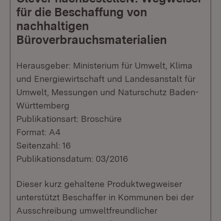
für die Beschaffung von
nachhaltigen
Büroverbrauchsmaterialien
Herausgeber: Ministerium für Umwelt, Klima
und Energiewirtschaft und Landesanstalt für
Umwelt, Messungen und Naturschutz Baden-
Württemberg
Publikationsart: Broschüre
Format: A4
Seitenzahl: 16
Publikationsdatum: 03/2016
Dieser kurz gehaltene Produktwegweiser
unterstützt Beschaffer in Kommunen bei der
Ausschreibung umweltfreundlicher