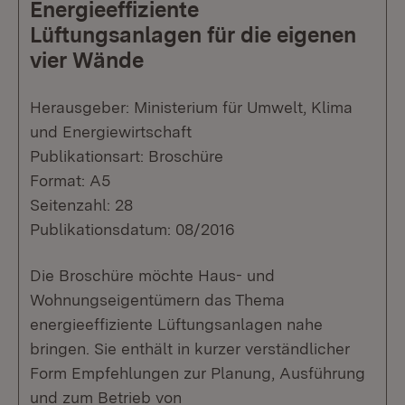
Energieeffiziente
Lüftungsanlagen für die eigenen
vier Wände
Herausgeber: Ministerium für Umwelt, Klima
und Energiewirtschaft
Publikationsart: Broschüre
Format: A5
Seitenzahl: 28
Publikationsdatum: 08/2016
Die Broschüre möchte Haus- und
Wohnungseigentümern das Thema
energieeffiziente Lüftungsanlagen nahe
bringen. Sie enthält in kurzer verständlicher
Form Empfehlungen zur Planung, Ausführung
und zum Betrieb von