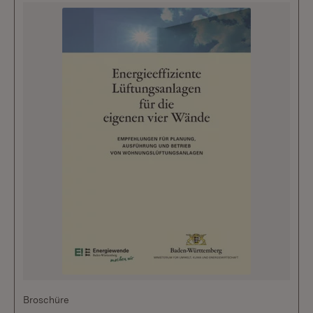
Broschüre