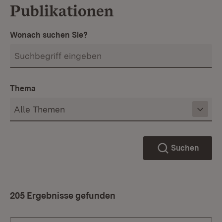
Publikationen
Wonach suchen Sie?
Thema
Suchen
205 Ergebnisse gefunden