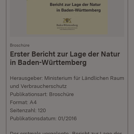
Broschüre
Erster Bericht zur Lage der Natur
in Baden-Württemberg
Herausgeber: Ministerium für Ländlichen Raum
und Verbraucherschutz
Publikationsart: Broschüre
Format: A4
Seitenzahl: 120
Publikationsdatum: 01/2016
Der erstmals vorgelegte „Bericht zur Lage der