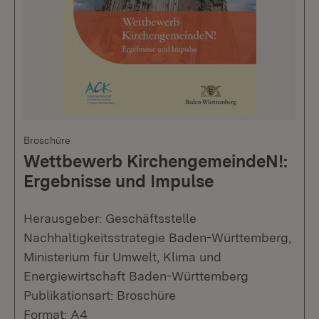
Broschüre
Wettbewerb KirchengemeindeN!:
Ergebnisse und Impulse
Herausgeber: Geschäftsstelle
Nachhaltigkeitsstrategie Baden-Württemberg,
Ministerium für Umwelt, Klima und
Energiewirtschaft Baden-Württemberg
Publikationsart: Broschüre
Format: A4