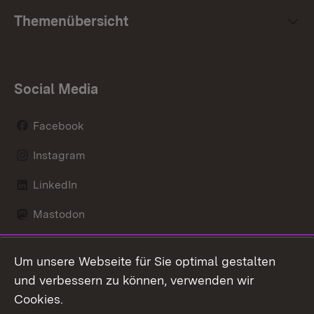
Themenübersicht
Social Media
Facebook
Instagram
LinkedIn
Mastodon
Social Wall
Um unsere Webseite für Sie optimal gestalten
X / Twitter
und verbessern zu können, verwenden wir
Cookies.
Youtube