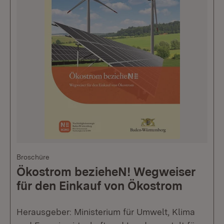
Broschüre
Ökostrom bezieheN! Wegweiser
für den Einkauf von Ökostrom
Herausgeber: Ministerium für Umwelt, Klima