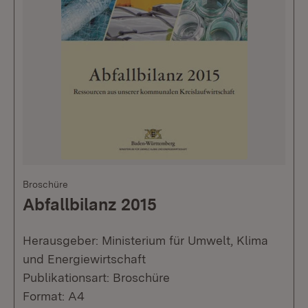
Broschüre
Abfallbilanz 2015
Herausgeber: Ministerium für Umwelt, Klima
und Energiewirtschaft
Publikationsart: Broschüre
Format: A4