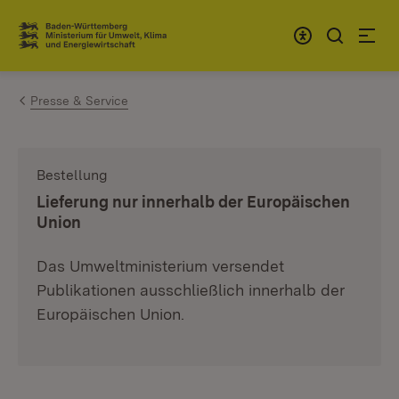
Zum Inhalt springen
Link zur Startseite
Presse & Service
Bestellung
:
Lieferung nur innerhalb der Europäischen
Union
Das Umweltministerium versendet
Publikationen ausschließlich innerhalb der
Europäischen Union.