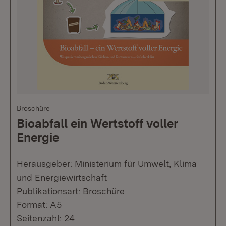
Broschüre
Bioabfall ein Wertstoff voller
Energie
Herausgeber: Ministerium für Umwelt, Klima
und Energiewirtschaft
Publikationsart: Broschüre
Format: A5
Seitenzahl: 24