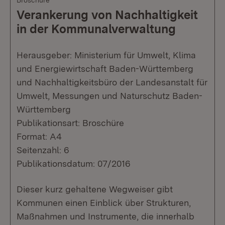
Broschüre
Verankerung von Nachhaltigkeit
in der Kommunalverwaltung
Herausgeber: Ministerium für Umwelt, Klima
und Energiewirtschaft Baden-Württemberg
und Nachhaltigkeitsbüro der Landesanstalt für
Umwelt, Messungen und Naturschutz Baden-
Württemberg
Publikationsart: Broschüre
Format: A4
Seitenzahl: 6
Publikationsdatum: 07/2016
Dieser kurz gehaltene Wegweiser gibt
Kommunen einen Einblick über Strukturen,
Maßnahmen und Instrumente, die innerhalb