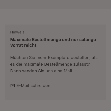
Hinweis
:
Maximale Bestellmenge und nur solange
Vorrat reicht
Möchten Sie mehr Exemplare bestellen, als
es die maximale Bestellmenge zulässt?
Dann senden Sie uns eine Mail.
E-Mail:
E-Mail schreiben