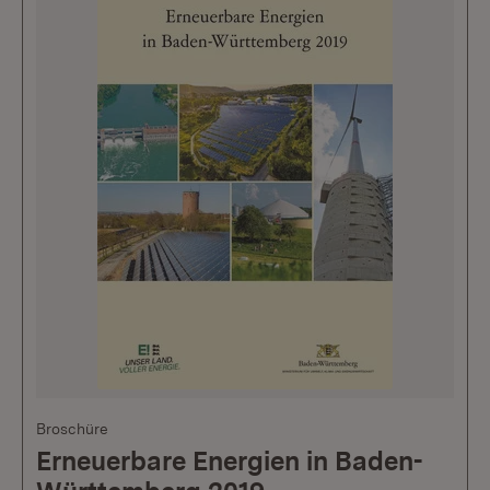
Broschüre
Erneuerbare Energien in Baden-