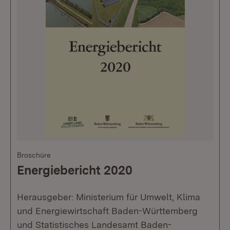
Broschüre
Energiebericht 2020
Herausgeber: Ministerium für Umwelt, Klima
und Energiewirtschaft Baden-Württemberg
und Statistisches Landesamt Baden-