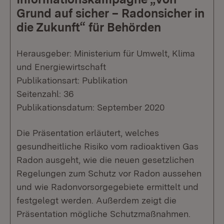
Grund auf sicher – Radonsicher in
die Zukunft“ für Behörden
Herausgeber: Ministerium für Umwelt, Klima
und Energiewirtschaft
Publikationsart: Publikation
Seitenzahl: 36
Publikationsdatum: September 2020
Die Präsentation erläutert, welches
gesundheitliche Risiko vom radioaktiven Gas
Radon ausgeht, wie die neuen gesetzlichen
Regelungen zum Schutz vor Radon aussehen
und wie Radonvorsorgegebiete ermittelt und
festgelegt werden. Außerdem zeigt die
Präsentation mögliche Schutzmaßnahmen.