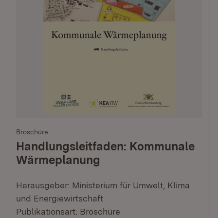
Broschüre
Handlungsleitfaden: Kommunale
Wärmeplanung
Herausgeber: Ministerium für Umwelt, Klima
und Energiewirtschaft
Publikationsart: Broschüre