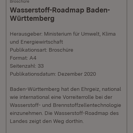
Broschüre
Wasserstoff-Roadmap Baden-
Württemberg
Herausgeber: Ministerium für Umwelt, Klima
und Energiewirtschaft
Publikationsart: Broschüre
Format: A4
Seitenzahl: 33
Publikationsdatum: Dezember 2020
Baden-Württemberg hat den Ehrgeiz, national
wie international eine Vorreiterrolle bei der
Wasserstoff- und Brennstoffzellentechnologie
einzunehmen. Die Wasserstoff-Roadmap des
Landes zeigt den Weg dorthin.