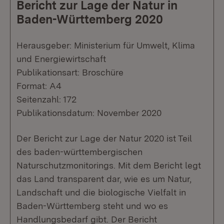
Bericht zur Lage der Natur in
Baden-Württemberg 2020
Herausgeber: Ministerium für Umwelt, Klima
und Energiewirtschaft
Publikationsart: Broschüre
Format: A4
Seitenzahl: 172
Publikationsdatum: November 2020
Der Bericht zur Lage der Natur 2020 ist Teil
des baden-württembergischen
Naturschutzmonitorings. Mit dem Bericht legt
das Land transparent dar, wie es um Natur,
Landschaft und die biologische Vielfalt in
Baden-Württemberg steht und wo es
Handlungsbedarf gibt. Der Bericht