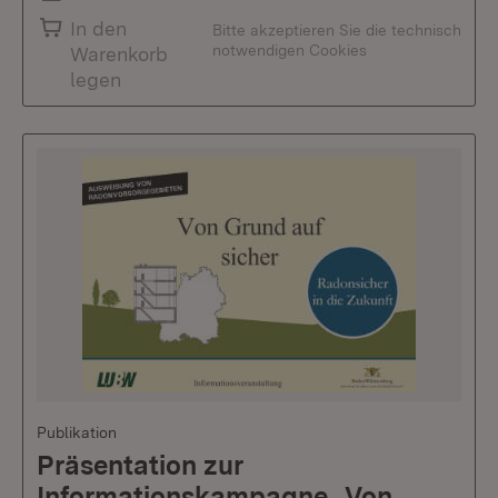
In den
Bitte akzeptieren Sie die technisch
notwendigen Cookies
Warenkorb
legen
Publikation
Präsentation zur
Informationskampagne „Von