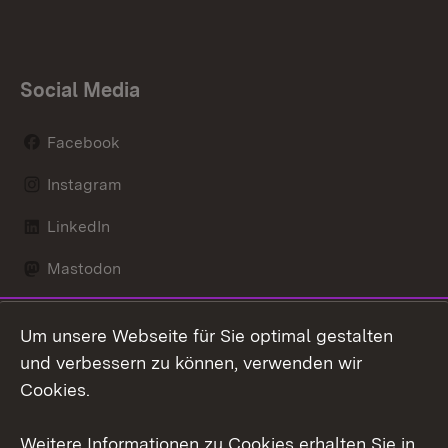
Social Media
Facebook
Instagram
LinkedIn
Mastodon
Social Wall
Um unsere Webseite für Sie optimal gestalten
X / Twitter
und verbessern zu können, verwenden wir
Cookies.
Youtube
Weitere Informationen zu Cookies erhalten Sie in