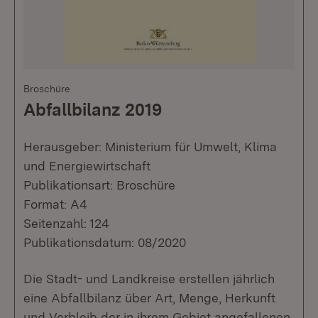
Broschüre
Abfallbilanz 2019
Herausgeber: Ministerium für Umwelt, Klima
und Energiewirtschaft
Publikationsart: Broschüre
Format: A4
Seitenzahl: 124
Publikationsdatum: 08/2020
Die Stadt- und Landkreise erstellen jährlich
eine Abfallbilanz über Art, Menge, Herkunft
und Verbleib der in ihrem Gebiet angefallenen