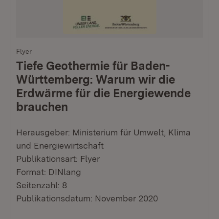
Flyer
Tiefe Geothermie für Baden-
Württemberg: Warum wir die
Erdwärme für die Energiewende
brauchen
Herausgeber: Ministerium für Umwelt, Klima
und Energiewirtschaft
Publikationsart: Flyer
Format: DINlang
Seitenzahl: 8
Publikationsdatum: November 2020