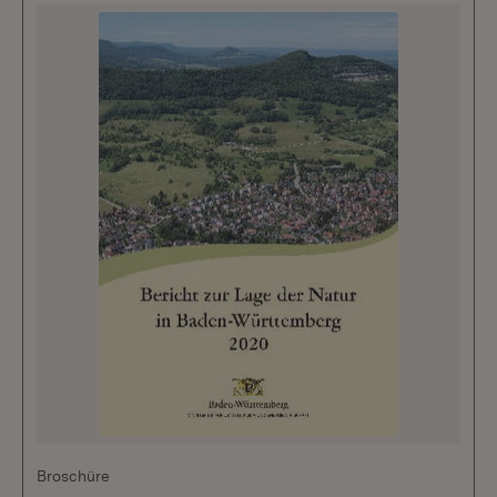
Broschüre