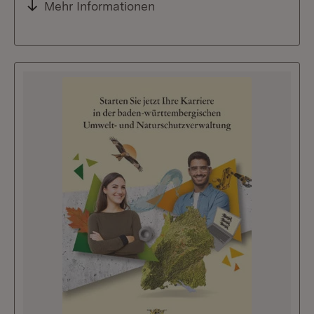
Mehr Informationen