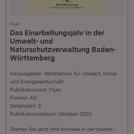
Flyer
Das Einarbeitungsjahr in der
Umwelt- und
Naturschutzverwaltung Baden-
Württemberg
Herausgeber: Ministerium für Umwelt, Klima
und Energiewirtschaft
Publikationsart: Flyer
Format: A5
Seitenzahl: 2
Publikationsdatum: Oktober 2020
Starten Sie jetzt Ihre Karriere in der baden-