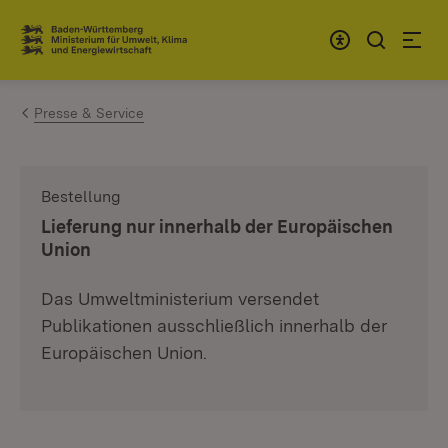
Zum Inhalt springen
Link zur Startseite
Presse & Service
Bestellung
:
Lieferung nur innerhalb der Europäischen
Union
Das Umweltministerium versendet
Publikationen ausschließlich innerhalb der
Europäischen Union.