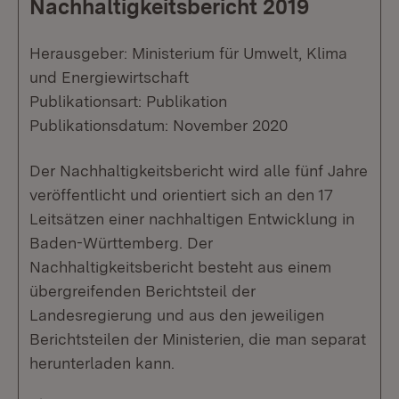
Nachhaltigkeitsbericht 2019
Herausgeber: Ministerium für Umwelt, Klima
und Energiewirtschaft
Publikationsart: Publikation
Publikationsdatum: November 2020
Der Nachhaltigkeitsbericht wird alle fünf Jahre
veröffentlicht und orientiert sich an den 17
Leitsätzen einer nachhaltigen Entwicklung in
Baden-Württemberg. Der
Nachhaltigkeitsbericht besteht aus einem
übergreifenden Berichtsteil der
Landesregierung und aus den jeweiligen
Berichtsteilen der Ministerien, die man separat
herunterladen kann.