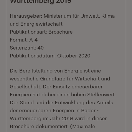
Württemberg 2019
Herausgeber: Ministerium für Umwelt, Klima
und Energiewirtschaft
Publikationsart: Broschüre
Format: A 4
Seitenzahl: 40
Publikationsdatum: Oktober 2020
Die Bereitstellung von Energie ist eine
wesentliche Grundlage für Wirtschaft und
Gesellschaft. Der Einsatz erneuerbarer
Energien hat dabei einen hohen Stellenwert.
Der Stand und die Entwicklung des Anteils
der erneuerbaren Energien in Baden-
Württemberg im Jahr 2019 wird in dieser
Broschüre dokumentiert. (Maximale