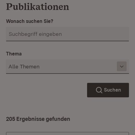
Publikationen
Wonach suchen Sie?
Thema
Suchen
205 Ergebnisse gefunden