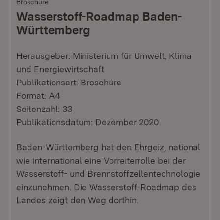
Broschüre
Wasserstoff-Roadmap Baden-
Württemberg
Herausgeber: Ministerium für Umwelt, Klima
und Energiewirtschaft
Publikationsart: Broschüre
Format: A4
Seitenzahl: 33
Publikationsdatum: Dezember 2020
Baden-Württemberg hat den Ehrgeiz, national
wie international eine Vorreiterrolle bei der
Wasserstoff- und Brennstoffzellentechnologie
einzunehmen. Die Wasserstoff-Roadmap des
Landes zeigt den Weg dorthin.