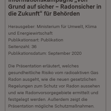
Grund auf sicher – Radonsicher in
die Zukunft“ für Behörden
Herausgeber: Ministerium für Umwelt, Klima
und Energiewirtschaft
Publikationsart: Publikation
Seitenzahl: 36
Publikationsdatum: September 2020
Die Präsentation erläutert, welches
gesundheitliche Risiko vom radioaktiven Gas
Radon ausgeht, wie die neuen gesetzlichen
Regelungen zum Schutz vor Radon aussehen
und wie Radonvorsorgegebiete ermittelt und
festgelegt werden. Außerdem zeigt die
Präsentation mögliche Schutzmaßnahmen.