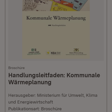
Broschüre
Handlungsleitfaden: Kommunale
Wärmeplanung
Herausgeber: Ministerium für Umwelt, Klima
und Energiewirtschaft
Publikationsart: Broschüre