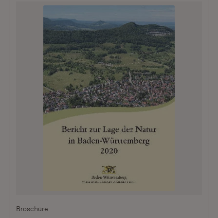
Broschüre