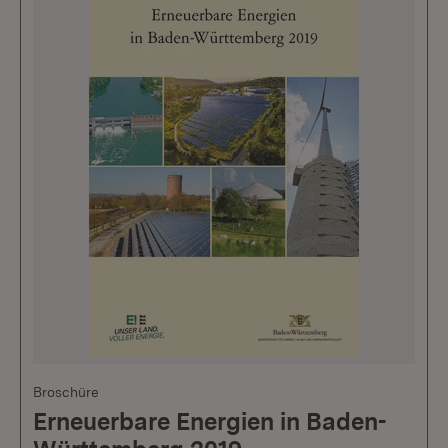
Broschüre
Erneuerbare Energien in Baden-