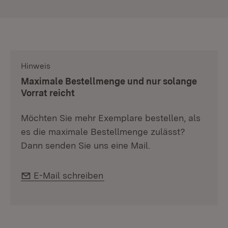
Hinweis
:
Maximale Bestellmenge und nur solange
Vorrat reicht
Möchten Sie mehr Exemplare bestellen, als
es die maximale Bestellmenge zulässt?
Dann senden Sie uns eine Mail.
E-Mail:
E-Mail schreiben