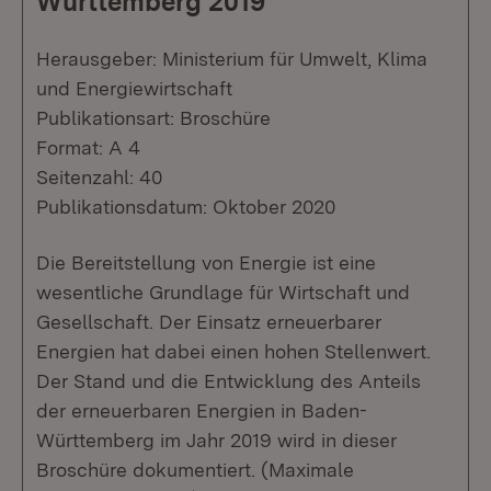
Württemberg 2019
Herausgeber: Ministerium für Umwelt, Klima
und Energiewirtschaft
Publikationsart: Broschüre
Format: A 4
Seitenzahl: 40
Publikationsdatum: Oktober 2020
Die Bereitstellung von Energie ist eine
wesentliche Grundlage für Wirtschaft und
Gesellschaft. Der Einsatz erneuerbarer
Energien hat dabei einen hohen Stellenwert.
Der Stand und die Entwicklung des Anteils
der erneuerbaren Energien in Baden-
Württemberg im Jahr 2019 wird in dieser
Broschüre dokumentiert. (Maximale