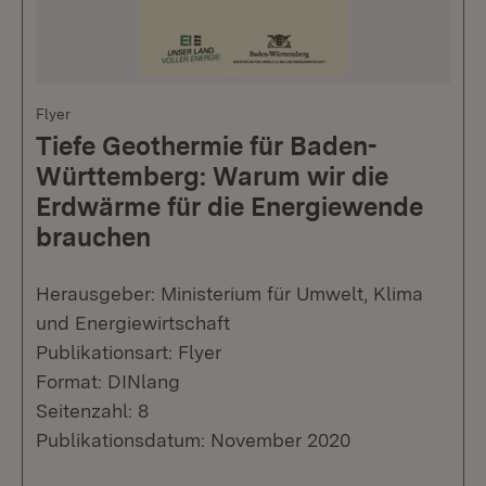
Flyer
Tiefe Geothermie für Baden-
Württemberg: Warum wir die
Erdwärme für die Energiewende
brauchen
Herausgeber: Ministerium für Umwelt, Klima
und Energiewirtschaft
Publikationsart: Flyer
Format: DINlang
Seitenzahl: 8
Publikationsdatum: November 2020