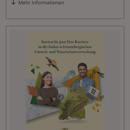
Mehr Informationen