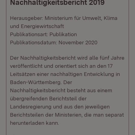
Nachhaltigkeitsbericht 2019
Herausgeber: Ministerium für Umwelt, Klima
und Energiewirtschaft
Publikationsart: Publikation
Publikationsdatum: November 2020
Der Nachhaltigkeitsbericht wird alle fünf Jahre
veröffentlicht und orientiert sich an den 17
Leitsätzen einer nachhaltigen Entwicklung in
Baden-Württemberg. Der
Nachhaltigkeitsbericht besteht aus einem
übergreifenden Berichtsteil der
Landesregierung und aus den jeweiligen
Berichtsteilen der Ministerien, die man separat
herunterladen kann.