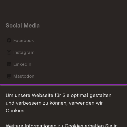
Social Media
Facebook
Instagram
LinkedIn
Mastodon
Social Wall
Um unsere Webseite für Sie optimal gestalten
X / Twitter
und verbessern zu können, verwenden wir
Cookies.
Youtube
Weitere Informationen zu Cookies erhalten Sie in