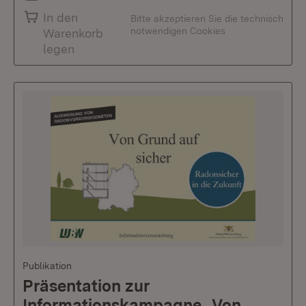
In den
Bitte akzeptieren Sie die technisch
notwendigen Cookies
Warenkorb
legen
Publikation
Präsentation zur
Informationskampagne „Von