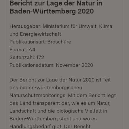
Bericht zur Lage der Natur in
Baden-Württemberg 2020
Herausgeber: Ministerium für Umwelt, Klima
und Energiewirtschaft
Publikationsart: Broschüre
Format: A4
Seitenzahl: 172
Publikationsdatum: November 2020
Der Bericht zur Lage der Natur 2020 ist Teil
des baden-württembergischen
Naturschutzmonitorings. Mit dem Bericht legt
das Land transparent dar, wie es um Natur,
Landschaft und die biologische Vielfalt in
Baden-Württemberg steht und wo es
Handlungsbedarf gibt. Der Bericht