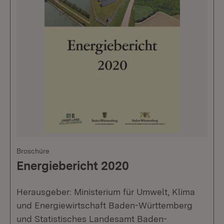
Broschüre
Energiebericht 2020
Herausgeber: Ministerium für Umwelt, Klima
und Energiewirtschaft Baden-Württemberg
und Statistisches Landesamt Baden-