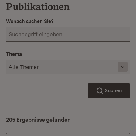
Publikationen
Wonach suchen Sie?
Thema
Suchen
205 Ergebnisse gefunden