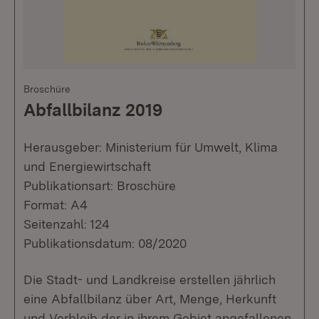
Broschüre
Abfallbilanz 2019
Herausgeber: Ministerium für Umwelt, Klima
und Energiewirtschaft
Publikationsart: Broschüre
Format: A4
Seitenzahl: 124
Publikationsdatum: 08/2020
Die Stadt- und Landkreise erstellen jährlich
eine Abfallbilanz über Art, Menge, Herkunft
und Verbleib der in ihrem Gebiet angefallenen