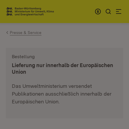
Zum Inhalt springen
Link zur Startseite
Presse & Service
Bestellung
:
Lieferung nur innerhalb der Europäischen
Union
Das Umweltministerium versendet
Publikationen ausschließlich innerhalb der
Europäischen Union.