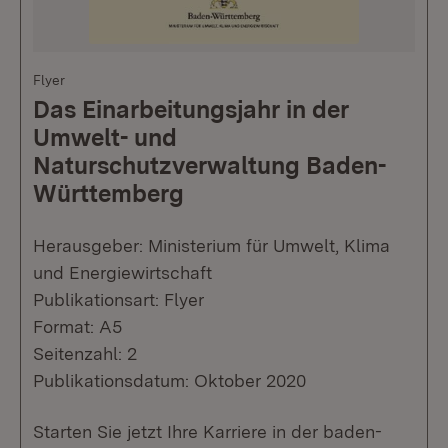
Flyer
Das Einarbeitungsjahr in der
Umwelt- und
Naturschutzverwaltung Baden-
Württemberg
Herausgeber: Ministerium für Umwelt, Klima
und Energiewirtschaft
Publikationsart: Flyer
Format: A5
Seitenzahl: 2
Publikationsdatum: Oktober 2020
Starten Sie jetzt Ihre Karriere in der baden-