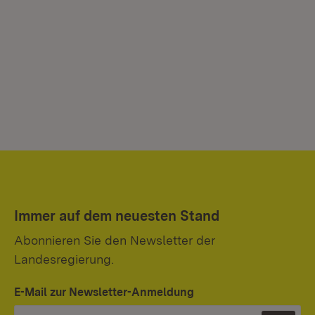
Immer auf dem neuesten Stand
Abonnieren Sie den Newsletter der
Landesregierung.
E-Mail zur Newsletter-Anmeldung