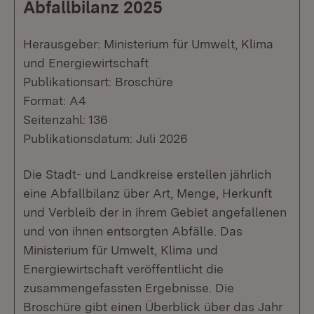
Abfallbilanz 2025
Herausgeber: Ministerium für Umwelt, Klima
und Energiewirtschaft
Publikationsart: Broschüre
Format: A4
Seitenzahl: 136
Publikationsdatum: Juli 2026
Die Stadt- und Landkreise erstellen jährlich
eine Abfallbilanz über Art, Menge, Herkunft
und Verbleib der in ihrem Gebiet angefallenen
und von ihnen entsorgten Abfälle. Das
Ministerium für Umwelt, Klima und
Energiewirtschaft veröffentlicht die
zusammengefassten Ergebnisse. Die
Broschüre gibt einen Überblick über das Jahr