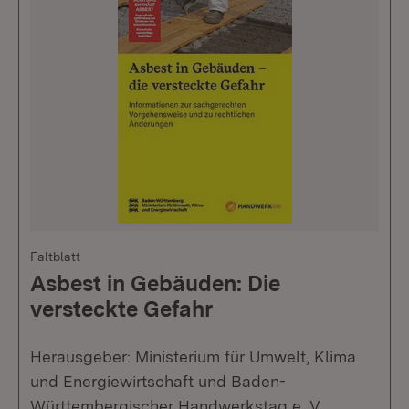
Faltblatt
Asbest in Gebäuden: Die
versteckte Gefahr
Herausgeber: Ministerium für Umwelt, Klima
und Energiewirtschaft und Baden-
Württembergischer Handwerkstag e. V.