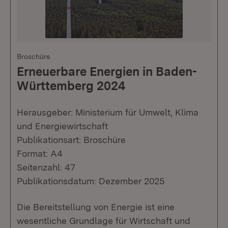
Broschüre
Erneuerbare Energien in Baden-
Württemberg 2024
Herausgeber: Ministerium für Umwelt, Klima
und Energiewirtschaft
Publikationsart: Broschüre
Format: A4
Seitenzahl: 47
Publikationsdatum: Dezember 2025
Die Bereitstellung von Energie ist eine
wesentliche Grundlage für Wirtschaft und