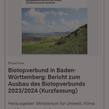
Broschüre
Biotopverbund in Baden-
Württemberg: Bericht zum
Ausbau des Biotopverbunds
2023/2024 (Kurzfassung)
Herausgeber: Ministerium für Umwelt, Klima