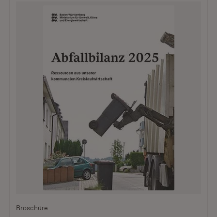
Broschüre