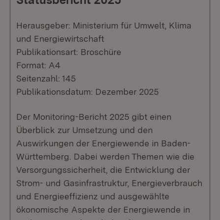
Herausgeber: Ministerium für Umwelt, Klima
und Energiewirtschaft
Publikationsart: Broschüre
Format: A4
Seitenzahl: 145
Publikationsdatum: Dezember 2025
Der Monitoring-Bericht 2025 gibt einen
Überblick zur Umsetzung und den
Auswirkungen der Energiewende in Baden-
Württemberg. Dabei werden Themen wie die
Versorgungssicherheit, die Entwicklung der
Strom- und Gasinfrastruktur, Energieverbrauch
und Energieeffizienz und ausgewählte
ökonomische Aspekte der Energiewende in