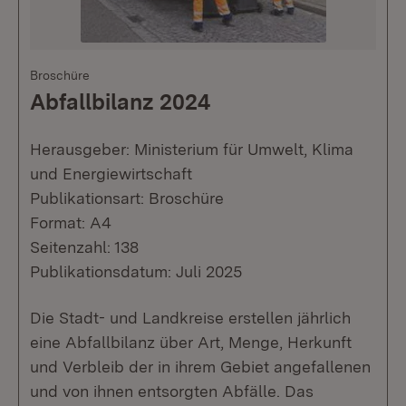
Broschüre
Abfallbilanz 2024
Herausgeber: Ministerium für Umwelt, Klima
und Energiewirtschaft
Publikationsart: Broschüre
Format: A4
Seitenzahl: 138
Publikationsdatum: Juli 2025
Die Stadt- und Landkreise erstellen jährlich
eine Abfallbilanz über Art, Menge, Herkunft
und Verbleib der in ihrem Gebiet angefallenen
und von ihnen entsorgten Abfälle. Das