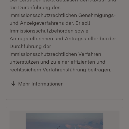
die Durchführung des
immissionsschutzrechtlichen Genehmigungs-
und Anzeigeverfahrens dar. Er soll
Immissionsschutzbehörden sowie
Antragstellerinnen und Antragssteller bei der
Durchführung der
immissionsschutzrechtlichen Verfahren
unterstützen und zu einer effizienten und
rechtssichern Verfahrensführung beitragen.
Mehr Informationen