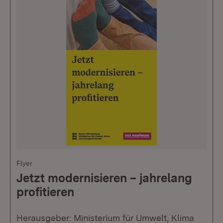
Flyer
Jetzt modernisieren – jahrelang
profitieren
Herausgeber: Ministerium für Umwelt, Klima