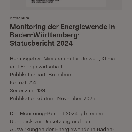
Broschüre
Monitoring der Energiewende in
Baden-Württemberg:
Statusbericht 2024
Herausgeber: Ministerium für Umwelt, Klima
und Energiewirtschaft
Publikationsart: Broschüre
Format: A4
Seitenzahl: 139
Publikationsdatum: November 2025
Der Monitoring-Bericht 2024 gibt einen
Überblick zur Umsetzung und den
Auswirkungen der Energiewende in Baden-