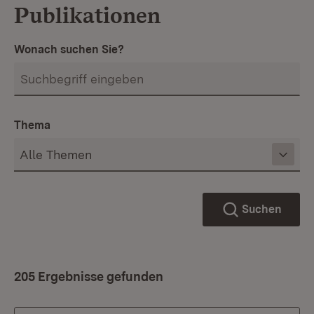
Publikationen
Wonach suchen Sie?
Thema
Suchen
205 Ergebnisse gefunden