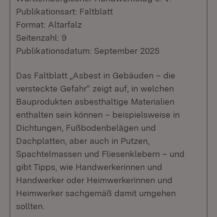
Publikationsart: Faltblatt
Format: Altarfalz
Seitenzahl: 9
Publikationsdatum: September 2025
Das Faltblatt „Asbest in Gebäuden – die
versteckte Gefahr“ zeigt auf, in welchen
Bauprodukten asbesthaltige Materialien
enthalten sein können – beispielsweise in
Dichtungen, Fußbodenbelägen und
Dachplatten, aber auch in Putzen,
Spachtelmassen und Fliesenklebern – und
gibt Tipps, wie Handwerkerinnen und
Handwerker oder Heimwerkerinnen und
Heimwerker sachgemäß damit umgehen
sollten.