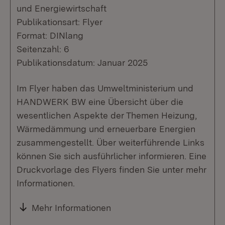
und Energiewirtschaft
Publikationsart: Flyer
Format: DINlang
Seitenzahl: 6
Publikationsdatum: Januar 2025
Im Flyer haben das Umweltministerium und
HANDWERK BW eine Übersicht über die
wesentlichen Aspekte der Themen Heizung,
Wärmedämmung und erneuerbare Energien
zusammengestellt. Über weiterführende Links
können Sie sich ausführlicher informieren. Eine
Druckvorlage des Flyers finden Sie unter mehr
Informationen.
Mehr Informationen