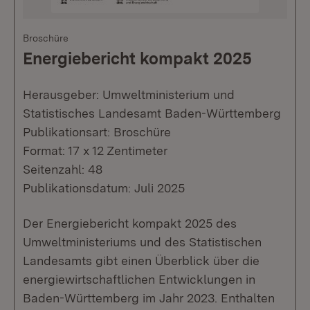
Broschüre
Energiebericht kompakt 2025
Herausgeber: Umweltministerium und
Statistisches Landesamt Baden-Württemberg
Publikationsart: Broschüre
Format: 17 x 12 Zentimeter
Seitenzahl: 48
Publikationsdatum: Juli 2025
Der Energiebericht kompakt 2025 des
Umweltministeriums und des Statistischen
Landesamts gibt einen Überblick über die
energiewirtschaftlichen Entwicklungen in
Baden-Württemberg im Jahr 2023. Enthalten