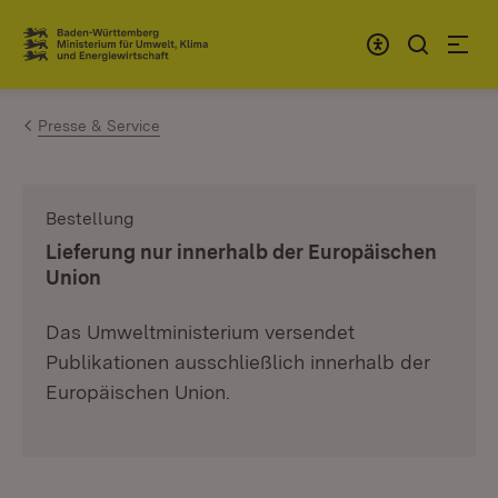
Zum Inhalt springen
Link zur Startseite
Presse & Service
Bestellung
:
Lieferung nur innerhalb der Europäischen
Union
Das Umweltministerium versendet
Publikationen ausschließlich innerhalb der
Europäischen Union.