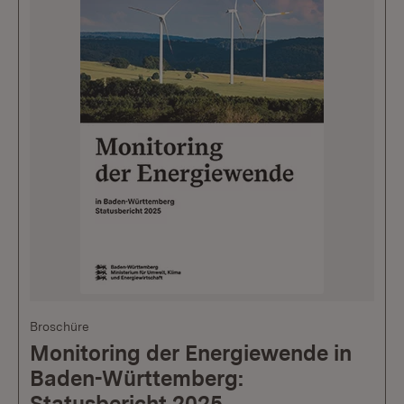
Broschüre
Monitoring der Energiewende in
Baden-Württemberg:
Statusbericht 2025