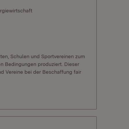
rgiewirtschaft
ten, Schulen und Sportvereinen zum
en Bedingungen produziert. Dieser
 Vereine bei der Beschaffung fair