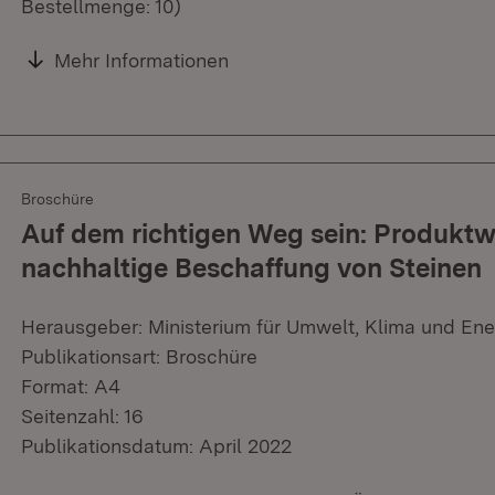
Bestellmenge: 10)
Mehr Informationen
Broschüre
Auf dem richtigen Weg sein: Produktw
nachhaltige Beschaffung von Steinen
Herausgeber: Ministerium für Umwelt, Klima und Ene
Publikationsart: Broschüre
Format: A4
Seitenzahl: 16
Publikationsdatum: April 2022