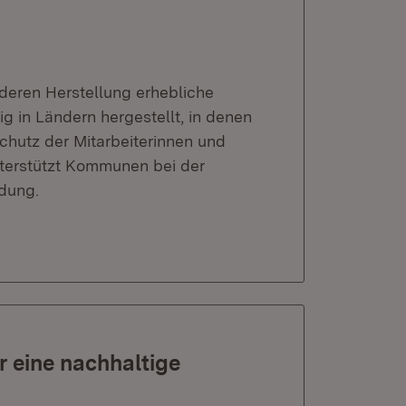
deren Herstellung erhebliche
 in Ländern hergestellt, in denen
chutz der Mitarbeiterinnen und
nterstützt Kommunen bei der
idung.
r eine nachhaltige