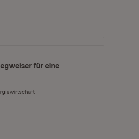
egweiser für eine
rgiewirtschaft