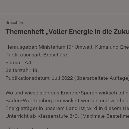
Broschüre
Themenheft „Voller Energie in die Zuku
Herausgeber: Ministerium für Umwelt, Klima und Ene
Publikationsart: Broschüre
Format: A4
Seitenzahl: 18
Publikationsdatum: Juli 2022 (überarbeitete Auflage
Wo und wieso sich das Energie-Sparen wirklich lohnt
Baden-Württemberg entwickelt werden und wie hoch
Energieträger in unserem Land ist, wird in diesem Hef
Unterricht ab Klassenstufe 8/9. (Maximale Bestellme