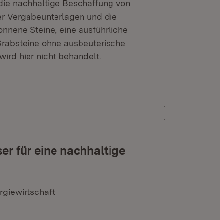
die nachhaltige Beschaffung von
der Vergabeunterlagen und die
nnene Steine, eine ausführliche
„Grabsteine ohne ausbeuterische
ird hier nicht behandelt.
r für eine nachhaltige
rgiewirtschaft