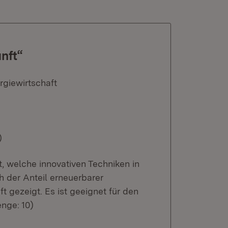
nft“
rgiewirtschaft
)
, welche innovativen Techniken in
 der Anteil erneuerbarer
t gezeigt. Es ist geeignet für den
nge: 10)