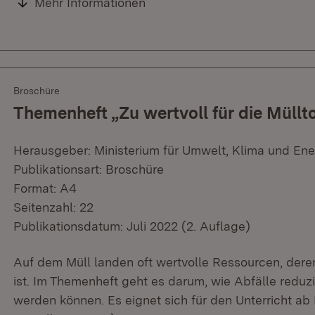
Mehr Informationen
Broschüre
Themenheft „Zu wertvoll für die Müllt
Herausgeber: Ministerium für Umwelt, Klima und Ene
Publikationsart: Broschüre
Format: A4
Seitenzahl: 22
Publikationsdatum: Juli 2022 (2. Auflage)
Auf dem Müll landen oft wertvolle Ressourcen, dere
ist. Im Themenheft geht es darum, wie Abfälle reduz
werden können. Es eignet sich für den Unterricht ab