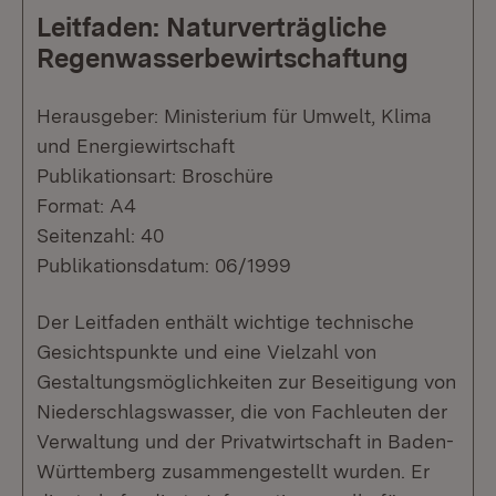
Leitfaden: Naturverträgliche
Regenwasserbewirtschaftung
Herausgeber: Ministerium für Umwelt, Klima
und Energiewirtschaft
Publikationsart: Broschüre
Format: A4
Seitenzahl: 40
Publikationsdatum: 06/1999
Der Leitfaden enthält wichtige technische
Gesichtspunkte und eine Vielzahl von
Gestaltungsmöglichkeiten zur Beseitigung von
Niederschlagswasser, die von Fachleuten der
Verwaltung und der Privatwirtschaft in Baden-
Württemberg zusammengestellt wurden. Er