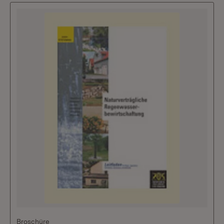
Broschüre