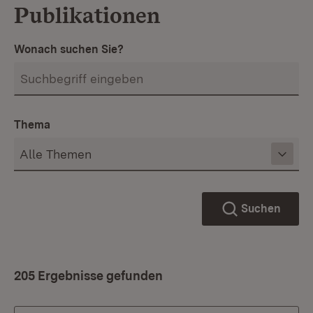
Publikationen
Wonach suchen Sie?
Thema
Suchen
205 Ergebnisse gefunden