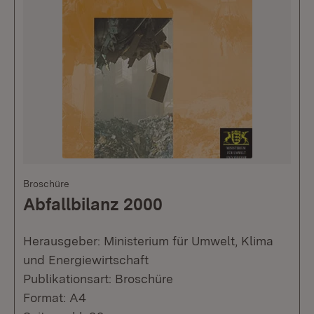
Broschüre
Abfallbilanz 2000
Herausgeber: Ministerium für Umwelt, Klima
und Energiewirtschaft
Publikationsart: Broschüre
Format: A4