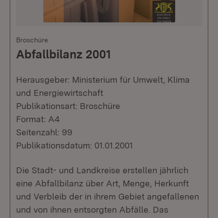
Broschüre
Abfallbilanz 2001
Herausgeber: Ministerium für Umwelt, Klima
und Energiewirtschaft
Publikationsart: Broschüre
Format: A4
Seitenzahl: 99
Publikationsdatum: 01.01.2001
Die Stadt- und Landkreise erstellen jährlich
eine Abfallbilanz über Art, Menge, Herkunft
und Verbleib der in ihrem Gebiet angefallenen
und von ihnen entsorgten Abfälle. Das