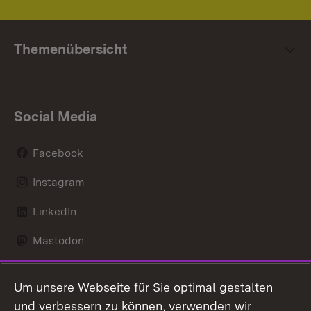
Themenübersicht
Social Media
Facebook
Instagram
LinkedIn
Mastodon
Social Wall
Um unsere Webseite für Sie optimal gestalten
X / Twitter
und verbessern zu können, verwenden wir