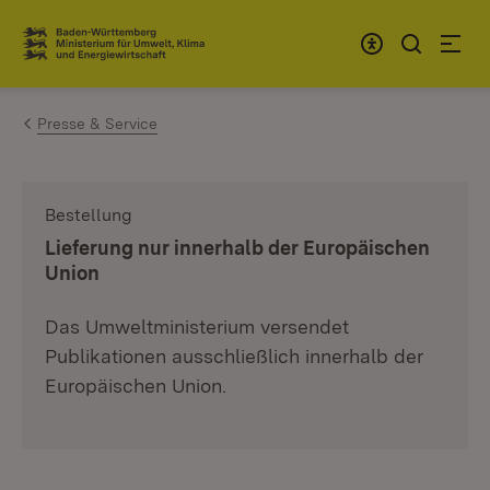
Zum Inhalt springen
Link zur Startseite
Presse & Service
Bestellung
:
Lieferung nur innerhalb der Europäischen
Union
Das Umweltministerium versendet
Publikationen ausschließlich innerhalb der
Europäischen Union.