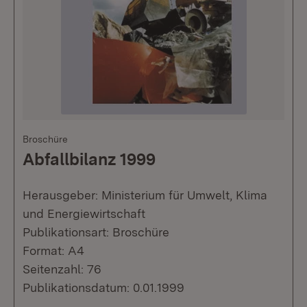
Broschüre
Abfallbilanz 1999
Herausgeber: Ministerium für Umwelt, Klima
und Energiewirtschaft
Publikationsart: Broschüre
Format: A4
Seitenzahl: 76
Publikationsdatum: 0.01.1999