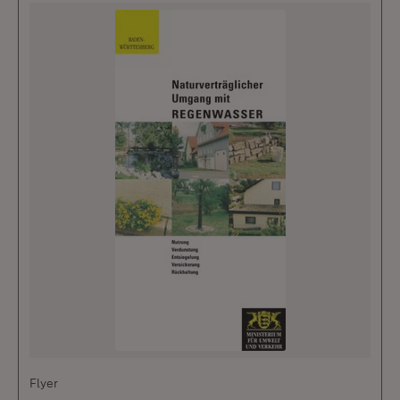
Flyer