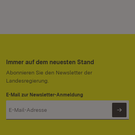
Immer auf dem neuesten Stand
Abonnieren Sie den Newsletter der
Landesregierung.
E-Mail zur Newsletter-Anmeldung
News