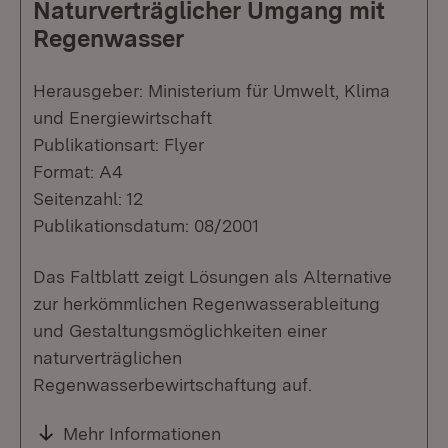
Naturverträglicher Umgang mit
Regenwasser
Herausgeber: Ministerium für Umwelt, Klima
und Energiewirtschaft
Publikationsart: Flyer
Format: A4
Seitenzahl: 12
Publikationsdatum: 08/2001
Das Faltblatt zeigt Lösungen als Alternative
zur herkömmlichen Regenwasserableitung
und Gestaltungsmöglichkeiten einer
naturverträglichen
Regenwasserbewirtschaftung auf.
Mehr Informationen