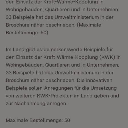
den Einsatz der Kraft-Wärme-Kopplung in
Wohngebäuden, Quartieren und in Unternehmen.
33 Beispiele hat das Umweltministerium in der
Broschüre näher beschrieben. (Maximale
Bestellmenge: 50)
Im Land gibt es bemerkenswerte Beispiele für
den Einsatz der Kraft-Wärme-Kopplung (KWK) in
Wohngebäuden, Quartieren und in Unternehmen.
33 Beispiele hat das Umweltministerium in der
Broschüre näher beschrieben. Die innovativen
Beispiele sollen Anregungen für die Umsetzung
von weiteren KWK-Projekten im Land geben und
zur Nachahmung anregen.
Maximale Bestellmenge: 50