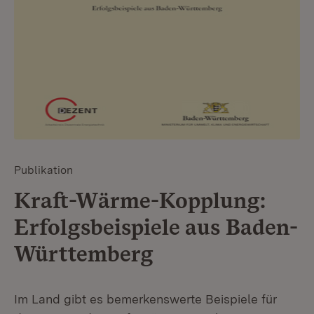
Publikation
Kraft-Wärme-Kopplung:
Erfolgsbeispiele aus Baden-
Württemberg
Im Land gibt es bemerkenswerte Beispiele für