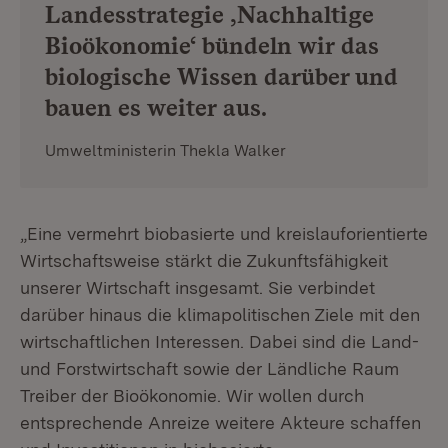
Landesstrategie ‚Nachhaltige
Bioökonomie‘ bündeln wir das
biologische Wissen darüber und
bauen es weiter aus.
Umweltministerin Thekla Walker
„Eine vermehrt biobasierte und kreislauforientierte
Wirtschaftsweise stärkt die Zukunftsfähigkeit
unserer Wirtschaft insgesamt. Sie verbindet
darüber hinaus die klimapolitischen Ziele mit den
wirtschaftlichen Interessen. Dabei sind die Land-
und Forstwirtschaft sowie der Ländliche Raum
Treiber der Bioökonomie. Wir wollen durch
entsprechende Anreize weitere Akteure schaffen