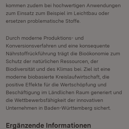
kommen zudem bei hochwertigen Anwendungen
zum Einsatz zum Beispiel im Leichtbau oder
ersetzen problematische Stoffe.
Durch moderne Produktions- und
Konversionsverfahren und eine konsequente
Nährstoffrückführung trägt die Bioökonomie zum
Schutz der natürlichen Ressourcen, der
Biodiversität und des Klimas bei. Ziel ist eine
moderne biobasierte Kreislaufwirtschaft, die
positive Effekte für die Wertschöpfung und
Beschäftigung im Ländlichen Raum generiert und
die Wettbewerbsfähigkeit der innovativen
Unternehmen in Baden-Württemberg sichert.
Ergänzende Informationen