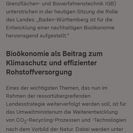
Grenzflächen- und Bioverfahrenstechnik IGB)
unterstrichen in der heutigen Sitzung die Rolle
des Landes: „Baden-Württemberg ist für die
Entwicklung einer nachhaltigen Bioökonomie
hervorragend aufgestellt.“
Bioökonomie als Beitrag zum
Klimaschutz und effizienter
Rohstoffversorgung
Eines der wichtigsten Themen, das nun im
Rahmen der ressortübergreifenden
Landesstrategie weiterverfolgt werden soll, ist für
das Umweltministerium die Weiterentwicklung
von CO
-Recycling-Prozessen und -Technologien
2
nach dem Vorbild der Natur. Dabei werden unter