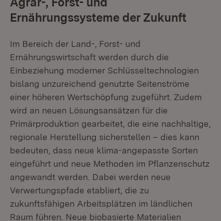
Agrar-, Forst- und
Ernährungssysteme der Zukunft
Im Bereich der Land-, Forst- und
Ernährungswirtschaft werden durch die
Einbeziehung moderner Schlüsseltechnologien
bislang unzureichend genutzte Seitenströme
einer höheren Wertschöpfung zugeführt. Zudem
wird an neuen Lösungsansätzen für die
Primärproduktion gearbeitet, die eine nachhaltige,
regionale Herstellung sicherstellen – dies kann
bedeuten, dass neue klima-angepasste Sorten
eingeführt und neue Methoden im Pflanzenschutz
angewandt werden. Dabei werden neue
Verwertungspfade etabliert, die zu
zukunftsfähigen Arbeitsplätzen im ländlichen
Raum führen. Neue biobasierte Materialien