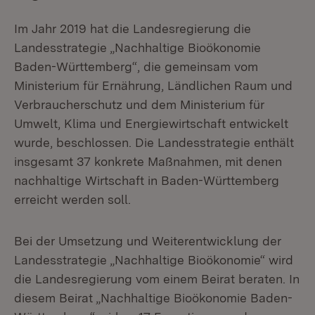
Im Jahr 2019 hat die Landesregierung die
Landesstrategie „Nachhaltige Bioökonomie
Baden-Württemberg“, die gemeinsam vom
Ministerium für Ernährung, Ländlichen Raum und
Verbraucherschutz und dem Ministerium für
Umwelt, Klima und Energiewirtschaft entwickelt
wurde, beschlossen. Die Landesstrategie enthält
insgesamt 37 konkrete Maßnahmen, mit denen
nachhaltige Wirtschaft in Baden-Württemberg
erreicht werden soll.
Bei der Umsetzung und Weiterentwicklung der
Landesstrategie „Nachhaltige Bioökonomie“ wird
die Landesregierung vom einem Beirat beraten. In
diesem Beirat „Nachhaltige Bioökonomie Baden-