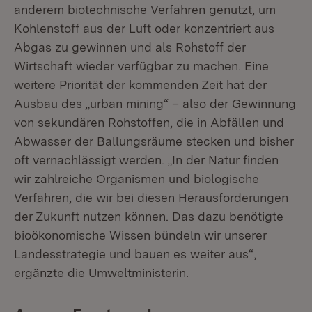
anderem biotechnische Verfahren genutzt, um
Kohlenstoff aus der Luft oder konzentriert aus
Abgas zu gewinnen und als Rohstoff der
Wirtschaft wieder verfügbar zu machen. Eine
weitere Priorität der kommenden Zeit hat der
Ausbau des „urban mining“ – also der Gewinnung
von sekundären Rohstoffen, die in Abfällen und
Abwasser der Ballungsräume stecken und bisher
oft vernachlässigt werden. „In der Natur finden
wir zahlreiche Organismen und biologische
Verfahren, die wir bei diesen Herausforderungen
der Zukunft nutzen können. Das dazu benötigte
bioökonomische Wissen bündeln wir unserer
Landesstrategie und bauen es weiter aus“,
ergänzte die Umweltministerin.