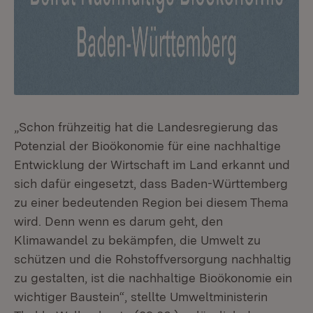
„Schon frühzeitig hat die Landesregierung das
Potenzial der Bioökonomie für eine nachhaltige
Entwicklung der Wirtschaft im Land erkannt und
sich dafür eingesetzt, dass Baden-Württemberg
zu einer bedeutenden Region bei diesem Thema
wird. Denn wenn es darum geht, den
Klimawandel zu bekämpfen, die Umwelt zu
schützen und die Rohstoffversorgung nachhaltig
zu gestalten, ist die nachhaltige Bioökonomie ein
wichtiger Baustein“, stellte Umweltministerin