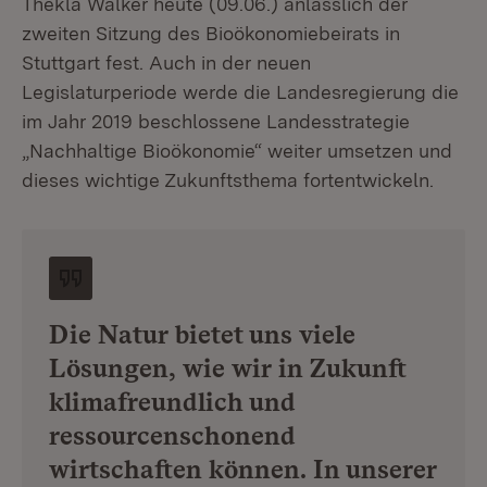
Thekla Walker heute (09.06.) anlässlich der
zweiten Sitzung des Bioökonomiebeirats in
Stuttgart fest. Auch in der neuen
Legislaturperiode werde die Landesregierung die
im Jahr 2019 beschlossene Landesstrategie
„Nachhaltige Bioökonomie“ weiter umsetzen und
dieses wichtige Zukunftsthema fortentwickeln.
Die Natur bietet uns viele
Lösungen, wie wir in Zukunft
klimafreundlich und
ressourcenschonend
wirtschaften können. In unserer