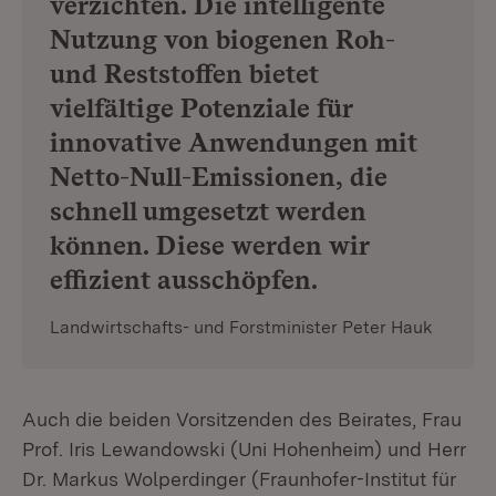
verzichten. Die intelligente
Nutzung von biogenen Roh-
und Reststoffen bietet
vielfältige Potenziale für
innovative Anwendungen mit
Netto-Null-Emissionen, die
schnell umgesetzt werden
können. Diese werden wir
effizient ausschöpfen.
Landwirtschafts- und Forstminister Peter Hauk
Auch die beiden Vorsitzenden des Beirates, Frau
Prof. Iris Lewandowski (Uni Hohenheim) und Herr
Dr. Markus Wolperdinger (Fraunhofer-Institut für