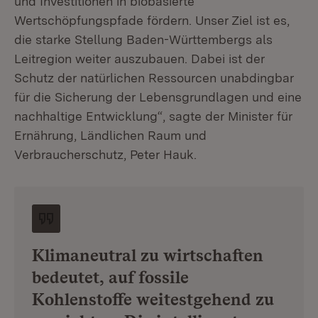
und Investitionen in biobasierte
Wertschöpfungspfade fördern. Unser Ziel ist es,
die starke Stellung Baden-Württembergs als
Leitregion weiter auszubauen. Dabei ist der
Schutz der natürlichen Ressourcen unabdingbar
für die Sicherung der Lebensgrundlagen und eine
nachhaltige Entwicklung“, sagte der Minister für
Ernährung, Ländlichen Raum und
Verbraucherschutz, Peter Hauk.
Klimaneutral zu wirtschaften
bedeutet, auf fossile
Kohlenstoffe weitestgehend zu