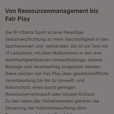
Von Ressourcenmanagement bis
Fair Play
Die N!-Charta Sport ist eine freiwillige
Selbstverpflichtung zu mehr Nachhaltigkeit in den
Sportvereinen und -verbänden. Sie ist ein Tool mit
12 Leitsätzen, mit dem Maßnahmen in den drei
Nachhaltigkeitssäulen Umweltbelange, soziale
Belange und Vereinserfolg umgesetzt werden.
Diese reichen von Fair Play über gesellschaftliche
Verantwortung bis hin zu Umwelt- und
Naturschutz, etwa durch geringen
Ressourcenverbrauch oder lokalen Einkauf.
Zu den Ideen der Teilnehmenden gehören die
Steuerung der Hallenbeleuchtung über