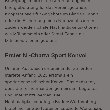
Bewegungsmelder, die Durchführung einer
Energieberatung für das Vereinsgelände,
Kooperationen für Angebote im Blinden-Tennis
oder die Einrichtung eines Nachwuchscenters.
Zudem werden lokale Nachhaltigkeitsaktionen
wie Müllsammeln oder Street-Tennis als
Mitmachaktionen geplant.
Erster N!-Charta Sport Konvoi
Um den Austausch untereinander zu fördern,
startete Anfang 2023 erstmals ein
sportartenspezifischer Konvoi. Das bedeutet,
dass die Teilnehmenden gemeinsam begleitet
und unterstützt werden. Die
Nachhaltigkeitsstrategie Baden-Württemberg
bietet hierfür Sportvereinen spezielle Workshops