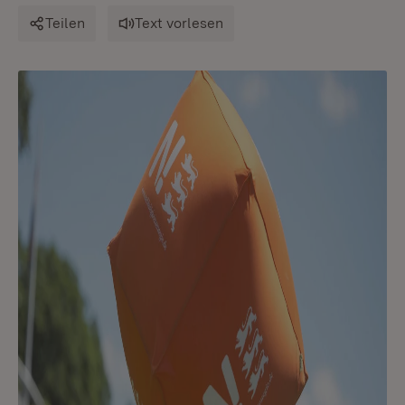
Teilen
Text vorlesen