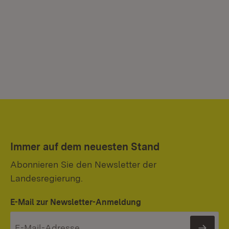
Immer auf dem neuesten Stand
Abonnieren Sie den Newsletter der
Landesregierung.
E-Mail zur Newsletter-Anmeldung