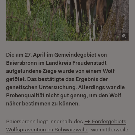
Die am 27. April im Gemeindegebiet von
Baiersbronn im Landkreis Freudenstadt
aufgefundene Ziege wurde von einem Wolf
getötet. Das bestätigte das Ergebnis der
genetischen Untersuchung. Allerdings war die
Probenqualität nicht gut genug, um den Wolf
näher bestimmen zu können.
Baiersbronn liegt innerhalb des
Fördergebiets
Wolfsprävention im Schwarzwald
, wo mittlerweile